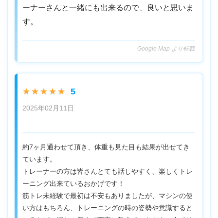
ーナーさんと一緒にも出来るので、良いと思いま
す。
Google Map より転載
5
★★★★★
2025年02月11日
約7ヶ月通わせて頂き、体重も見た目も結果が出せてき
ています。
トレーナーの方は皆さんとても話しやすく、楽しくトレ
ーニング出来ているおかげです！
筋トレ未経験で最初は不安もありましたが、マシンの使
い方はもちろん、トレーニングの時の姿勢や意識すると