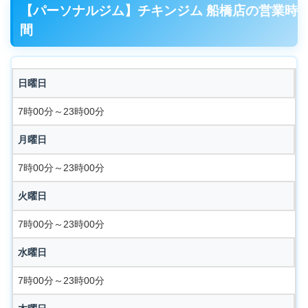
【パーソナルジム】チキンジム 船橋店の営業時
間
日曜日
7時00分～23時00分
月曜日
7時00分～23時00分
火曜日
7時00分～23時00分
水曜日
7時00分～23時00分