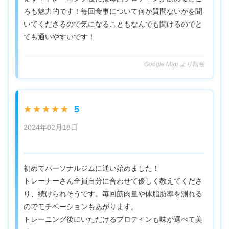
ろも魅力的です！毎回食事について何か質問ないかを聞
いてくださるので気になることもなんでも聞けるのでと
ても通いやすいです！
Google Map より転載
5
★★★★★
2024年02月18日
初めてパーソナルジムに通い始めました！
トレーナーさん全員自分に合わせて優しく教えてくださ
り、続けられそうです。毎回筋肉量や体脂肪率を測れる
のでモチベーションもあがります。
トレーニング後にいただけるプロテインも味が選べて美