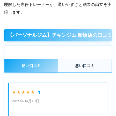
理解した専任トレーナーが、通いやすさと結果の両立を実
現します。
【パーソナルジム】チキンジム 船橋店の口コミ
良い口コミ
悪い口コミ
4
★★★★★
2025年04月10日