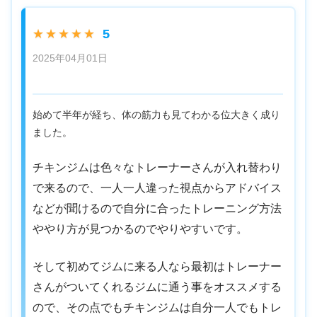
5
★★★★★
2025年04月01日
始めて半年が経ち、体の筋力も見てわかる位大きく成り
ました。
チキンジムは色々なトレーナーさんが入れ替わり
で来るので、一人一人違った視点からアドバイス
などが聞けるので自分に合ったトレーニング方法
ややり方が見つかるのでやりやすいです。
そして初めてジムに来る人なら最初はトレーナー
さんがついてくれるジムに通う事をオススメする
ので、その点でもチキンジムは自分一人でもトレ