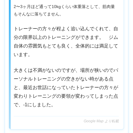
2〜3ヶ月ほど通って10kgくらい体重落として、筋肉量
もそんなに落ちてません。
トレーナーの方々が程よく追い込んでくれて、自
分の限界以上のトレーニングができます。 ジム
自体の雰囲気もとても良く、全体的には満足して
います。
大きくは不満がないのですが、場所が狭いのでパ
ーソナルトレーニングの空きがない時がある点
と、最近お世話になっていたトレーナーの方々が
変わりトレーニングの要領が変わってしまった点
で、-1にしました。
Google Map より転載