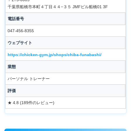
千葉県船橋市本町４丁目４４−３５ JMFビル船橋01 3F
電話番号
047-456-8355
ウェブサイト
https://chicken-gym.jp/shops/chiba-funabashi/
業態
パーソナル トレーナー
評価
★ 4.8 (189件のレビュー)