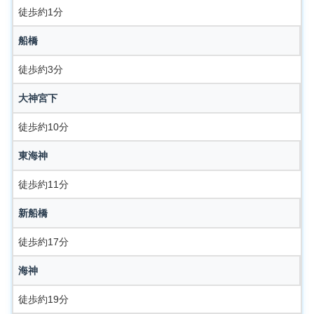
徒歩約1分
船橋
徒歩約3分
大神宮下
徒歩約10分
東海神
徒歩約11分
新船橋
徒歩約17分
海神
徒歩約19分