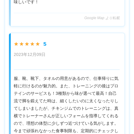
味しいです！
Google Map より転載
5
★★★★★
2023年12月09日
服、靴、靴下、タオルの用意があるので、仕事帰りに気
軽に行けるのが魅力的。また、トレーニングの後はプロ
テインのサービスも！3種類から味が選べて最高！自己
流で脚を鍛えてた時は、細くしたいのに太くなったりし
てしまいましたが、チキンジムでのトレーニングは、真
横でトレーナーさんが正しいフォームを指導してくれる
ので、理想の体型に少しずつ近づけている気がします。
今まで頑張れなかった食事制限も、定期的にチェックし