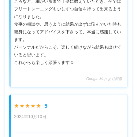
ころなど、細かい所まで丁寧に教えていただき、今では
フリートレーニングも少しずつ自信を持って出来るよう
になりました。
食事の相談や、思うように結果が出ずに悩んでいた時も
親身になってアドバイスを下さって、本当に感謝してい
ます。
パーソナルだからこそ、楽しく続けながら結果も出せて
いると思います。
これからも楽しく頑張ります☺️
Google Map より転載
5
★★★★★
2024年10月10日