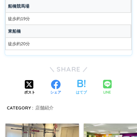
船橋競馬場
徒歩約19分
東船橋
徒歩約20分
SHARE
LINE
ポスト
シェア
はてブ
CATEGORY :
店舗紹介