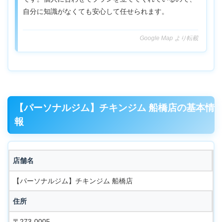
自分に知識がなくても安心して任せられます。
Google Map より転載
【パーソナルジム】チキンジム 船橋店の基本情
報
店舗名
【パーソナルジム】チキンジム 船橋店
住所
〒273-0005