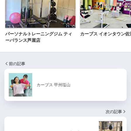
パーソナルトレーニングジム ティ
カーブス イオンタウン佐
ーバランス芦屋店
前の記事
カーブス 甲州塩山
次の記事