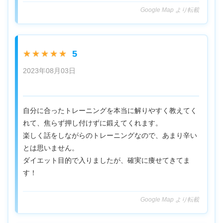
Google Map より転載
5
★★★★★
2023年08月03日
自分に合ったトレーニングを本当に解りやすく教えてく
れて、焦らず押し付けずに鍛えてくれます。
楽しく話をしながらのトレーニングなので、あまり辛い
とは思いません。
ダイエット目的で入りましたが、確実に痩せてきてま
す！
Google Map より転載