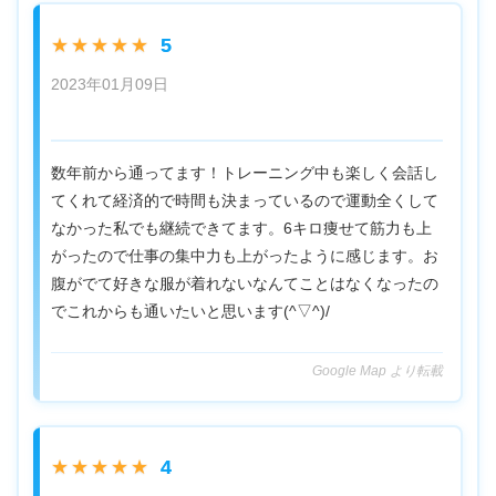
5
★★★★★
2023年01月09日
数年前から通ってます！トレーニング中も楽しく会話し
てくれて経済的で時間も決まっているので運動全くして
なかった私でも継続できてます。6キロ痩せて筋力も上
がったので仕事の集中力も上がったように感じます。お
腹がでて好きな服が着れないなんてことはなくなったの
でこれからも通いたいと思います(^▽^)/
Google Map より転載
4
★★★★★