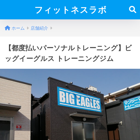
フィットネスラボ
ホーム
店舗紹介
【都度払いパーソナルトレーニング】ビ
ッグイーグルス トレーニングジム