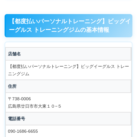
【都度払いパーソナルトレーニング】ビッグイ
ーグルス トレーニングジムの基本情報
店舗名
【都度払いパーソナルトレーニング】ビッグイーグルス トレー
ニングジム
住所
〒738-0006
広島県廿日市市大東１０−５
電話番号
090-1686-6655