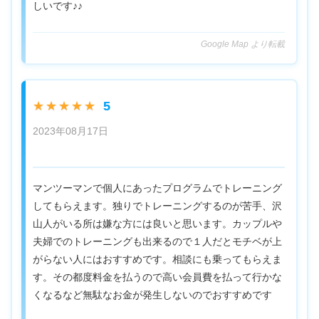
しいです♪♪
Google Map より転載
5
★★★★★
2023年08月17日
マンツーマンで個人にあったプログラムでトレーニング
してもらえます。独りでトレーニングするのが苦手、沢
山人がいる所は嫌な方には良いと思います。カップルや
夫婦でのトレーニングも出来るので１人だとモチベが上
がらない人にはおすすめです。相談にも乗ってもらえま
す。その都度料金を払うので高い会員費を払って行かな
くなるなど無駄なお金が発生しないのでおすすめです