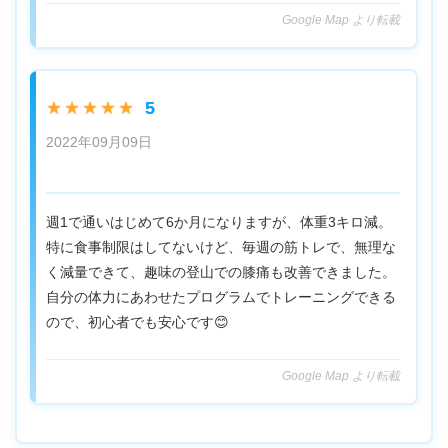
Google Map より転載
5
★★★★★
2022年09月09日
週1で通いはじめて6か月になりますが、体重3キロ減。
特に食事制限はしてないけど、毎週の筋トレで、無理な
く減量できて、趣味の登山での膝痛も改善できました。
自分の体力にあわせたプログラムでトレーニングできる
ので、初心者でも安心です😊
Google Map より転載