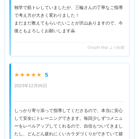
独学で筋トレしていましたが、三輪さんの丁寧なご指導
で考え方が大きく変わりました！
まだまだ教えてもらいたいことが沢山ありますので、今
後ともよろしくお願いします🙇
Google Map より転載
5
★★★★★
2023年12月05日
しっかり寄り添って指導してくださるので、本当に安心
して安全にトレーニングできます。毎回少しずつメニュ
ーをレベルアップしてくれるので、自信もついてきまし
たし、どんどん疲れにくいカラダづくりができていて嬉