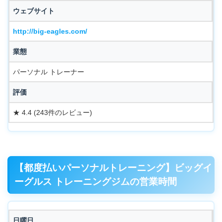
ウェブサイト
http://big-eagles.com/
業態
パーソナル トレーナー
評価
★ 4.4 (243件のレビュー)
【都度払いパーソナルトレーニング】ビッグイ
ーグルス トレーニングジムの営業時間
日曜日