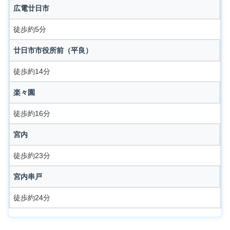
広電廿日市
徒歩約5分
廿日市市役所前（平良）
徒歩約14分
楽々園
徒歩約16分
宮内
徒歩約23分
宮内串戸
徒歩約24分