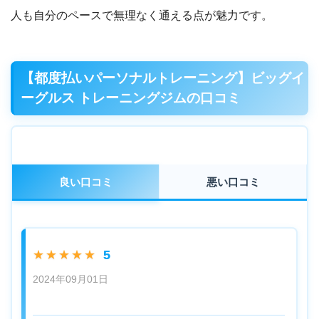
人も自分のペースで無理なく通える点が魅力です。
【都度払いパーソナルトレーニング】ビッグイ
ーグルス トレーニングジムの口コミ
良い口コミ
悪い口コミ
5
★★★★★
2024年09月01日