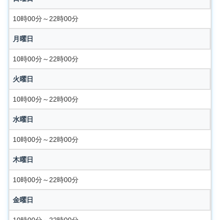
10時00分～22時00分
月曜日
10時00分～22時00分
火曜日
10時00分～22時00分
水曜日
10時00分～22時00分
木曜日
10時00分～22時00分
金曜日
10時00分～22時00分