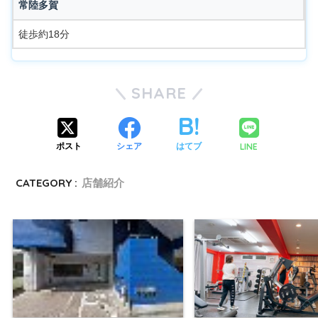
常陸多賀
徒歩約18分
SHARE
LINE
ポスト
シェア
はてブ
CATEGORY :
店舗紹介