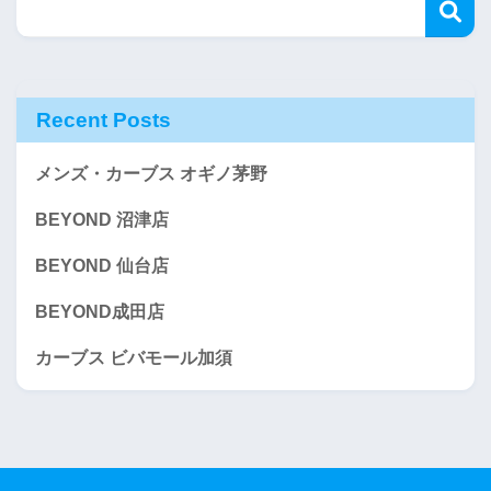
Recent Posts
メンズ・カーブス オギノ茅野
BEYOND 沼津店
BEYOND 仙台店
BEYOND成田店
カーブス ビバモール加須