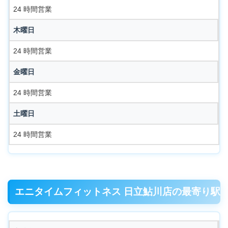
24 時間営業
木曜日
24 時間営業
金曜日
24 時間営業
土曜日
24 時間営業
エニタイムフィットネス 日立鮎川店の最寄り駅