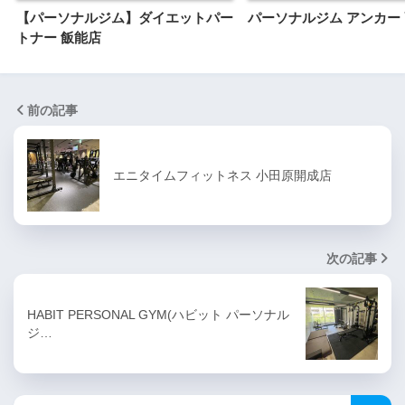
【パーソナルジム】ダイエットパー
パーソナルジム アンカー
トナー 飯能店
前の記事
エニタイムフィットネス 小田原開成店
次の記事
HABIT PERSONAL GYM(ハビット パーソナル
ジ…