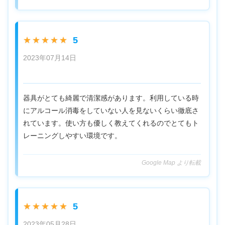
5
★★★★★
2023年07月14日
器具がとても綺麗で清潔感があります。利用している時
にアルコール消毒をしていない人を見ないくらい徹底さ
れています。使い方も優しく教えてくれるのでとてもト
レーニングしやすい環境です。
Google Map より転載
5
★★★★★
2023年05月28日