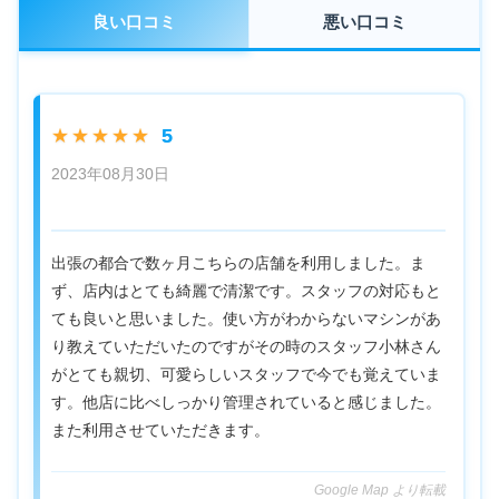
良い口コミ
悪い口コミ
5
★★★★★
2023年08月30日
出張の都合で数ヶ月こちらの店舗を利用しました。ま
ず、店内はとても綺麗で清潔です。スタッフの対応もと
ても良いと思いました。使い方がわからないマシンがあ
り教えていただいたのですがその時のスタッフ小林さん
がとても親切、可愛らしいスタッフで今でも覚えていま
す。他店に比べしっかり管理されていると感じました。
また利用させていただきます。
Google Map より転載