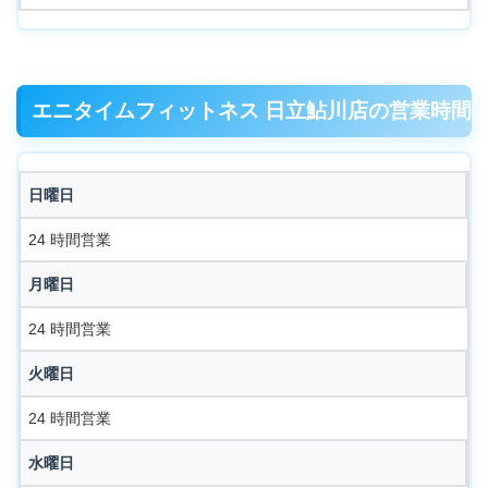
エニタイムフィットネス 日立鮎川店の営業時間
日曜日
24 時間営業
月曜日
24 時間営業
火曜日
24 時間営業
水曜日