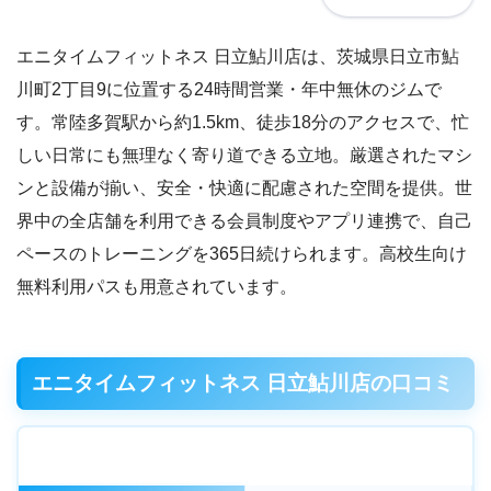
エニタイムフィットネス 日立鮎川店は、茨城県日立市鮎
川町2丁目9に位置する24時間営業・年中無休のジムで
す。常陸多賀駅から約1.5km、徒歩18分のアクセスで、忙
しい日常にも無理なく寄り道できる立地。厳選されたマシ
ンと設備が揃い、安全・快適に配慮された空間を提供。世
界中の全店舗を利用できる会員制度やアプリ連携で、自己
ペースのトレーニングを365日続けられます。高校生向け
無料利用パスも用意されています。
エニタイムフィットネス 日立鮎川店の口コミ