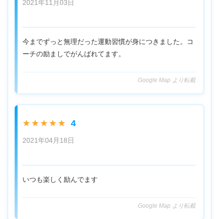
2021年11月03日
今までずっと無理だった運動習慣が身につきました。コ
ーチの励ましでがんばれてます。
Google Map より転載
4
★★★★★
2021年04月18日
いつも楽しく励んでます
Google Map より転載