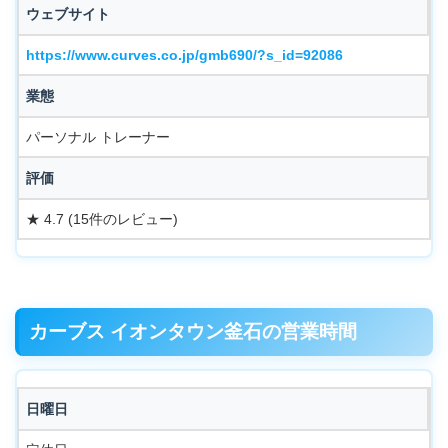
ウェブサイト
https://www.curves.co.jp/gmb690/?s_id=92086
業態
パーソナル トレーナー
評価
★ 4.7 (15件のレビュー)
カーブス イオンタウン釜石の営業時間
日曜日