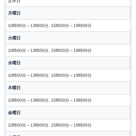
定休日
月曜日
10時00分～13時00分, 15時00分～19時00分
火曜日
10時00分～13時00分, 15時00分～19時00分
水曜日
10時00分～13時00分, 15時00分～19時00分
木曜日
10時00分～13時00分, 15時00分～19時00分
金曜日
10時00分～13時00分, 15時00分～19時00分