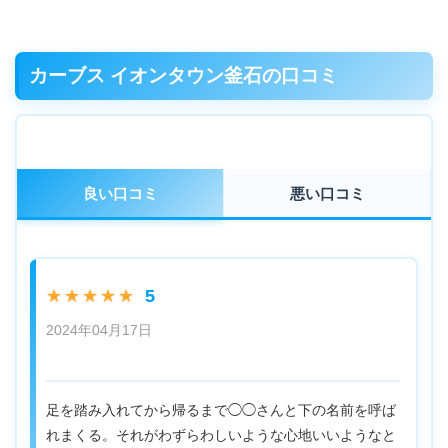
カーブス イオンタウン釜石の口コミ
良い口コミ
悪い口コミ
5
★★★★★
2024年04月17日
足を踏み入れてから帰るまで◯◯さんと下の名前を呼ば
れまくる。それがわずらわしいような心地いいようなと