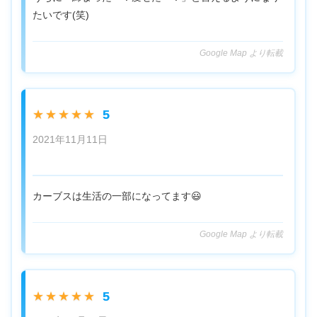
たいです(笑)
Google Map より転載
5
★★★★★
2021年11月11日
カーブスは生活の一部になってます😃
Google Map より転載
5
★★★★★