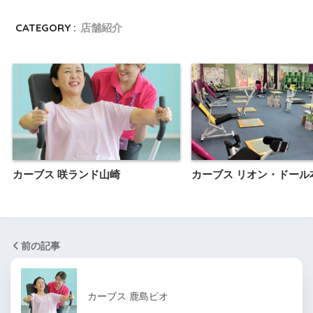
CATEGORY :
店舗紹介
カーブス 咲ランド山崎
カーブス リオン・ドール
前の記事
カーブス 鹿島ピオ