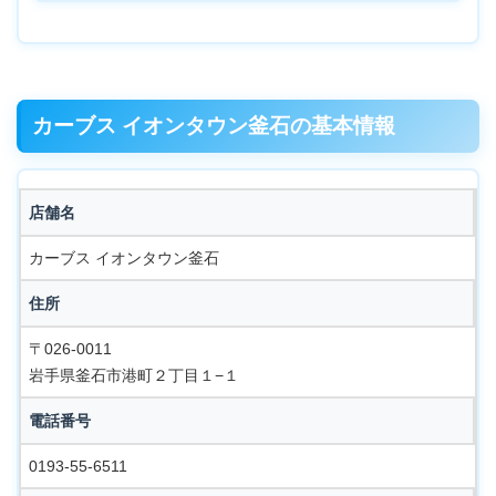
カーブス イオンタウン釜石の基本情報
店舗名
カーブス イオンタウン釜石
住所
〒026-0011
岩手県釜石市港町２丁目１−１
電話番号
0193-55-6511