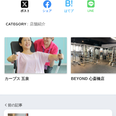
LINE
ポスト
シェア
はてブ
CATEGORY :
店舗紹介
カーブス 五泉
BEYOND 心斎橋店
前の記事