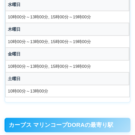
水曜日
10時00分～13時00分, 15時00分～19時00分
木曜日
10時00分～13時00分, 15時00分～19時00分
金曜日
10時00分～13時00分, 15時00分～19時00分
土曜日
10時00分～13時00分
カーブス マリンコープDORAの最寄り駅