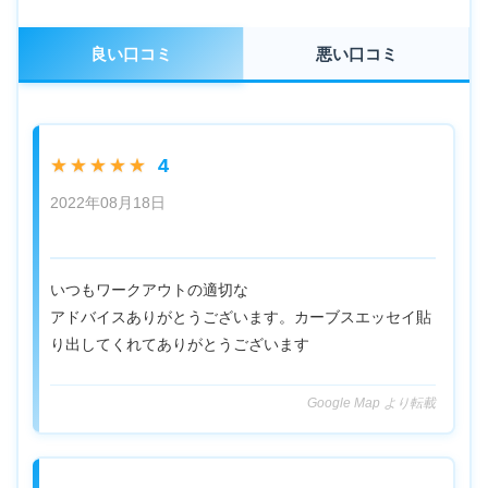
良い口コミ
悪い口コミ
4
★★★★★
2022年08月18日
いつもワークアウトの適切な
アドバイスありがとうございます。カーブスエッセイ貼
り出してくれてありがとうございます
Google Map より転載