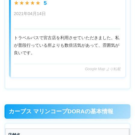
5
★★★★★
2021年04月14日
トラベルパスで宮古店を利用させていただきました。私
が普段行っている所よりも数倍活気があって、雰囲気が
良いです。
Google Map より転載
カーブス マリンコープDORAの基本情報
店舗名