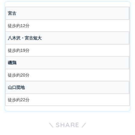
宮古
徒歩約12分
八木沢・宮古短大
徒歩約19分
磯鶏
徒歩約20分
山口団地
徒歩約22分
SHARE