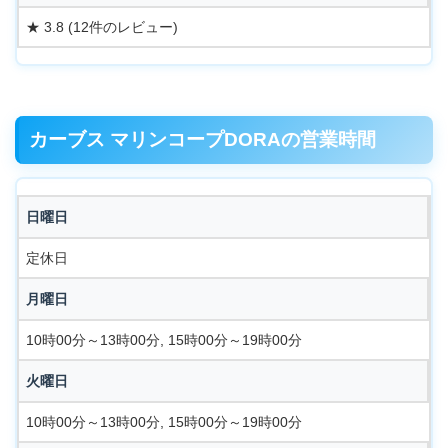
★ 3.8 (12件のレビュー)
カーブス マリンコープDORAの営業時間
日曜日
定休日
月曜日
10時00分～13時00分, 15時00分～19時00分
火曜日
10時00分～13時00分, 15時00分～19時00分