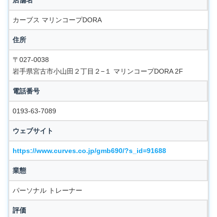
カーブス マリンコープDORA
住所
〒027-0038
岩手県宮古市小山田２丁目２−１ マリンコープDORA 2F
電話番号
0193-63-7089
ウェブサイト
https://www.curves.co.jp/gmb690/?s_id=91688
業態
パーソナル トレーナー
評価