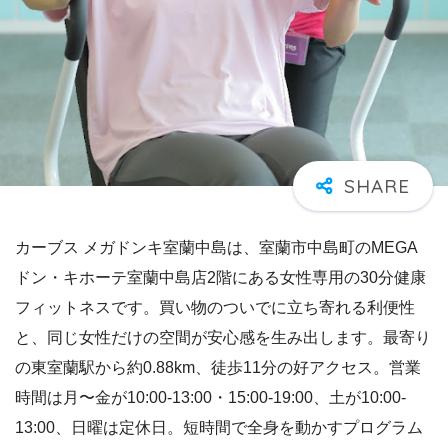
カーブス メガドンキ室蘭中島は、室蘭市中島町のMEGA
ドン・キホーテ室蘭中島店2階にある女性専用の30分健康
フィットネスです。買い物のついでに立ち寄れる利便性
と、同じ女性だけの空間が安心感を生み出します。最寄り
の東室蘭駅から約0.88km、徒歩11分の好アクセス。営業
時間は月〜金が10:00-13:00・15:00-19:00、土が10:00-
13:00、日曜は定休日。短時間で全身を動かすプログラム