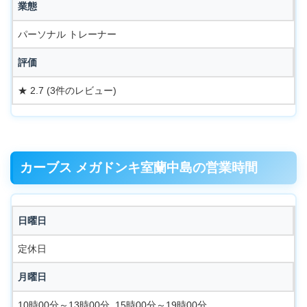
業態
パーソナル トレーナー
評価
★ 2.7 (3件のレビュー)
カーブス メガドンキ室蘭中島の営業時間
日曜日
定休日
月曜日
10時00分～13時00分, 15時00分～19時00分