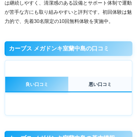
は継続しやすく、清潔感のある設備とサポート体制で運動
が苦手な方にも取り組みやすいと評判です。初回体験は魅
力的で、先着30名限定の10回無料体験を実施中。
カーブス メガドンキ室蘭中島の口コミ
良い口コミ
悪い口コミ