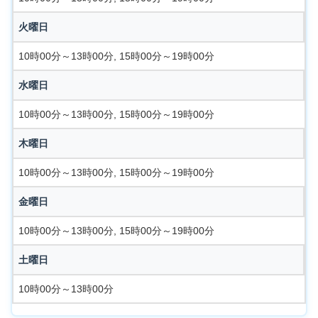
火曜日
10時00分～13時00分, 15時00分～19時00分
水曜日
10時00分～13時00分, 15時00分～19時00分
木曜日
10時00分～13時00分, 15時00分～19時00分
金曜日
10時00分～13時00分, 15時00分～19時00分
土曜日
10時00分～13時00分