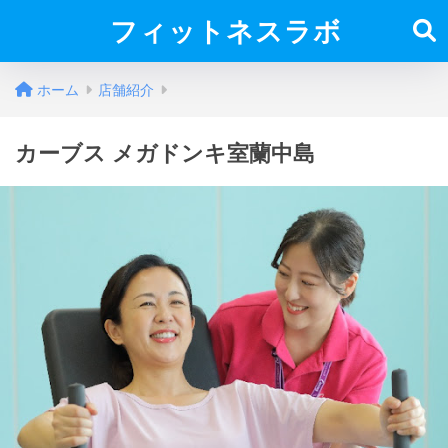
フィットネスラボ
ホーム
店舗紹介
カーブス メガドンキ室蘭中島