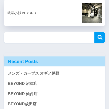
武蔵小杉 BEYOND
Recent Posts
メンズ・カーブス オギノ茅野
BEYOND 沼津店
BEYOND 仙台店
BEYOND成田店