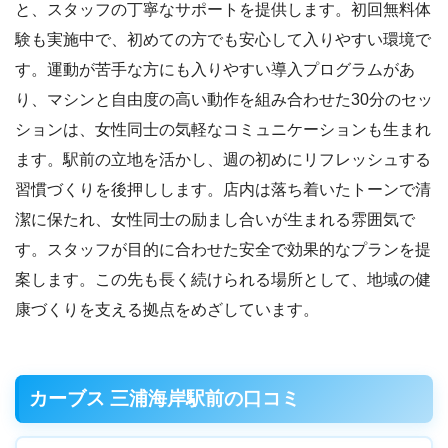
と、スタッフの丁寧なサポートを提供します。初回無料体
験も実施中で、初めての方でも安心して入りやすい環境で
す。運動が苦手な方にも入りやすい導入プログラムがあ
り、マシンと自由度の高い動作を組み合わせた30分のセッ
ションは、女性同士の気軽なコミュニケーションも生まれ
ます。駅前の立地を活かし、週の初めにリフレッシュする
習慣づくりを後押しします。店内は落ち着いたトーンで清
潔に保たれ、女性同士の励まし合いが生まれる雰囲気で
す。スタッフが目的に合わせた安全で効果的なプランを提
案します。この先も長く続けられる場所として、地域の健
康づくりを支える拠点をめざしています。
カーブス 三浦海岸駅前の口コミ