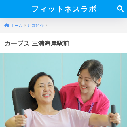
フィットネスラボ
ホーム
店舗紹介
カーブス 三浦海岸駅前