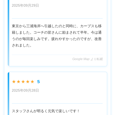
2025年09月29日
東京から三浦海岸へ引越したのと同時に、カーブスも移
籍しました。コーチの皆さんに励まされて半年。今は通
うのが毎回楽しみです。疲れやすかったのですが、改善
されました。
Google Map より転載
5
★★★★★
2025年09月28日
スタッフさんが明るく元気で楽しいです！