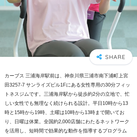
カーブス 三浦海岸駅前は、神奈川県三浦市南下浦町上宮
田3257-7 サンライズビル1Fにある女性専用の30分フィッ
トネスジムです。三浦海岸駅から徒歩約2分の立地で、忙
しい女性でも無理なく続けられる設計。平日10時から13
時と15時から19時、土曜は10時から13時まで開いてお
り、日曜は休業。全国約2,000店舗にわたるネットワーク
を活用し、短時間で効果的な動作を指導するプログラム