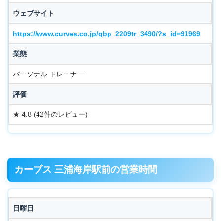
ウェブサイト
https://www.curves.co.jp/gbp_2209tr_3490/?s_id=91969
業態
パーソナル トレーナー
評価
★ 4.8 (42件のレビュー)
カーブス 三浦海岸駅前の営業時間
日曜日