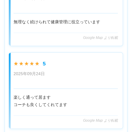
無理なく続けられて健康管理に役立っています
Google Map より転載
5
★★★★★
2025年09月24日
楽しく通って居ます
コーチも良くしてくれてます
Google Map より転載