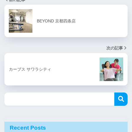
BEYOND 京都四条店
次の記事
カーブス サワラシティ
Recent Posts