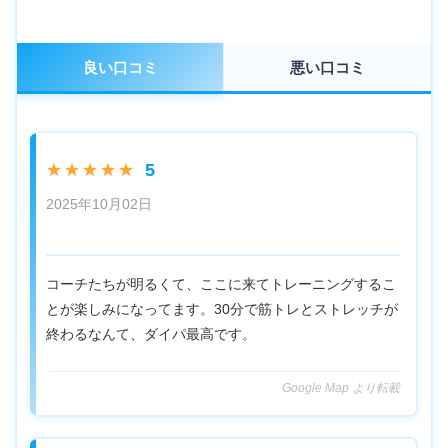
良い口コミ
悪い口コミ
5
★★★★★
2025年10月02日
コーチたちが明るくて、ここに来てトレーニングするこ
とが楽しみになってます。30分で筋トレとストレッチが
終わるなんて、ダイパ最高です。
Google Map より転載