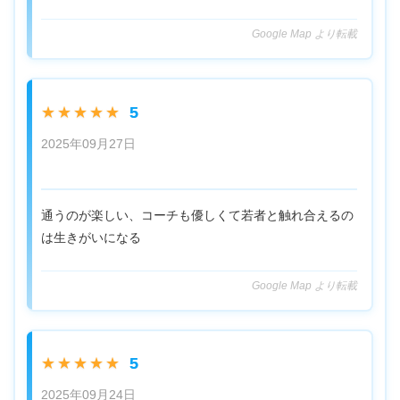
Google Map より転載
5
★★★★★
2025年09月27日
通うのが楽しい、コーチも優しくて若者と触れ合えるの
は生きがいになる
Google Map より転載
5
★★★★★
2025年09月24日