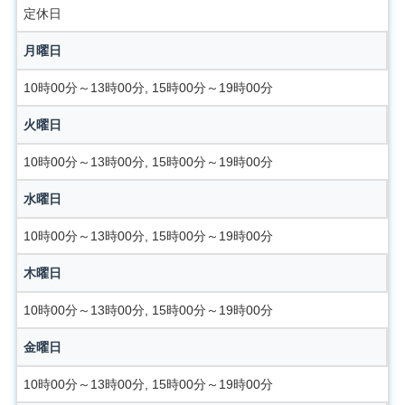
定休日
月曜日
10時00分～13時00分, 15時00分～19時00分
火曜日
10時00分～13時00分, 15時00分～19時00分
水曜日
10時00分～13時00分, 15時00分～19時00分
木曜日
10時00分～13時00分, 15時00分～19時00分
金曜日
10時00分～13時00分, 15時00分～19時00分