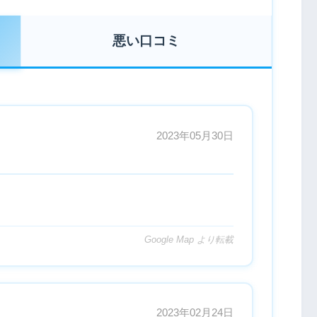
悪い口コミ
2023年05月30日
Google Map より転載
2023年02月24日