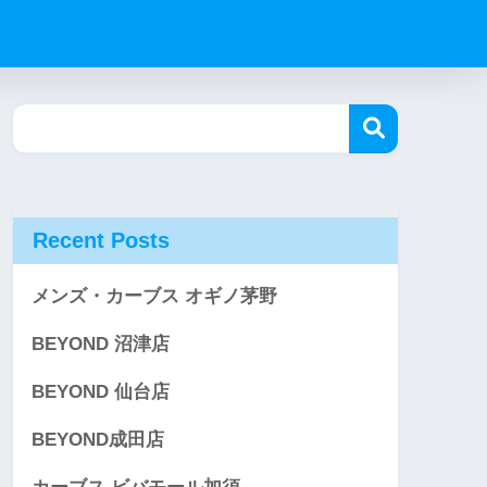
Recent Posts
メンズ・カーブス オギノ茅野
BEYOND 沼津店
BEYOND 仙台店
BEYOND成田店