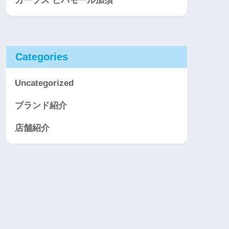
カーブス ビバモール加須
Categories
Uncategorized
ブランド紹介
店舗紹介