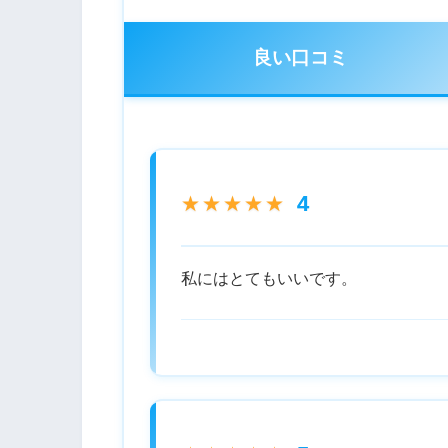
良い口コミ
4
★★★★★
私にはとてもいいです。