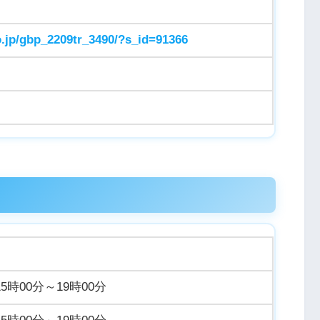
o.jp/gbp_2209tr_3490/?s_id=91366
15時00分～19時00分