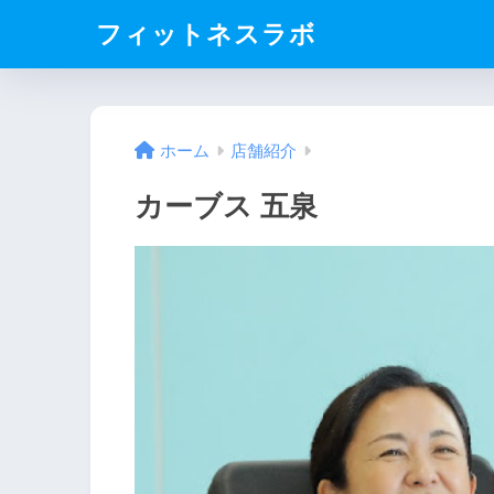
フィットネスラボ
ホーム
店舗紹介
カーブス 五泉