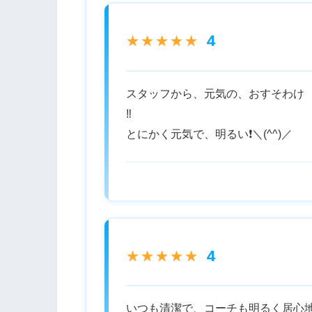
4
★★★★★
スタッフから、元気の、おすそわけ
‼️
とにかく元気で、明るい❗＼(^^)／
4
★★★★★
いつも清潔で、コーチも明るく居心地