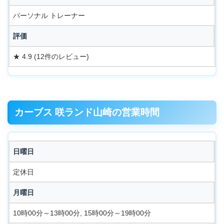
パーソナル トレーナー
評価
★ 4.9 (12件のレビュー)
カーブス 咲ランド山崎の営業時間
日曜日
定休日
月曜日
10時00分～13時00分, 15時00分～19時00分