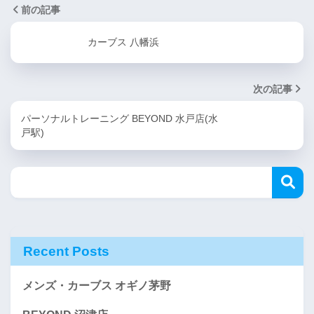
前の記事
カーブス 八幡浜
次の記事
パーソナルトレーニング BEYOND 水戸店(水
戸駅)
Recent Posts
メンズ・カーブス オギノ茅野