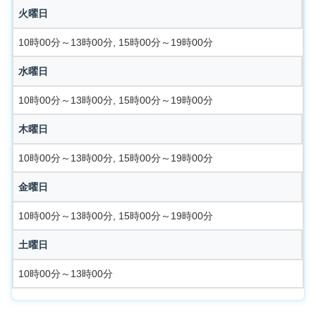
火曜日
10時00分～13時00分, 15時00分～19時00分
水曜日
10時00分～13時00分, 15時00分～19時00分
木曜日
10時00分～13時00分, 15時00分～19時00分
金曜日
10時00分～13時00分, 15時00分～19時00分
土曜日
10時00分～13時00分