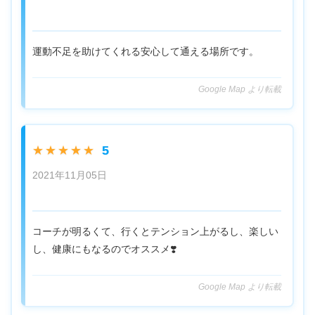
運動不足を助けてくれる安心して通える場所です。
Google Map より転載
5
★★★★★
2021年11月05日
コーチが明るくて、行くとテンション上がるし、楽しい
し、健康にもなるのでオススメ❣️
Google Map より転載