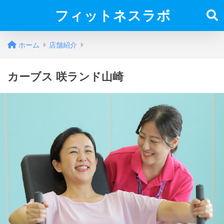
フィットネスラボ
ホーム
店舗紹介
カーブス 咲ランド山崎