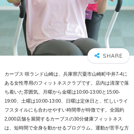
カーブス 咲ランド山崎は、兵庫県宍粟市山崎町中井7-4に
ある女性専用のフィットネスクラブです。店内は清潔で落
ち着いた雰囲気。月曜から金曜は10:00-13:00と15:00-
19:00、土曜は10:00-13:00、日曜は定休日と、忙しいライ
フスタイルにも合わせやすい時間帯が特徴です。全国約
2,000店舗を展開するカーブスの30分健康フィットネス
は、短時間で全身を動かせるプログラム。運動が苦手な方