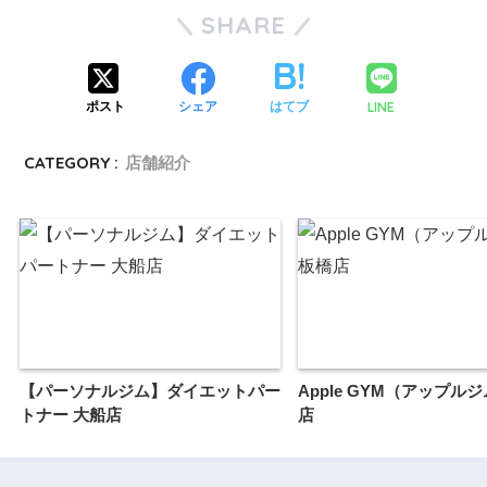
SHARE
LINE
ポスト
シェア
はてブ
CATEGORY :
店舗紹介
【パーソナルジム】ダイエットパー
Apple GYM（アップル
トナー 大船店
店