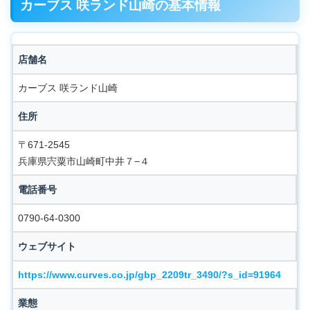
カーブス 咲ランド山崎の基本情報
店舗名
カーブス 咲ランド山崎
住所
〒671-2545
兵庫県宍粟市山崎町中井７−４
電話番号
0790-64-0300
ウェブサイト
https://www.curves.co.jp/gbp_2209tr_3490/?s_id=91964
業態