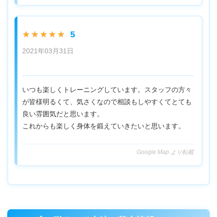
5
★★★★★
2021年03月31日
いつも楽しくトレーニングしています。スタッフの方々
が皆様明るくて、気さくなので相談もしやすくてとても
良い雰囲気だと思います。
これからも楽しく身体を鍛えていきたいと思います。
Google Map より転載