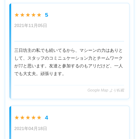
5
★★★★★
2021年11月05日
三日坊主の私でも続いてるから、マシーンの力はありと
して、スタッフのコミニュケーション力とチームワーク
が⤴️⤴️と思います。友達と参加するのもアリだけど、一人
でも大丈夫。頑張ります。
Google Map より転載
4
★★★★★
2021年04月18日