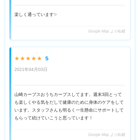
楽しく通っています✨
Google Map より転載
5
★★★★★
2021年04月03日
山崎カーブスおうちカーブスしてます。週末3回とって
も楽しくやる気をだして健康のために身体のケアをして
います。スタッフさんも明るく一生懸命にサポートして
もらって続けていこうと思っています！
Google Map より転載