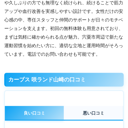
や久しぶりの方でも無理なく続けられ、続けることで筋力
アップや血行改善を実感しやすい設計です。女性だけの安
心感の中、専任スタッフと仲間のサポートが日々のモチベ
ーションを支えます。初回の無料体験も用意されており、
まずは気軽に確かめられる点が魅力。宍粟市周辺で新たな
運動習慣を始めたい方に、適切な立地と運用時間がそろっ
ています。電話でのお問い合わせも可能です。
カーブス 咲ランド山崎の口コミ
良い口コミ
悪い口コミ