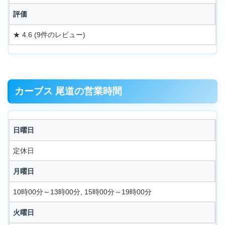
評価
★ 4.6 (9件のレビュー)
カーブス 尾道の営業時間
日曜日
定休日
月曜日
10時00分～13時00分, 15時00分～19時00分
火曜日