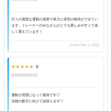
日々の適度な運動の成果で体力と体型の維持ができてい
ます。トレーナーのみなさんがとても親しみやすくて楽
しく通えています！
Google Map より転載
5
★★★★★
2021年03月31日
運動が習慣になって最高です♡
目標の数字に向けて頑張ります♡