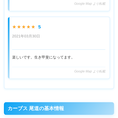
Google Map より転載
5
★★★★★
2021年03月30日
楽しいです。生き甲斐になってます。
Google Map より転載
カーブス 尾道の基本情報