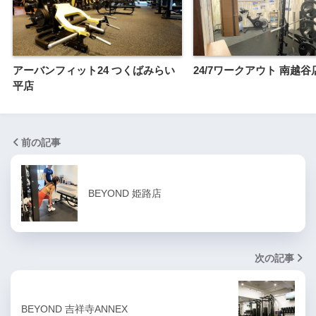
アーバンフィット24 つくばみらい
24/7ワークアウト 南越谷
平店
前の記事
BEYOND 姫路店
次の記事
BEYOND 吉祥寺ANNEX