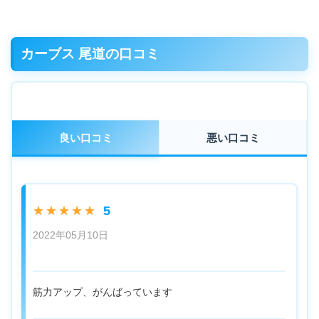
カーブス 尾道の口コミ
良い口コミ
悪い口コミ
5
★★★★★
2022年05月10日
筋力アップ、がんばっています