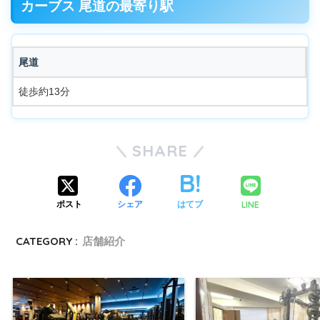
カーブス 尾道の最寄り駅
尾道
徒歩約13分
SHARE
LINE
ポスト
シェア
はてブ
CATEGORY :
店舗紹介