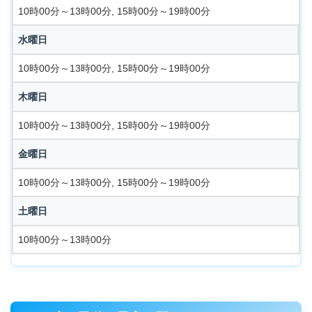
10時00分～13時00分, 15時00分～19時00分
水曜日
10時00分～13時00分, 15時00分～19時00分
木曜日
10時00分～13時00分, 15時00分～19時00分
金曜日
10時00分～13時00分, 15時00分～19時00分
土曜日
10時00分～13時00分