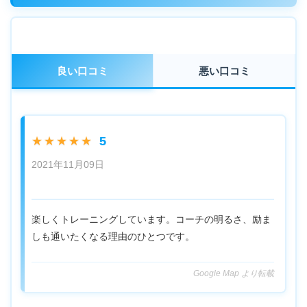
良い口コミ
悪い口コミ
5
★★★★★
2021年11月09日
楽しくトレーニングしています。コーチの明るさ、励ま
しも通いたくなる理由のひとつです。
Google Map より転載