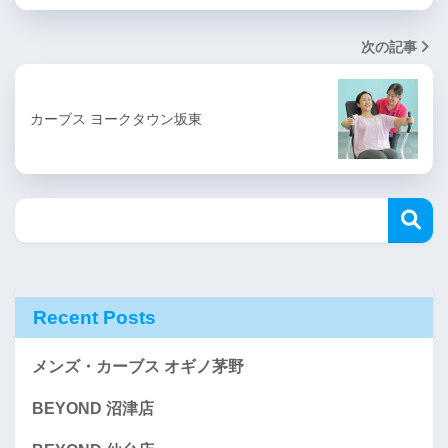
次の記事
カーブス ヨークタウン坂東
Recent Posts
メンズ・カーブス オギノ茅野
BEYOND 沼津店