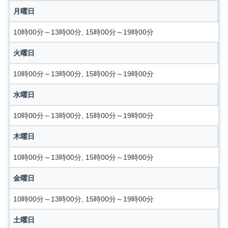
月曜日
10時00分～13時00分, 15時00分～19時00分
火曜日
10時00分～13時00分, 15時00分～19時00分
水曜日
10時00分～13時00分, 15時00分～19時00分
木曜日
10時00分～13時00分, 15時00分～19時00分
金曜日
10時00分～13時00分, 15時00分～19時00分
土曜日