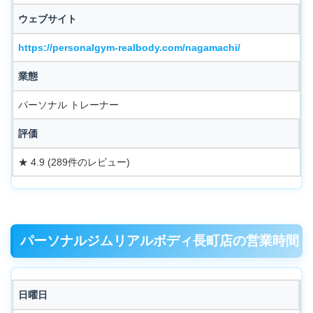
ウェブサイト
https://personalgym-realbody.com/nagamachi/
業態
パーソナル トレーナー
評価
★ 4.9 (289件のレビュー)
パーソナルジムリアルボディ長町店の営業時間
日曜日