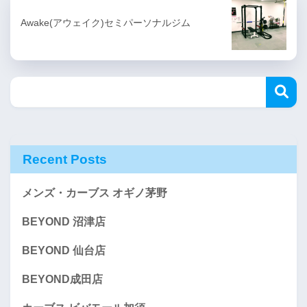
Awake(アウェイク)セミパーソナルジム
Recent Posts
メンズ・カーブス オギノ茅野
BEYOND 沼津店
BEYOND 仙台店
BEYOND成田店