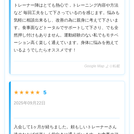
トレーナー陣はとても熱心で，トレーニング内容や方法
など 毎回工夫をして下さっているのを感じます。悩みも
気軽に相談出来るし、改善の為に親身に考えて下さいま
す。食事面などトータルでサポートして下さり、でも全
然押し付けもありません。運動経験のない私でもモチベ
ーション高く楽しく通えています。身体に悩みを抱えて
いるようでしたらオススメです！
Google Map より転載
5
★★★★★
2025年09月22日
入会して1ヶ月が経ちました。頼もしいトレーナーさん