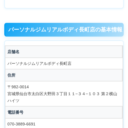
パーソナルジムリアルボディ長町店の基本情報
店舗名
パーソナルジムリアルボディ長町店
住所
〒982-0014
宮城県仙台市太白区大野田３丁目１１−３４−１０３ 第２横山
ハイツ
電話番号
070-3889-6691