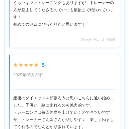
くらいキツいトレーニングもありますが、トレーナーの
方が励ましてくださるのでいつも最後まで頑張れていま
す！
初めてのジムにぴったりだと思います！
Google Map より転載
5
★★★★★
2025年05月30日
産後のダイエットを頑張ろうと思いこちらに通い始めま
した。子供と一緒に来れるのも魅力的です。
トレーニングは毎回強度を上げていくのでキツいです
が、トレーナーさん皆さんが話しやすく、楽しく励まし
てくれるのでなんとか頑張れています。