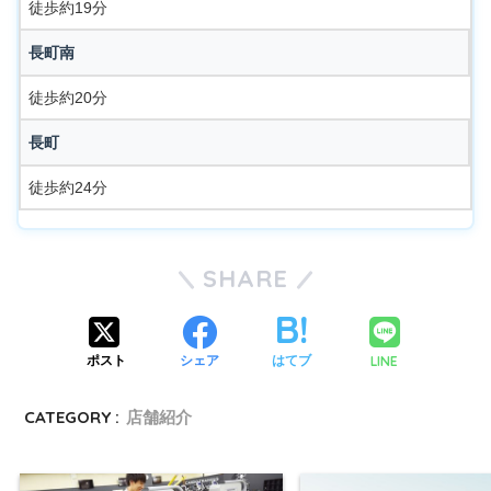
徒歩約19分
長町南
徒歩約20分
長町
徒歩約24分
SHARE
LINE
ポスト
シェア
はてブ
CATEGORY :
店舗紹介