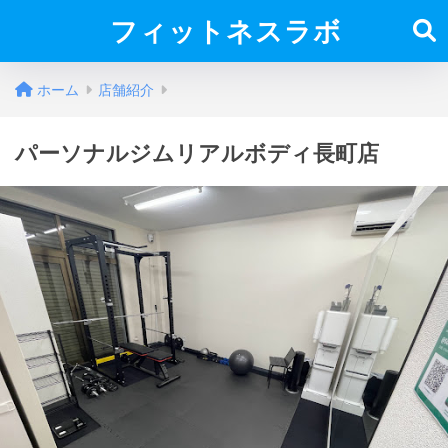
フィットネスラボ
ホーム
店舗紹介
パーソナルジムリアルボディ長町店