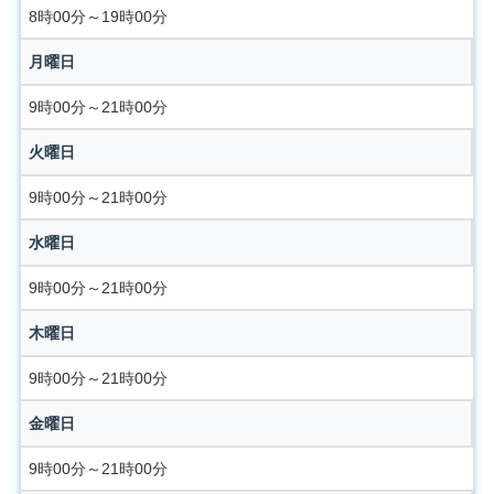
8時00分～19時00分
月曜日
9時00分～21時00分
火曜日
9時00分～21時00分
水曜日
9時00分～21時00分
木曜日
9時00分～21時00分
金曜日
9時00分～21時00分