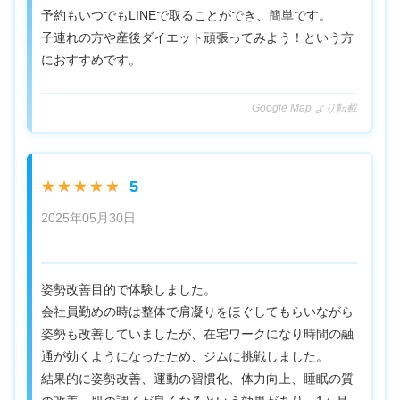
予約もいつでもLINEで取ることができ、簡単です。
子連れの方や産後ダイエット頑張ってみよう！という方
におすすめです。
Google Map より転載
5
★★★★★
2025年05月30日
姿勢改善目的で体験しました。
会社員勤めの時は整体で肩凝りをほぐしてもらいながら
姿勢も改善していましたが、在宅ワークになり時間の融
通が効くようになったため、ジムに挑戦しました。
結果的に姿勢改善、運動の習慣化、体力向上、睡眠の質