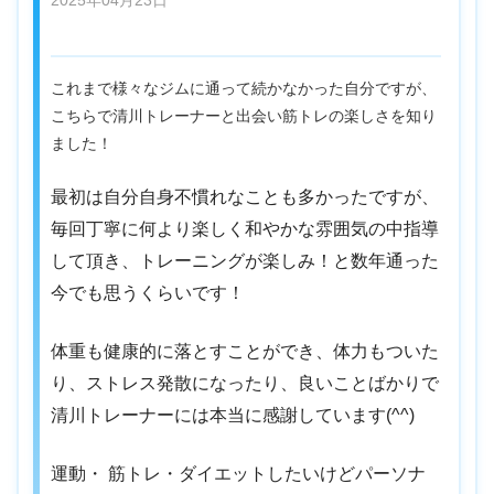
2025年04月23日
これまで様々なジムに通って続かなかった自分ですが、
こちらで清川トレーナーと出会い筋トレの楽しさを知り
ました！
最初は自分自身不慣れなことも多かったですが、
毎回丁寧に何より楽しく和やかな雰囲気の中指導
して頂き、トレーニングが楽しみ！と数年通った
今でも思うくらいです！
体重も健康的に落とすことができ、体力もついた
り、ストレス発散になったり、良いことばかりで
清川トレーナーには本当に感謝しています(^^)
運動・ 筋トレ・ダイエットしたいけどパーソナ