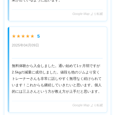
Google Map より転載
5
★★★★★
2025年04月09日
無料体験から入会しました。通い始めて1ヶ月弱ですが
2.5kgの減量に成功しました。値段も他のジムより安く
トレーナーさんも非常に話しやすく無理なく続けられて
います！これからも継続していきたいと思います。個人
的には三上さんという方が教え方が上手だと思います。
Google Map より転載