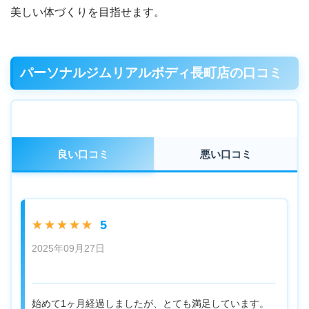
美しい体づくりを目指せます。
パーソナルジムリアルボディ長町店の口コミ
良い口コミ
悪い口コミ
5
★★★★★
2025年09月27日
始めて1ヶ月経過しましたが、とても満足しています。