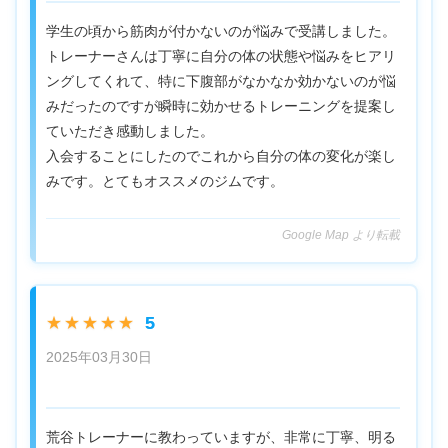
学生の頃から筋肉が付かないのが悩みで受講しました。
トレーナーさんは丁寧に自分の体の状態や悩みをヒアリ
ングしてくれて、特に下腹部がなかなか効かないのが悩
みだったのですが瞬時に効かせるトレーニングを提案し
ていただき感動しました。
入会することにしたのでこれから自分の体の変化が楽し
みです。とてもオススメのジムです。
Google Map より転載
5
★★★★★
2025年03月30日
荒谷トレーナーに教わっていますが、非常に丁寧、明る