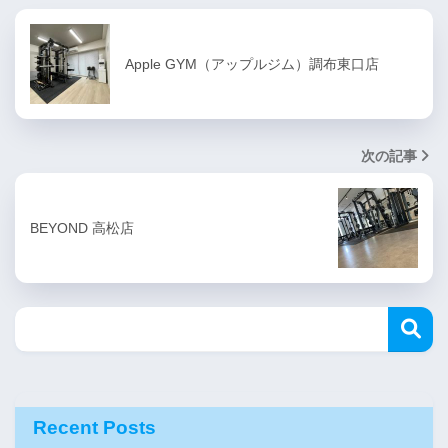
Apple GYM（アップルジム）調布東口店
次の記事
BEYOND 高松店
Recent Posts