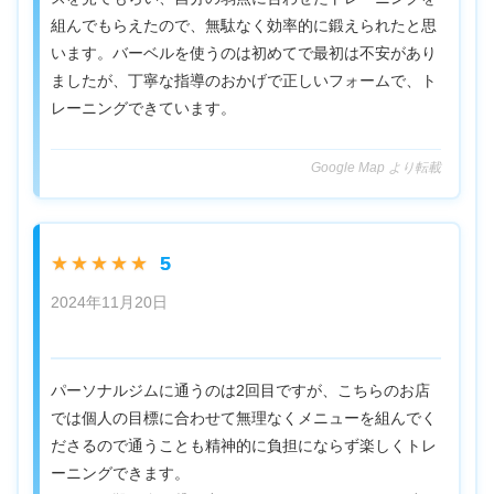
組んでもらえたので、無駄なく効率的に鍛えられたと思
います。バーベルを使うのは初めてで最初は不安があり
ましたが、丁寧な指導のおかげで正しいフォームで、ト
レーニングできています。
Google Map より転載
5
★★★★★
2024年11月20日
パーソナルジムに通うのは2回目ですが、こちらのお店
では個人の目標に合わせて無理なくメニューを組んでく
ださるので通うことも精神的に負担にならず楽しくトレ
ーニングできます。