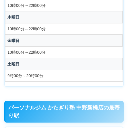
10時00分～22時00分
木曜日
10時00分～22時00分
金曜日
10時00分～22時00分
土曜日
9時00分～20時00分
パーソナルジム かたぎり塾 中野新橋店の最寄
り駅