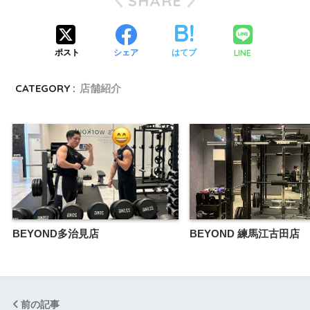
SHARE
LINE
ポスト
シェア
はてブ
CATEGORY :
店舗紹介
BEYOND多治見店
BEYOND 練馬江古田店
前の記事