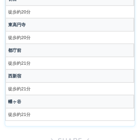
徒歩約20分
東高円寺
徒歩約20分
都庁前
徒歩約21分
西新宿
徒歩約21分
幡ヶ谷
徒歩約21分