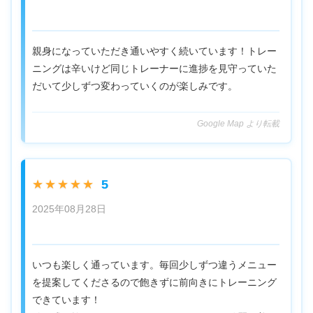
親身になっていただき通いやすく続いています！トレー
ニングは辛いけど同じトレーナーに進捗を見守っていた
だいて少しずつ変わっていくのが楽しみです。
Google Map より転載
5
★★★★★
2025年08月28日
いつも楽しく通っています。毎回少しずつ違うメニュー
を提案してくださるので飽きずに前向きにトレーニング
できています！