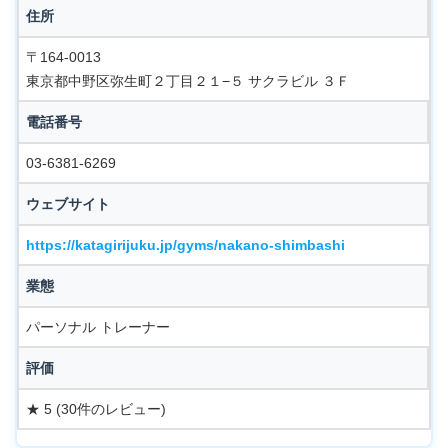
住所
〒164-0013
東京都中野区弥生町２丁目２１−５ サクラビル ３Ｆ
電話番号
03-6381-6269
ウェブサイト
https://katagirijuku.jp/gyms/nakano-shimbashi
業態
パーソナル トレーナー
評価
★ 5 (30件のレビュー)