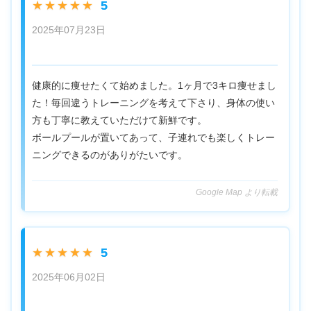
5
★★★★★
2025年07月23日
健康的に痩せたくて始めました。1ヶ月で3キロ痩せまし
た！毎回違うトレーニングを考えて下さり、身体の使い
方も丁寧に教えていただけて新鮮です。
ボールプールが置いてあって、子連れでも楽しくトレー
ニングできるのがありがたいです。
Google Map より転載
5
★★★★★
2025年06月02日