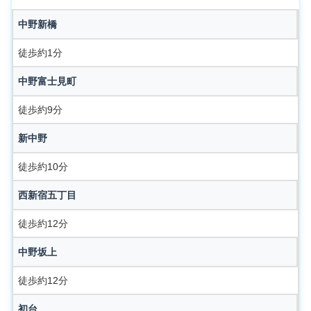
中野新橋
徒歩約1分
中野富士見町
徒歩約9分
新中野
徒歩約10分
西新宿五丁目
徒歩約12分
中野坂上
徒歩約12分
初台