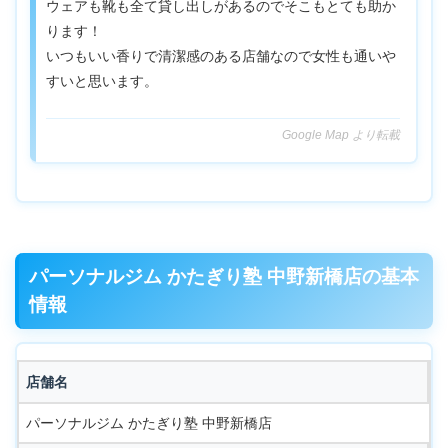
ウェアも靴も全て貸し出しがあるのでそこもとても助か
ります！
いつもいい香りで清潔感のある店舗なので女性も通いや
すいと思います。
Google Map より転載
パーソナルジム かたぎり塾 中野新橋店の基本
情報
店舗名
パーソナルジム かたぎり塾 中野新橋店