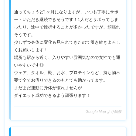
通ってちょうど1ヶ月になりますが、いつも丁寧にサポ
ートいただき継続できそうです！1人だとサボってしま
ったり、途中で挫折することが多かったですが、頑張れ
そうです。
少しずつ身体に変化も見られてきたので引き続きよろし
くお願いします！
場所も駅から近く、入りやすい雰囲気なので女性でも通
いやすいです◎
ウェア、タオル、靴、お水、プロテインなど、持ち物不
要で全てお借りできるのもとても助かってます。
まだまだ運動に身体が慣れませんが
ダイエット成功できるよう頑張ります！
Google Map より転載