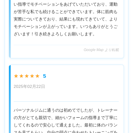
い指導でモチベーションをあげていただいており、運動
が苦手な私でも続けることができています。体に筋肉も
実際についてきており、結果にも現れてきていて、より
モチベーションが上がっています。いつもありがとうご
ざいます！引き続きよろしくお願いします。
Google Map より転載
5
★★★★★
2025年02月22日
パーソナルジムに通うのは初めてでしたが、トレーナー
の方がとても親切で、細かいフォームの指導まで丁寧に
してくれるので安心して通えました。最初に体のバラン
スを見てもらい、自分の弱点に合わせたトレーニングを