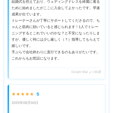
結婚式を控えており、ウェディングドレスを綺麗に着る
ために始めましたがここに入会してよかったです。早速
成果が出ています。
トレーナーさんが丁寧にサポートしてくださるので、ち
ゃんと筋肉に効いていると感じられます！1人でトレー
ニングするとこれでいいのかな？と不安になったりしま
すが、優しく時には少し厳しく（？）指導してもらえて
嬉しいです。
手ぶらで会社終わりに直行できるのもありがたいです。
これからもお世話になります。
Google Map より転載
5
★★★★★
2025年08月04日