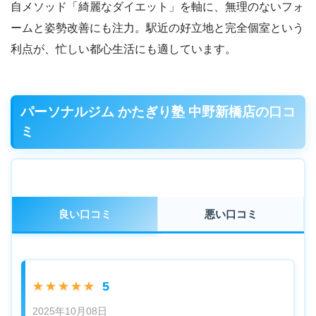
自メソッド「綺麗なダイエット」を軸に、無理のないフォ
ームと姿勢改善にも注力。駅近の好立地と完全個室という
利点が、忙しい都心生活にも適しています。
パーソナルジム かたぎり塾 中野新橋店の口コ
ミ
良い口コミ
悪い口コミ
5
★★★★★
2025年10月08日