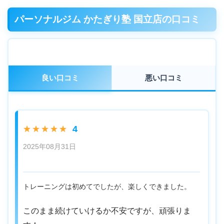
パーソナルジム かたぎり塾 国立店の口コミ
良い口コミ
悪い口コミ
4
★★★★★
2025年08月31日
トレーニングは初めてでしたが、楽しくできました。
このまま続けていけるか不安ですが、頑張りま