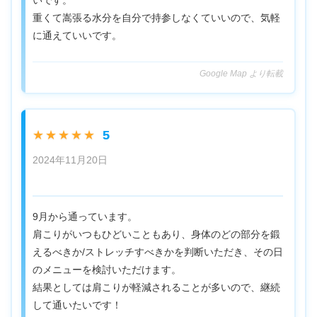
重くて嵩張る水分を自分で持参しなくていいので、気軽
に通えていいです。
Google Map より転載
5
★★★★★
2024年11月20日
9月から通っています。
肩こりがいつもひどいこともあり、身体のどの部分を鍛
えるべきか/ストレッチすべきかを判断いただき、その日
のメニューを検討いただけます。
結果としては肩こりが軽減されることが多いので、継続
して通いたいです！