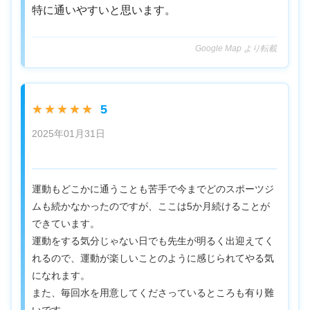
特に通いやすいと思います。
Google Map より転載
5
★★★★★
2025年01月31日
運動もどこかに通うことも苦手で今までどのスポーツジ
ムも続かなかったのですが、ここは5か月続けることが
できています。
運動をする気分じゃない日でも先生が明るく出迎えてく
れるので、運動が楽しいことのように感じられてやる気
になれます。
また、毎回水を用意してくださっているところも有り難
いです。