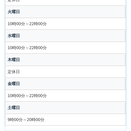
火曜日
10時00分～22時00分
水曜日
10時00分～22時00分
木曜日
定休日
金曜日
10時00分～22時00分
土曜日
9時00分～20時00分