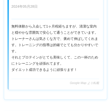
2024年05月28日
無料体験から入会して1ヶ月程経ちますが、清潔な室内
と穏やかな雰囲気で安心して通うことができています。
トレーナーさんは気さくな方で、褒めて伸ばしてくれま
す。トレーニングの指導は的確でとても分かりやすいで
す。
それとプロテインがとても美味しくて、この一杯のため
にトレーニングを頑張れてます。
ダイエット成功できるように頑張ります！
Google Map より転載