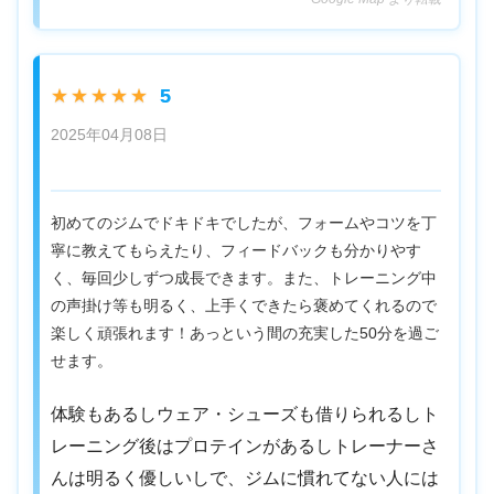
5
★★★★★
2025年04月08日
初めてのジムでドキドキでしたが、フォームやコツを丁
寧に教えてもらえたり、フィードバックも分かりやす
く、毎回少しずつ成長できます。また、トレーニング中
の声掛け等も明るく、上手くできたら褒めてくれるので
楽しく頑張れます！あっという間の充実した50分を過ご
せます。
体験もあるしウェア・シューズも借りられるしト
レーニング後はプロテインがあるしトレーナーさ
んは明るく優しいしで、ジムに慣れてない人には