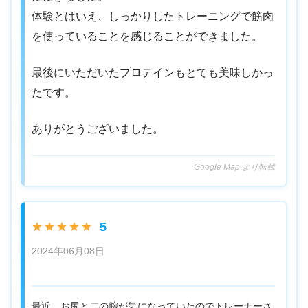
体験とはいえ、しっかりしたトレーニングで筋肉
を使っていることを感じることができました。
最後にいただいたプロテインもとても美味しかっ
たです。
ありがとうございました。
Google Map より転載
5
★★★★★
2024年06月08日
最近、お尻と二の腕が気になっていたのでトレーナーさ