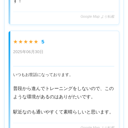
す！
Google Map より転載
5
★★★★★
2025年06月30日
いつもお世話になっております。
普段から進んでトレーニングをしないので、この
ような環境があるのはありがたいです。
駅近なのも通いやすくて素晴らしいと思います。
Google Map より転載