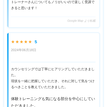
トレーナーさんについてもノリがいいので楽しく受講で
きると思います！
Google Map より転載
5
★★★★★
2024年06月18日
カウンセリングでは丁寧にヒアリングしていただきまし
た。
現状を一緒に把握していただき、それに対して気をつけ
るべきことを教えていただきました。
体験トレーニングも気になる部分を中心にしてい
ただきました。