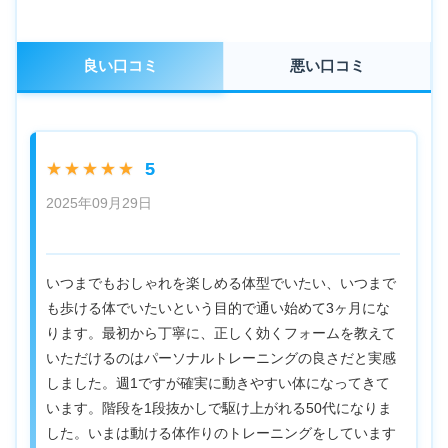
良い口コミ
悪い口コミ
5
★★★★★
2025年09月29日
いつまでもおしゃれを楽しめる体型でいたい、いつまで
も歩ける体でいたいという目的で通い始めて3ヶ月にな
ります。最初から丁寧に、正しく効くフォームを教えて
いただけるのはパーソナルトレーニングの良さだと実感
しました。週1ですが確実に動きやすい体になってきて
います。階段を1段抜かしで駆け上がれる50代になりま
した。いまは動ける体作りのトレーニングをしています