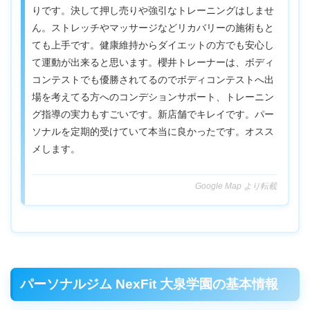
りです。決して押し売りや強引なトレーニングはしませ
ん。ストレッチやマッサージなどリカバリーの施術もと
ても上手です。健康維持からダイエットの方でも安心し
て運動が出来ると思います。櫻井トレーナーは、ボディ
コンテストでも優勝されてるのでボディコンテストへ出
場を考えてる方へのコンデションサポート、トレーニン
グ指導の実力もすごいです。新店舗でキレイです。パー
ソナルを定期的受けていて本当に良かったです。オスス
メします。
Google Map より転載
パーソナルジム NexFit 大泉学園の基本情報