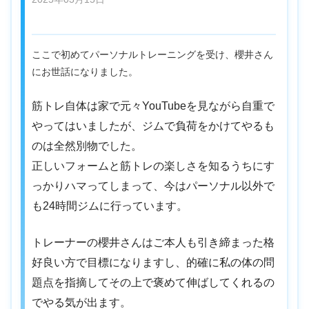
ここで初めてパーソナルトレーニングを受け、櫻井さん
にお世話になりました。
筋トレ自体は家で元々YouTubeを見ながら自重で
やってはいましたが、ジムで負荷をかけてやるも
のは全然別物でした。
正しいフォームと筋トレの楽しさを知るうちにす
っかりハマってしまって、今はパーソナル以外で
も24時間ジムに行っています。
トレーナーの櫻井さんはご本人も引き締まった格
好良い方で目標になりますし、的確に私の体の問
題点を指摘してその上で褒めて伸ばしてくれるの
でやる気が出ます。