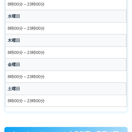
8時00分～23時00分
水曜日
8時00分～23時00分
木曜日
8時00分～23時00分
金曜日
8時00分～23時00分
土曜日
8時00分～23時00分