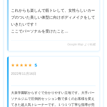
これからも楽しんで筋トレして、女性らしいカー
ブのついた美しい体型に向けボディメイクをして
いきたいです！
ここでパーソナルを受けたこと…
Google Map より転載
5
★★★★★
2022年11月16日
大泉学園駅からすぐで分かりやすい立地です。大手パー
ソナルジムで圧倒的セッション数で多くのお客様を変え
てきた超人気トレーナーです。１つ１つ丁寧な指導が売