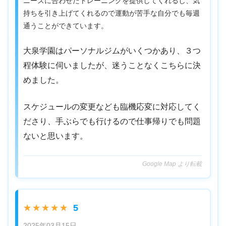
ニーズに合わせたトレーニングを提供してくれるし、気
持ちを引き上げてくれるので運動が苦手な自分でも毎週
通うことができています。
大泉学園はパーソナルジムがいくつかあり、３つ
程体験に伺いましたが、迷うことなくこちらに決
めました。
スケジュールの変更なども臨機応変に対応してく
ださり、手ぶらでも行けるので仕事帰りでも問題
ないと思います。
Google Map より転載
5
★★★★★
2025年03月15日