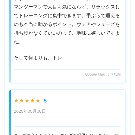
マンツーマンで人目も気にならず、リラックスし
てトレーニングに集中できます。手ぶらで通える
のも本当に助かるポイント。ウェアやシューズを
持ち歩かなくていいのって、地味に嬉しいですよ
ね。
そして何よりも、トレ…
Google Map より転載
5
★★★★★
2025年05月08日