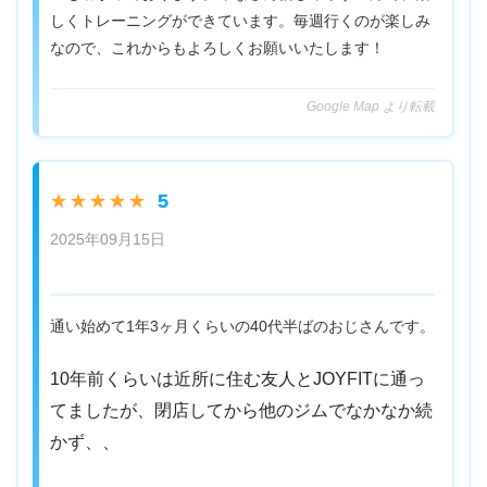
しくトレーニングができています。毎週行くのが楽しみ
なので、これからもよろしくお願いいたします！
Google Map より転載
5
★★★★★
2025年09月15日
通い始めて1年3ヶ月くらいの40代半ばのおじさんです。
10年前くらいは近所に住む友人とJOYFITに通っ
てましたが、閉店してから他のジムでなかなか続
かず、、