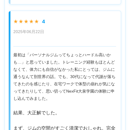
4
★★★★★
2025年06月22日
最初は「パーソナルジムってちょっとハードル高いか
も…」と思っていました。トレーニング経験もほとんど
なくて、体力にも自信がなかった私にとっては、ジムに
通うなんて別世界の話。でも、30代になって代謝が落ち
てきたのを感じたり、在宅ワークで体型の崩れが気にな
ってきたりして、思い切ってNexFit大泉学園の体験に申
し込んでみました。
結果、大正解でした。
まず、ジムの空間がすごく清潔でおしゃれ。完全