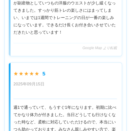
が副産物としていつもの洋服のウエストが少し緩くなっ
てきました。すっかり筋トレの楽しさにはまってしま
い、いまでは1週間でトレーニングの日が一番の楽しみ
になっています。できるだけ長くお付き合いさせていた
だきたいと思っています！
Google Map より転載
5
★★★★★
2025年09月15日
週1で通っていて、もうすぐ1年になります。初期に比べ
てかなり体力が付きました。当日どうしても行けなくな
った時など、柔軟に対応していただけるので、本当にい
つも助かっております。みなさん親しみやすい方で、楽