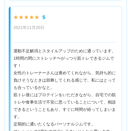
5
★★★★★
2021年11月20日
運動不足解消とスタイルアップのために通っています。
1時間の間にストレッチ〜がっつり筋トレできるジムで
す！
女性のトレーナーさんは褒めてくれながら、気持ち的に
負けそうなときは鼓舞してくれる感じで、私にはとって
も合っているかなと。
筋トレ後にはプロテインをいただきながら、自宅での筋
トレや食事生活で不安に思っていることについて、相談
できるということもあり、すぐに時間が経ってしまいま
す。
定期的に通いたくなるパーソナルジムです。