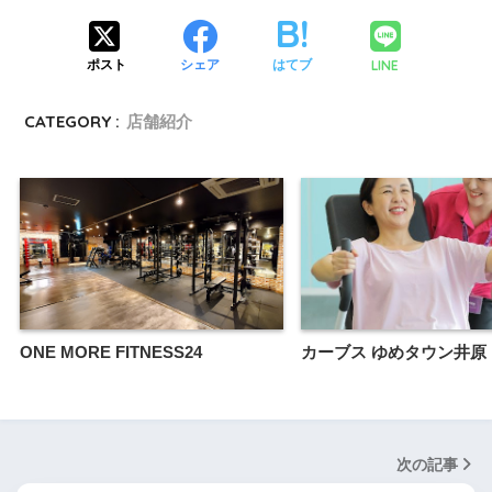
LINE
ポスト
シェア
はてブ
CATEGORY :
店舗紹介
ONE MORE FITNESS24
カーブス ゆめタウン井原
次の記事