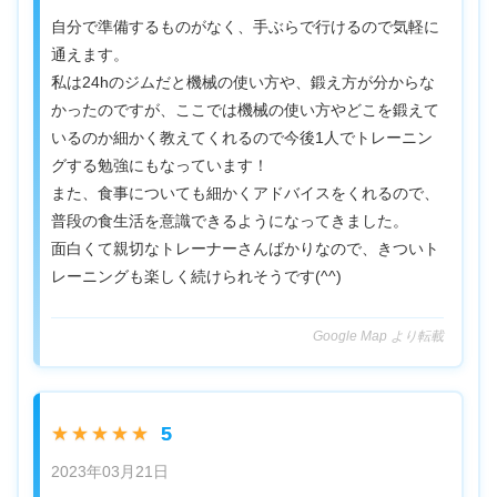
自分で準備するものがなく、手ぶらで行けるので気軽に
通えます。
私は24hのジムだと機械の使い方や、鍛え方が分からな
かったのですが、ここでは機械の使い方やどこを鍛えて
いるのか細かく教えてくれるので今後1人でトレーニン
グする勉強にもなっています！
また、食事についても細かくアドバイスをくれるので、
普段の食生活を意識できるようになってきました。
面白くて親切なトレーナーさんばかりなので、きついト
レーニングも楽しく続けられそうです(^^)
Google Map より転載
5
★★★★★
2023年03月21日