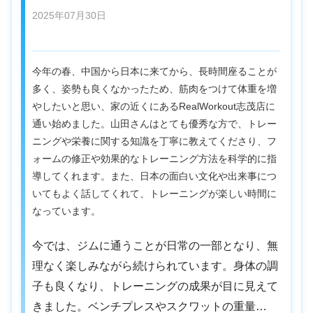
2025年07月30日
今年の春、中国から日本に来てから、長時間座ることが
多く、姿勢も良くなかったため、筋肉をつけて体重を増
やしたいと思い、家の近くにあるRealWorkout志茂店に
通い始めました。山田さんはとても優秀な方で、トレー
ニングや栄養に関する知識を丁寧に教えてくださり、フ
ォームの修正や効果的なトレーニング方法を科学的に指
導してくれます。また、日本の面白い文化や出来事につ
いてもよく話してくれて、トレーニングが楽しい時間に
なっています。
今では、ジムに通うことが日常の一部となり、無
理なく楽しみながら続けられています。身体の調
子も良くなり、トレーニングの成果が目に見えて
きました。ベンチプレスやスクワットの重量…