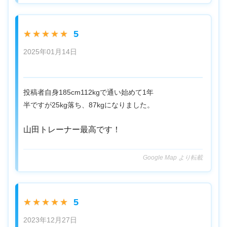
5
★★★★★
2025年01月14日
投稿者自身185cm112kgで通い始めて1年
半ですが25kg落ち、87kgになりました。
山田トレーナー最高です！
Google Map より転載
5
★★★★★
2023年12月27日