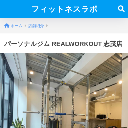
フィットネスラボ
ホーム
店舗紹介
パーソナルジム REALWORKOUT 志茂店