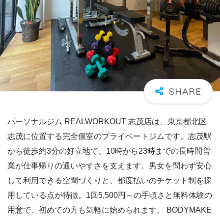
パーソナルジム REALWORKOUT 志茂店は、東京都北区
志茂に位置する完全個室のプライベートジムです。志茂駅
から徒歩約3分の好立地で、10時から23時までの長時間営
業が仕事帰りの通いやすさを支えます。男女を問わず安心
して利用できる空間づくりと、都度払いのチケット制を採
用している点が特徴。1回5,500円～の手頃さと無料体験の
用意で、初めての方も気軽に始められます。 BODYMAKE