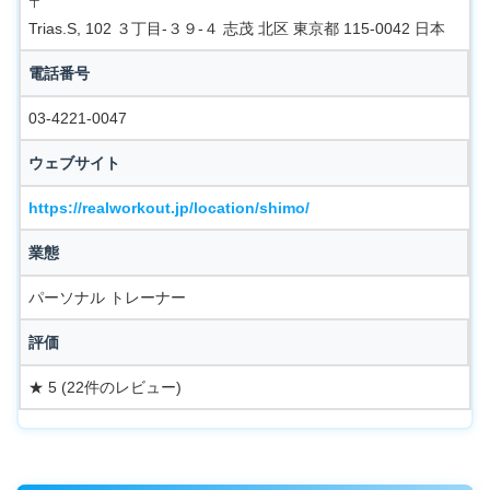
〒
Trias.S, 102 ３丁目-３９-４ 志茂 北区 東京都 115-0042 日本
電話番号
03-4221-0047
ウェブサイト
https://realworkout.jp/location/shimo/
業態
パーソナル トレーナー
評価
★ 5 (22件のレビュー)