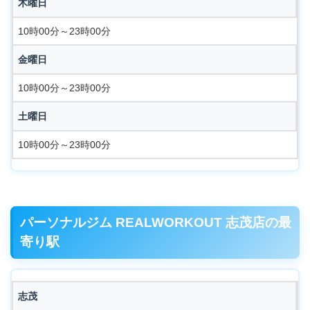
木曜日
10時00分～23時00分
金曜日
10時00分～23時00分
土曜日
10時00分～23時00分
パーソナルジム REALWORKOUT 志茂店の最
寄り駅
志茂