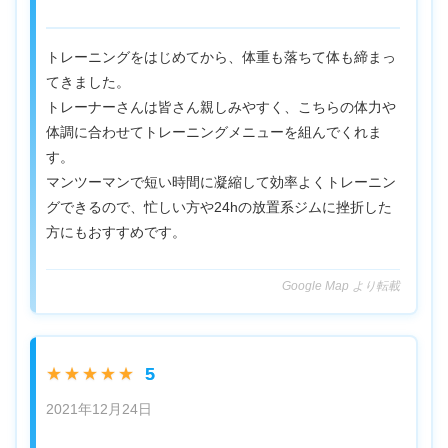
トレーニングをはじめてから、体重も落ちて体も締まっ
てきました。
トレーナーさんは皆さん親しみやすく、こちらの体力や
体調に合わせてトレーニングメニューを組んでくれま
す。
マンツーマンで短い時間に凝縮して効率よくトレーニン
グできるので、忙しい方や24hの放置系ジムに挫折した
方にもおすすめです。
Google Map より転載
5
★★★★★
2021年12月24日