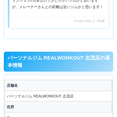
マンションの1室なので少し小さいジムかと思います
が、トレーナーさんとの距離は近いジムかと思います！
Google Map より転載
パーソナルジム REALWORKOUT 志茂店の基
本情報
店舗名
パーソナルジム REALWORKOUT 志茂店
住所