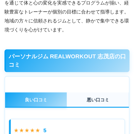
を通じて体と心の変化を実感できるプログラムが揃い、経
験豊富なトレーナーが個別の目標に合わせて指導します。
地域の方々に信頼されるジムとして、静かで集中できる環
境づくりを心がけています。
パーソナルジム REALWORKOUT 志茂店の口
コミ
良い口コミ
悪い口コミ
5
★★★★★