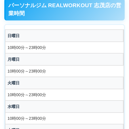
パーソナルジム REALWORKOUT 志茂店の営
業時間
日曜日
10時00分～23時00分
月曜日
10時00分～23時00分
火曜日
10時00分～23時00分
水曜日
10時00分～23時00分