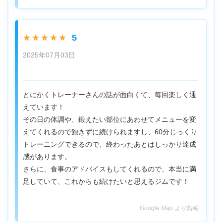
5
★★★★★
2025年07月03日
とにかくトレーナーさんの話が面白くて、毎回楽しく通
えています！
その日の体調や、鍛えたい部位にあわせてメニューを変
えてくれるので飽きずに続けられますし、60分じっくり
トレーニングできるので、終わったあとはしっかり達成
感があります。
さらに、食事のアドバイスもしてくれるので、本当に満
足していて、これからも続けたいと思えるジムです！
Google Map より転載