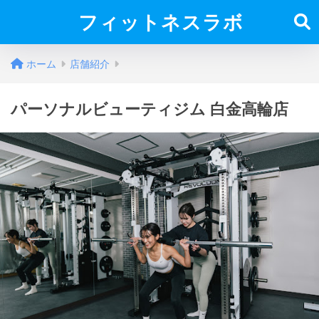
フィットネスラボ
ホーム
店舗紹介
パーソナルビューティジム 白金高輪店