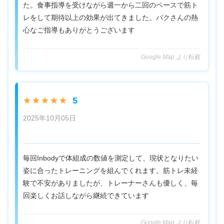
た。食事指導を受けながら週一から二回のペースで筋ト
レをして期待以上の効果が出てきました。パクさんの熱
心なご指導もありがとうございます
Google Map より転載
5
★★★★★
2025年10月05日
毎回Inbodyで体組成の数値を測定して、現状となりたい
姿に合ったトレーニングを組んでくれます。筋トレ未経
験で不安がありましたが、トレーナーさんも優しく、毎
回楽しくお話しながら継続できています
Google Map より転載