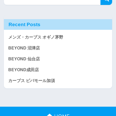
Recent Posts
メンズ・カーブス オギノ茅野
BEYOND 沼津店
BEYOND 仙台店
BEYOND成田店
カーブス ビバモール加須