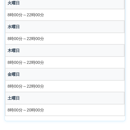
火曜日
8時00分～22時00分
水曜日
8時00分～22時00分
木曜日
8時00分～22時00分
金曜日
8時00分～22時00分
土曜日
8時00分～20時00分