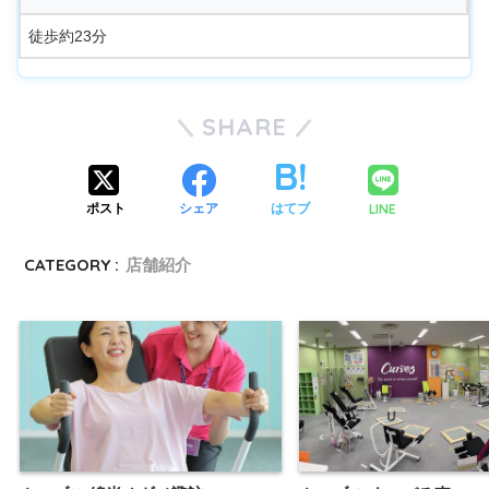
徒歩約23分
SHARE
LINE
ポスト
シェア
はてブ
CATEGORY :
店舗紹介