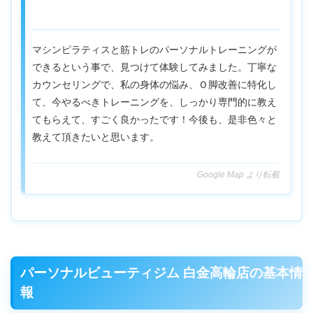
マシンピラティスと筋トレのパーソナルトレーニングが
できるという事で、見つけて体験してみました。丁寧な
カウンセリングで、私の身体の悩み、Ｏ脚改善に特化し
て、今やるべきトレーニングを、しっかり専門的に教え
てもらえて、すごく良かったです！今後も、是非色々と
教えて頂きたいと思います。
Google Map より転載
パーソナルビューティジム 白金高輪店の基本情
報