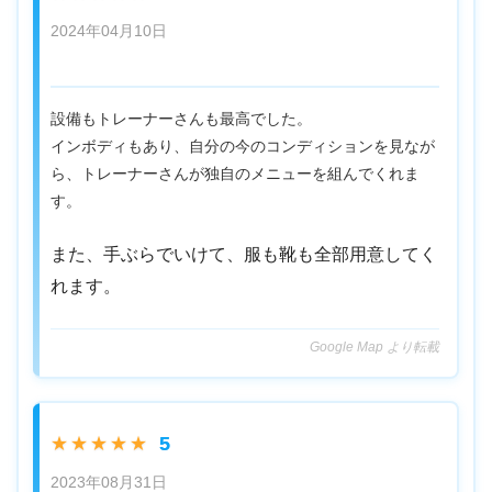
2024年04月10日
設備もトレーナーさんも最高でした。
インボディもあり、自分の今のコンディションを見なが
ら、トレーナーさんが独自のメニューを組んでくれま
す。
また、手ぶらでいけて、服も靴も全部用意してく
れます。
Google Map より転載
5
★★★★★
2023年08月31日