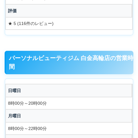
評価
★ 5 (116件のレビュー)
パーソナルビューティジム 白金高輪店の営業時
間
日曜日
8時00分～20時00分
月曜日
8時00分～22時00分