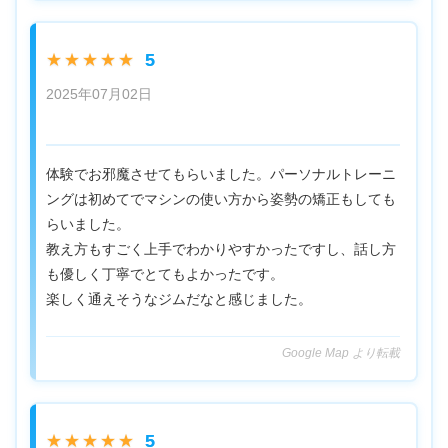
5
★★★★★
2025年07月02日
体験でお邪魔させてもらいました。パーソナルトレーニ
ングは初めてでマシンの使い方から姿勢の矯正もしても
らいました。
教え方もすごく上手でわかりやすかったですし、話し方
も優しく丁寧でとてもよかったです。
楽しく通えそうなジムだなと感じました。
Google Map より転載
5
★★★★★