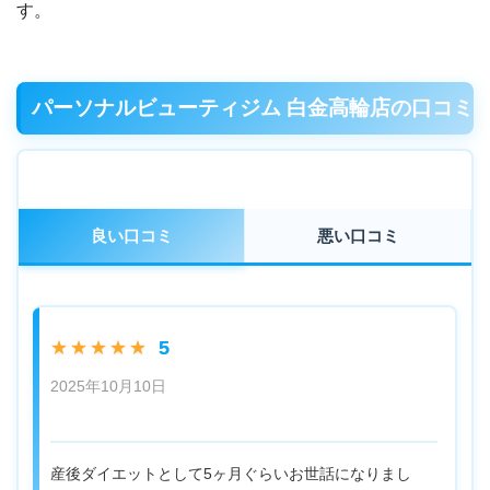
す。
パーソナルビューティジム 白金高輪店の口コミ
良い口コミ
悪い口コミ
5
★★★★★
2025年10月10日
産後ダイエットとして5ヶ月ぐらいお世話になりまし