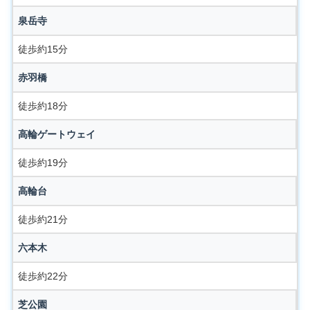
泉岳寺
徒歩約15分
赤羽橋
徒歩約18分
高輪ゲートウェイ
徒歩約19分
高輪台
徒歩約21分
六本木
徒歩約22分
芝公園