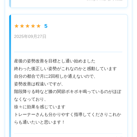
5
★★★★★
2025年09月27日
産後の姿勢改善を目標とし通い始めました
終わった後正しい姿勢がこれなのかと感動しています
自分の都合で月に2回程しか通えないので、
姿勢改善は程遠いですが、
階段降りる時など膝の関節ポキポキ鳴っているのがほぼ
なくなっており、
徐々に効果を感じています
トレーナーさんも分かりやすく指導してくださりこれか
らも通いたいと思います！