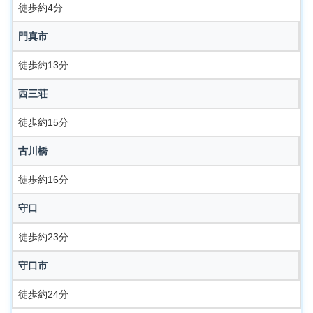
徒歩約4分
門真市
徒歩約13分
西三荘
徒歩約15分
古川橋
徒歩約16分
守口
徒歩約23分
守口市
徒歩約24分