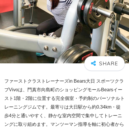
ファーストクラストレーナーズin Bears大日 スポーツクラ
ブVivoは、門真市向島町のショッピングモールBearsイー
スト1階・2階に位置する完全個室・予約制のパーソナルト
レーニングジムです。最寄りは大日駅から約0.34km・徒
歩4分と通いやすく、静かな室内空間で集中してトレーニ
ングに取り組めます。マンツーマン指導を軸に初心者から