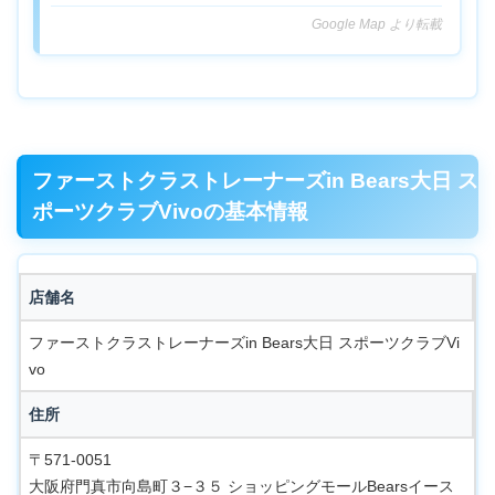
Google Map より転載
ファーストクラストレーナーズin Bears大日 ス
ポーツクラブVivoの基本情報
店舗名
ファーストクラストレーナーズin Bears大日 スポーツクラブVi
vo
住所
〒571-0051
大阪府門真市向島町３−３５ ショッピングモールBearsイース