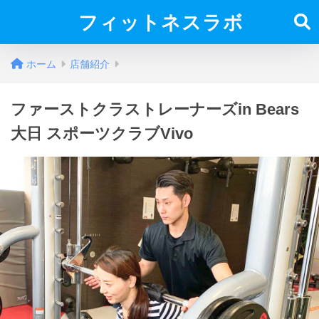
フィットネスラボ
ホーム
店舗紹介
ファーストクラストレーナーズin Bears
大日 スポーツクラブVivo