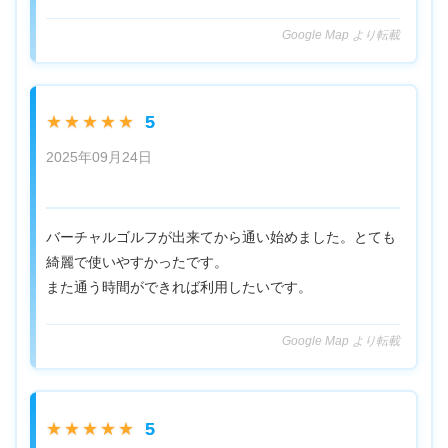
Google Map より転載
5
★★★★★
2025年09月24日
バーチャルゴルフが出来てから通い始めました。とても
綺麗で使いやすかったです。
また通う時間ができれば利用したいです。
Google Map より転載
5
★★★★★