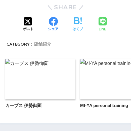
SHARE
LINE
ポスト
シェア
はてブ
CATEGORY :
店舗紹介
カーブス 伊勢御薗
MI-YA personal training