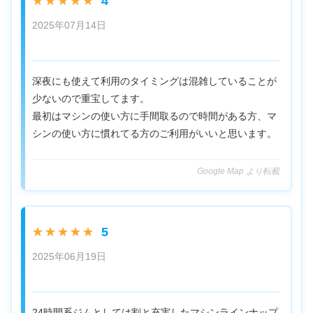
4
★★★★★
2025年07月14日
深夜にも使えて利用のタイミングは混雑していることが
少ないので重宝してます。
最初はマシンの使い方に手間取るので時間がある方、マ
シンの使い方に慣れてる方のご利用がいいと思います。
Google Map より転載
5
★★★★★
2025年06月19日
24時間系ジムとしては割と充実したマシンラインナップ