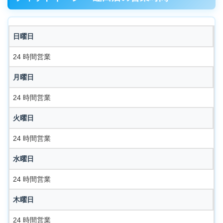
日曜日
24 時間営業
月曜日
24 時間営業
火曜日
24 時間営業
水曜日
24 時間営業
木曜日
24 時間営業