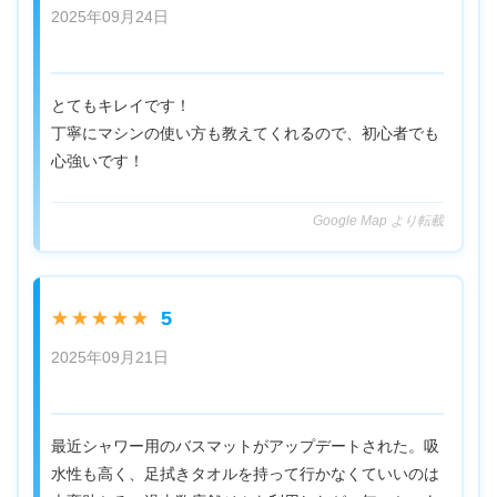
2025年09月24日
とてもキレイです！
丁寧にマシンの使い方も教えてくれるので、初心者でも
心強いです！
Google Map より転載
5
★★★★★
2025年09月21日
最近シャワー用のバスマットがアップデートされた。吸
水性も高く、足拭きタオルを持って行かなくていいのは