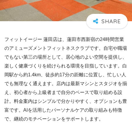
フィットイージー 蓮田店は、蓮田市西新宿の24時間営業
のアミューズメントフィットネスクラブです。自宅や職場
でもない第三の場所として、居心地のよい空間を提供し、
楽しく健康づくりを続けられる環境を目指しています。白
岡駅から約1.4km、徒歩約17分の距離に位置し、忙しい人
でも無理なく通えます。店内は最新マシンとスタジオを揃
え、初心者から上級者まで自分のペースで取り組める設
計。料金案内はシンプルで分かりやすく、オプションも豊
富です。AIを活用したパーソナルケアの取り組みも特徴
で、継続のモチベーションをサポートします。