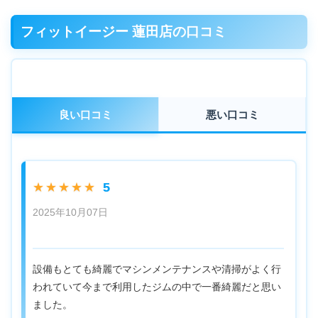
フィットイージー 蓮田店の口コミ
良い口コミ
悪い口コミ
5
★★★★★
2025年10月07日
設備もとても綺麗でマシンメンテナンスや清掃がよく行
われていて今まで利用したジムの中で一番綺麗だと思い
ました。