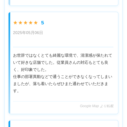
5
★★★★★
2025年05月06日
お世辞ではなくとても綺麗な環境で、清潔感が保たれて
いて好きな店舗でした。従業員さんの対応もとても良
く、好印象でした。
仕事の部署異動などで通うことができなくなってしまい
ましたが、落ち着いたらぜひまた通わせていただきま
す。
Google Map より転載