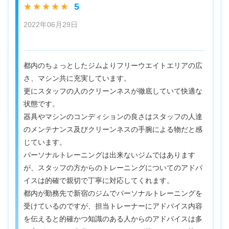
5
★★★★★
2022年06月29日
都内のちょっとしたジムよりフリーウエイトエリアの広
さ、マシン共に充実しています。
更にスタッフの人のクリーンネスが徹底していて快適な
状態です。
器具やマシンのコンディションの良さはスタッフの人達
のメンテナンス及びクリーンネスの手腕による物だと感
じています。
パーソナルトレーニングは出来ないジムではあります
が、スタッフの方からのトレーニングについてのアドバ
イスは的確で親切で丁寧に対応してくれます。
都内が勤務先で新宿のジムでパーソナルトレーニングを
受けているのですが、担当トレーナーにアドバイス内容
を伝えると的確かつ知識のある人からのアドバイスは多