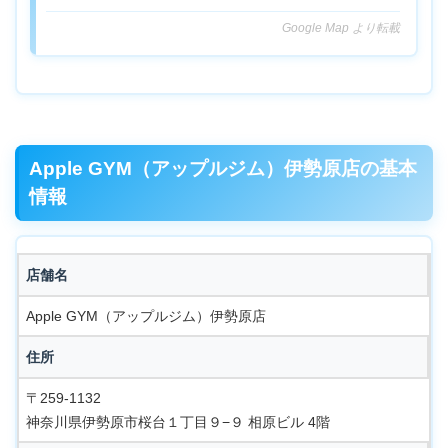
Google Map より転載
Apple GYM（アップルジム）伊勢原店の基本
情報
店舗名
Apple GYM（アップルジム）伊勢原店
住所
〒259-1132
神奈川県伊勢原市桜台１丁目９−９ 相原ビル 4階