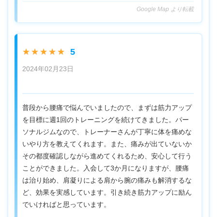
Google Map より転載
5
★★★★★
2024年02月23日
普段から腰痛で悩んでいましたので、まずは筋力アップ
を目標に週1回のトレーニングを続けてきました。パー
ソナルジムなので、トレーナーさんが丁寧に体を痛めな
いやり方を教えてくれます。また、痛みが出ていないか
その都度確認しながら進めてくれるため、安心して行う
ことができました。入会して3か月になりますが、腰痛
は治り始め、肩凝りによる肩から腕の痛みも解消するな
ど、効果を実感しています。引き続き筋力アップに励ん
でいければと思っています。