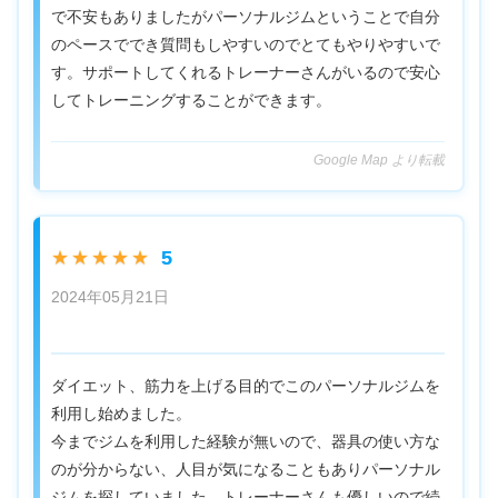
で不安もありましたがパーソナルジムということで自分
のペースででき質問もしやすいのでとてもやりやすいで
す。サポートしてくれるトレーナーさんがいるので安心
してトレーニングすることができます。
Google Map より転載
5
★★★★★
2024年05月21日
ダイエット、筋力を上げる目的でこのパーソナルジムを
利用し始めました。
今までジムを利用した経験が無いので、器具の使い方な
のが分からない、人目が気になることもありパーソナル
ジムを探していました。トレーナーさんも優しいので続