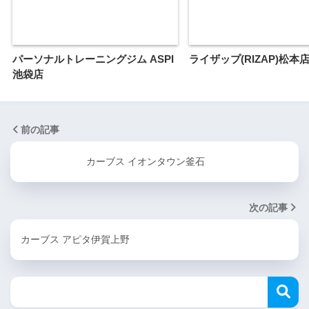
パーソナルトレーニングジム ASPI
ライザップ(RIZAP)松本
池袋店
前の記事
カーブス イオンタウン釜石
次の記事
カーブス アピタ伊賀上野