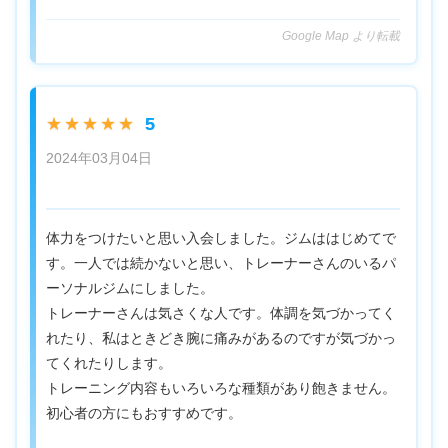
Google Map より転載
5
★★★★★
2024年03月04日
体力をつけたいと思い入会しました。ジムははじめてで
す。一人では続かないと思い、トレーナーさんのいるパ
ーソナルジムにしました。
トレーナーさんは気さくな人です。体調を気づかってく
れたり、私はときどき腕に痛みがあるのですが気づかっ
てくれたりします。
トレーニング内容もいろいろな種類があり飽きません。
初心者の方にもおすすめです。