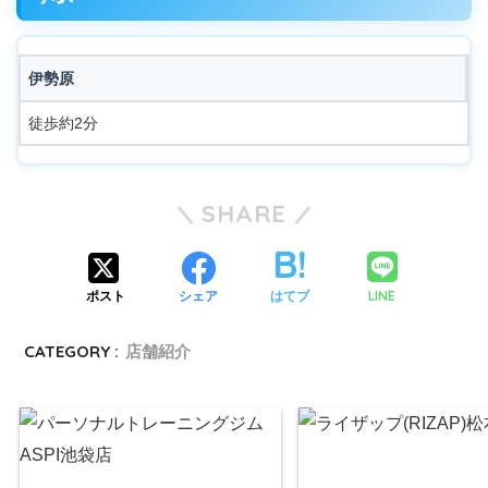
伊勢原
徒歩約2分
SHARE
LINE
ポスト
シェア
はてブ
CATEGORY :
店舗紹介