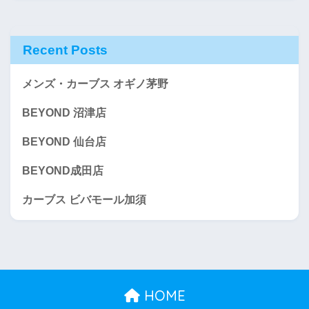
Recent Posts
メンズ・カーブス オギノ茅野
BEYOND 沼津店
BEYOND 仙台店
BEYOND成田店
カーブス ビバモール加須
HOME