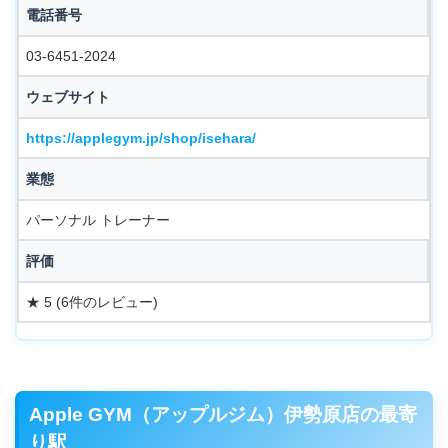
電話番号
03-6451-2024
ウェブサイト
https://applegym.jp/shop/isehara/
業態
パーソナル トレーナー
評価
★ 5 (6件のレビュー)
Apple GYM（アップルジム）伊勢原店の最寄
り駅