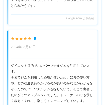
けられそうです。
Google Map より転載
5
★★★★★
2024年03月18日
ダイエット目的でこのパーソナルジムを利用していま
す。
今までジムを利用した経験が無いため、器具の使い方
や、どの程度負荷をかけるのが良いのかなどがわからな
かったのでパーソナルジムを探していて、そこで出会っ
たのがこのアップルジムでした。トレーナーの方も優し
く教えてくれて、楽しくトレーニングしています。