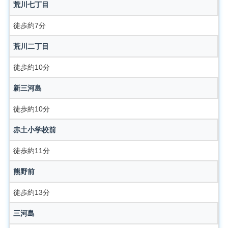
荒川七丁目
徒歩約7分
荒川二丁目
徒歩約10分
新三河島
徒歩約10分
赤土小学校前
徒歩約11分
熊野前
徒歩約13分
三河島