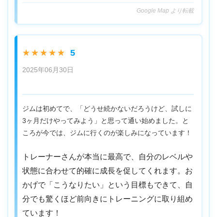
Google Map より転載
5
★★★★★
2025年06月30日
ジムは初めてで、「どうせ続かないだろうけど、試しに
3ヶ月だけやってみよう」と思って通い始めました。と
ころが今では、ジムに行くのが楽しみになっています！
トレーナーさんが本当に最高で、自分のレベルや
状態に合わせて的確に成長を促してくれます。お
かげで「こうなりたい」という目標もできて、自
分でも驚くほど前向きにトレーニングに取り組め
ています！