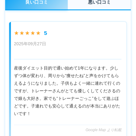
良い口コミ
悪い口コミ
5
★★★★★
2025年09月27日
産後ダイエット目的で通い始めて1年になります。少し
ずつ体が変わり、周りから“痩せたね”と声をかけてもら
えるようになりました。子供もよく一緒に連れて行くの
ですが、トレーナーさんがとても優しくしてくださるの
で娘も大好き。家でも“トレーナーごっこ”をして遊ぶほ
どです。子連れでも安心して通えるのが本当にありがた
いです！
Google Map より転載