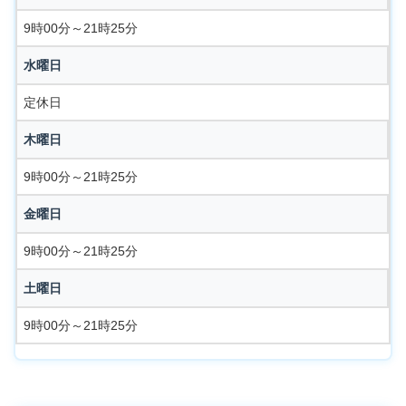
9時00分～21時25分
水曜日
定休日
木曜日
9時00分～21時25分
金曜日
9時00分～21時25分
土曜日
9時00分～21時25分