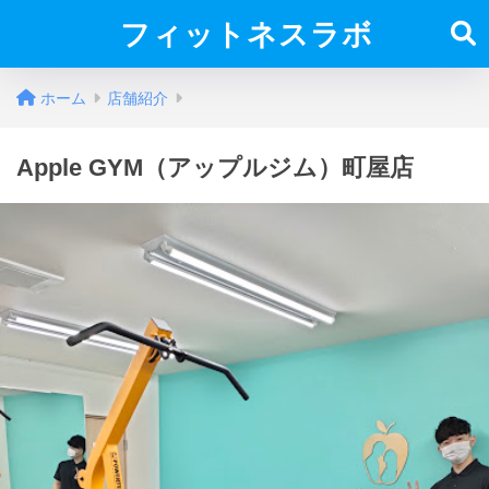
フィットネスラボ
ホーム
店舗紹介
Apple GYM（アップルジム）町屋店