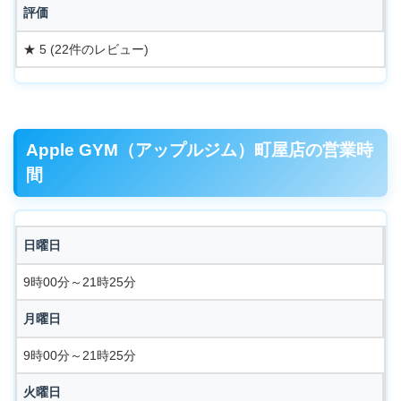
評価
★ 5 (22件のレビュー)
Apple GYM（アップルジム）町屋店の営業時
間
日曜日
9時00分～21時25分
月曜日
9時00分～21時25分
火曜日