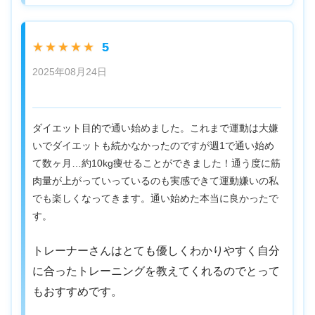
5
★★★★★
2025年08月24日
ダイエット目的で通い始めました。これまで運動は大嫌
いでダイエットも続かなかったのですが週1で通い始め
て数ヶ月…約10kg痩せることができました！通う度に筋
肉量が上がっていっているのも実感できて運動嫌いの私
でも楽しくなってきます。通い始めた本当に良かったで
す。
トレーナーさんはとても優しくわかりやすく自分
に合ったトレーニングを教えてくれるのでとって
もおすすめです。