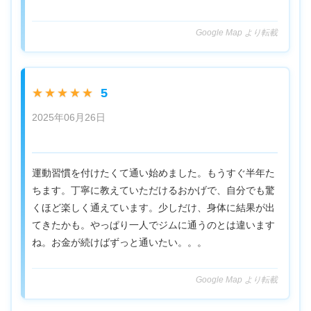
Google Map より転載
5
★★★★★
2025年06月26日
運動習慣を付けたくて通い始めました。もうすぐ半年た
ちます。丁寧に教えていただけるおかげで、自分でも驚
くほど楽しく通えています。少しだけ、身体に結果が出
てきたかも。やっぱり一人でジムに通うのとは違います
ね。お金が続けばずっと通いたい。。。
Google Map より転載