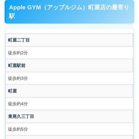
Apple GYM（アップルジム）町屋店の最寄り
駅
町屋二丁目
徒歩約2分
町屋駅前
徒歩約3分
町屋
徒歩約4分
東尾久三丁目
徒歩約5分