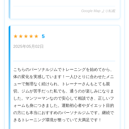
Google Map より転載
5
★★★★★
2025年05月02日
こちらのパーソナルジムでトレーニングを始めてから、
体の変化を実感しています！一人ひとりに合わせたメニ
ューで無理なく続けられ、トレーナーさんもとても親
切。ジムが苦手だった私でも、通うのが楽しみになりま
した。マンツーマンなので安心して相談でき、正しいフ
ォームも身につきました。運動初心者やダイエット目的
の方にも本当におすすめのパーソナルジムです。継続で
きるトレーニング環境が整っていて大満足です！