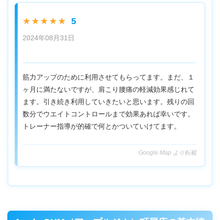
5
★★★★★
2024年08月31日
筋力アップのために利用させてもらってます。まだ、１
ヶ月に満たないですが、肩こり腰痛の軽減効果感じれて
ます。引き続き利用していきたいと思います。残りの回
数分でウエイトコントロールまで効果あれば幸いです。
トレーナー指導が的確で何とかついていけてます。
Google Map より転載