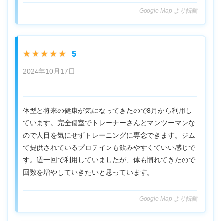
Google Map より転載
5
★★★★★
2024年10月17日
体型と将来の健康が気になってきたので8月から利用し
ています。完全個室でトレーナーさんとマンツーマンな
ので人目を気にせずトレーニングに専念できます。ジム
で提供されているプロテインも飲みやすくていい感じで
す。週一回で利用していましたが、体も慣れてきたので
回数を増やしていきたいと思っています。
Google Map より転載