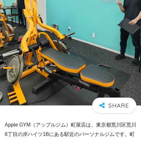
Apple GYM（アップルジム）町屋店は、東京都荒川区荒川
6丁目の岸ハイツ1Bにある駅近のパーソナルジムです。町