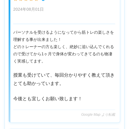
2024年08月01日
パーソナルを受けるようになってから筋トレの楽しさを
理解する事が出来ました！
どのトレーナーの方も楽しく、絶妙に追い込んでくれる
ので受けてから1ヶ月で身体が変わってきてるのも物凄
く実感してます。
授業も受けていて、毎回分かりやすく教えて頂き
とても助かっています。
今後とも宜しくお願い致します！
Google Map より転載