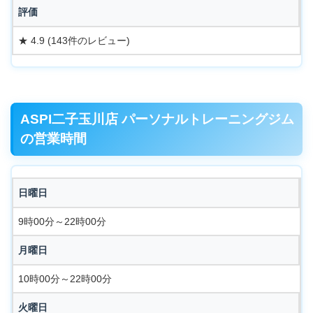
評価
★ 4.9 (143件のレビュー)
ASPI二子玉川店 パーソナルトレーニングジム
の営業時間
日曜日
9時00分～22時00分
月曜日
10時00分～22時00分
火曜日