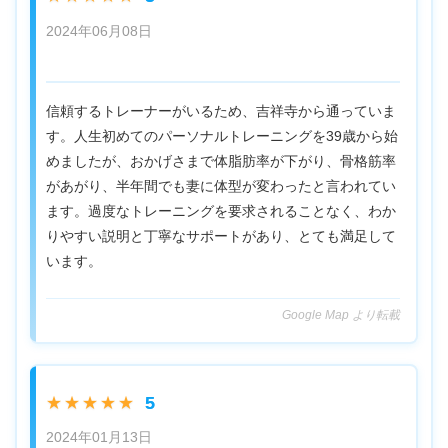
2024年06月08日
信頼するトレーナーがいるため、吉祥寺から通っていま
す。人生初めてのパーソナルトレーニングを39歳から始
めましたが、おかげさまで体脂肪率が下がり、骨格筋率
があがり、半年間でも妻に体型が変わったと言われてい
ます。過度なトレーニングを要求されることなく、わか
りやすい説明と丁寧なサポートがあり、とても満足して
います。
Google Map より転載
5
★★★★★
2024年01月13日