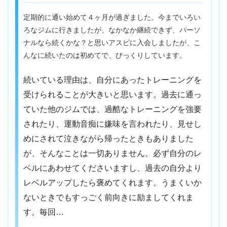
定期的に通い始めて４ヶ月が過ぎました。今までいろい
ろなジムに行きましたが、なかなか継続できず、パーソ
ナルなら続くかな？と思いアスピに入会しましたが、こ
んなに続いたのは初めてで、びっくりしています。
続いている理由は、自分にあったトレーニングを
受けられることが大きいと思います。過去に通っ
ていた他のジムでは、過酷なトレーニングを強要
されたり、運動音痴に嫌味を言われたり、見せし
めにされて泣きながら帰ったときもありました
が、そんなことは一切ありません。必ず自分のレ
ベルにあわせてくださいますし、過去の自分より
レベルアップしたら褒めてくれます。うまくいか
ないときでもすっごく前向きに励ましてくれま
す。毎回…