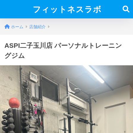
フィットネスラボ
ホーム
店舗紹介
ASPI二子玉川店 パーソナルトレーニン
グジム