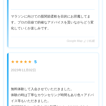
マラソンに向けての股関節柔軟を目的にお邪魔してま
す。プロの目線で的確なアドバイスを貰いながらどう変
化していくか楽しみです。
Google Map より転載
5
★★★★★
2023年11月02日
無料体験して入会させていただきました。
体験の時は丁寧なカウンセリング時間もあり色々アドバ
イス等もいただきました。