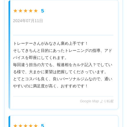
5
★★★★★
2024年07月11日
トレーナーさんがみなさん褒め上手です！
そしてきちんと目的にあったトレーニングの指導、アド
バイスを即座にしてくれます。
毎回違う担当の方でも、報連相をカルテ記入？でしてい
る様で、大まかに要望は把握してくださっています。
とてとコスパも良く、良いパーソナルジムなので、通い
やすいのに満足度が高く、おすすめです！
Google Map より転載
5
★★★★★