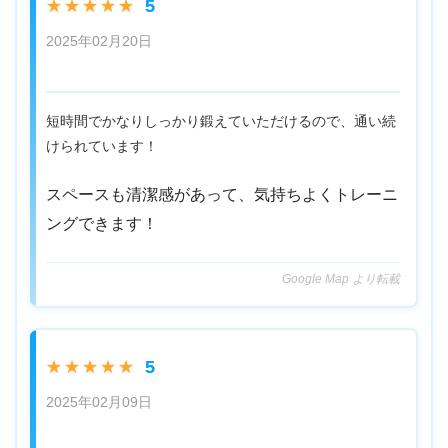
5
★★★★★
2025年02月20日
短時間でかなりしっかり鍛えていただけるので、通い続
けられています！
スペースも清潔感があって、気持ちよくトレーニ
ングできます！
Google Map より転載
5
★★★★★
2025年02月09日