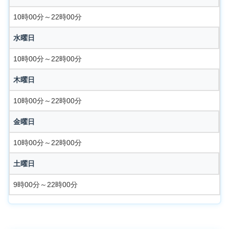
10時00分～22時00分
水曜日
10時00分～22時00分
木曜日
10時00分～22時00分
金曜日
10時00分～22時00分
土曜日
9時00分～22時00分