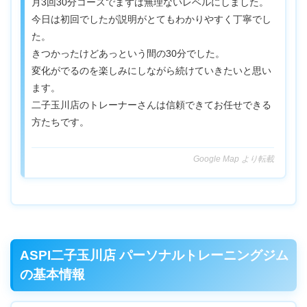
月3回30分コースでまずは無理ないレベルにしました。
今日は初回でしたが説明がとてもわかりやすく丁寧でし
た。
きつかったけどあっという間の30分でした。
変化がでるのを楽しみにしながら続けていきたいと思い
ます。
二子玉川店のトレーナーさんは信頼できてお任せできる
方たちです。
Google Map より転載
ASPI二子玉川店 パーソナルトレーニングジム
の基本情報