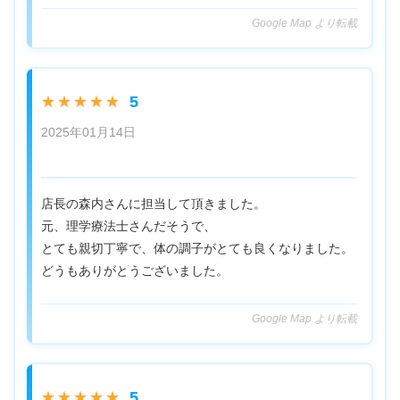
Google Map より転載
5
★★★★★
2025年01月14日
店長の森内さんに担当して頂きました。
元、理学療法士さんだそうで、
とても親切丁寧で、体の調子がとても良くなりました。
どうもありがとうございました。
Google Map より転載
5
★★★★★