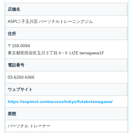
店舗名
ASPI二子玉川店 パーソナルトレーニングジム
住所
〒158-0094
東京都世田谷区玉川３丁目４−５ LIZE tamagawa1F
電話番号
03-6260-6366
ウェブサイト
https://aspirest.com/access/tokyo/futakotamagawa/
業態
パーソナル トレーナー