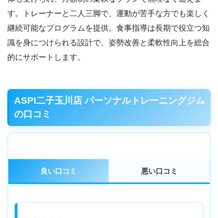
す。トレーナーと二人三脚で、運動が苦手な方でも楽しく
継続可能なプログラムを提供。食事指導は長期で役立つ知
識を身につけられる設計で、姿勢改善と柔軟性向上を総合
的にサポートします。
ASPI二子玉川店 パーソナルトレーニングジム
の口コミ
良い口コミ
悪い口コミ