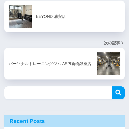
BEYOND 浦安店
次の記事
パーソナルトレーニングジム ASPI新橋銀座店
Recent Posts