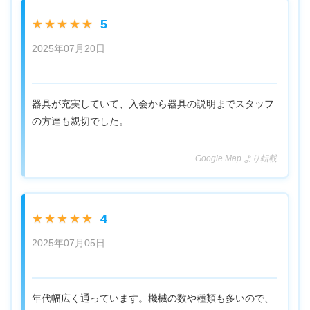
5
★★★★★
2025年07月20日
器具が充実していて、入会から器具の説明までスタッフ
の方達も親切でした。
Google Map より転載
4
★★★★★
2025年07月05日
年代幅広く通っています。機械の数や種類も多いので、