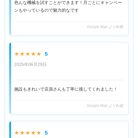
色んな機械を試すことができます！月ごとにキャンペー
ンもやっているので魅力的なです
Google Map より転載
5
★★★★★
2025年06月29日
施設もきれいで店員さんも丁寧に接してくれました！
Google Map より転載
5
★★★★★