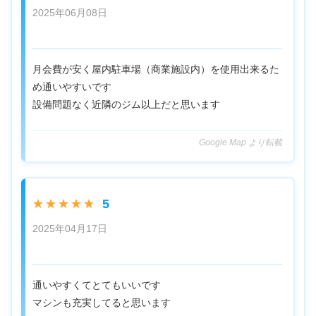
2025年06月08日
月会費が安く屋内駐車場（商業施設内）を使用出来るた
め通いやすいです
設備問題なく近隣のジム以上だと思います
Google Map より転載
5
★★★★★
2025年04月17日
通いやすくてとてもいいです
マシンも充実してると思います