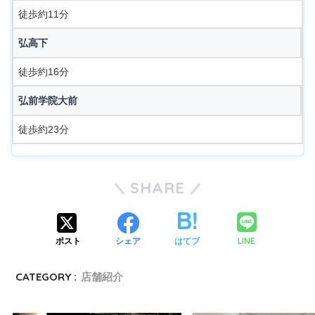
徒歩約11分
弘高下
徒歩約16分
弘前学院大前
徒歩約23分
SHARE
LINE
ポスト
シェア
はてブ
CATEGORY :
店舗紹介