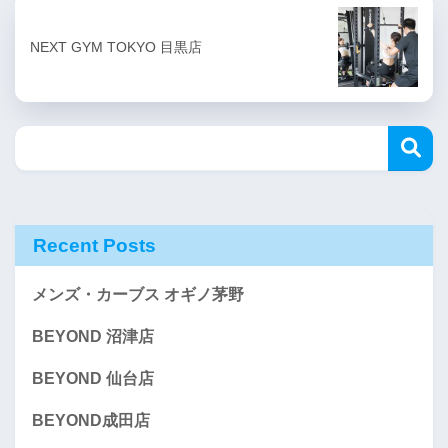
NEXT GYM TOKYO 目黒店
Recent Posts
メンズ・カーブス オギノ茅野
BEYOND 沼津店
BEYOND 仙台店
BEYOND成田店