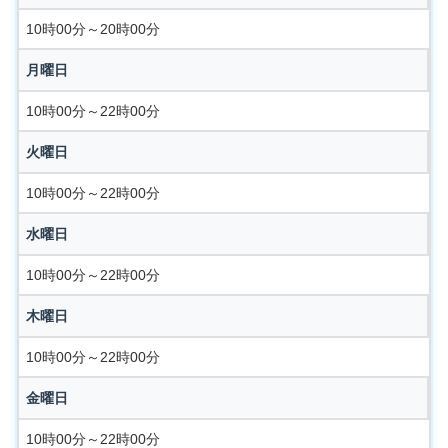
10時00分～20時00分
月曜日
10時00分～22時00分
火曜日
10時00分～22時00分
水曜日
10時00分～22時00分
木曜日
10時00分～22時00分
金曜日
10時00分～22時00分