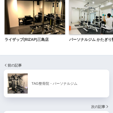
ライザップ(RIZAP)三島店
パーソナルジム かたぎり
前の記事
TAG整骨院・パーソナルジム
次の記事