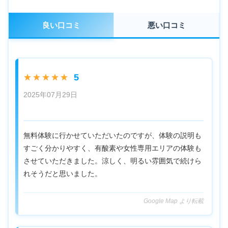
良い口コミ
悪い口コミ
5
★★★★★
2025年07月29日
無料体験に行かせていただいたのですが、体験の説明も
すごく分かりやすく、有酸素や女性専用エリアの体験も
させていただきました。涼しく、明るい雰囲気で続けら
れそうだと思いました。
Google Map より転載