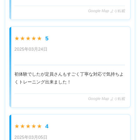
Google Map より転載
5
★★★★★
2025年03月24日
初体験でしたが定員さんもすごく丁寧な対応で気持ちよ
くトレーニング出来ました！
Google Map より転載
4
★★★★★
2025年03月05日