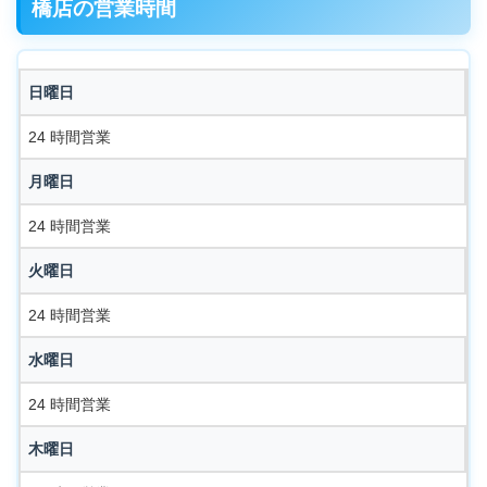
橋店の営業時間
日曜日
24 時間営業
月曜日
24 時間営業
火曜日
24 時間営業
水曜日
24 時間営業
木曜日