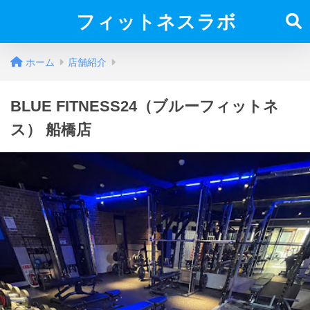
フィットネスラボ
ホーム
店舗紹介
BLUE FITNESS24（ブルーフィットネ
ス） 船橋店