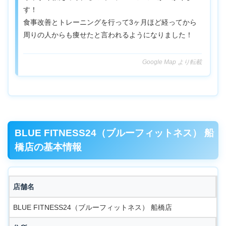
す！
食事改善とトレーニングを行って3ヶ月ほど経ってから
周りの人からも痩せたと言われるようになりました！
Google Map より転載
BLUE FITNESS24（ブルーフィットネス） 船
橋店の基本情報
店舗名
BLUE FITNESS24（ブルーフィットネス） 船橋店