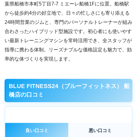
葉県船橋市本町5丁目7-7 ミエーレ船橋1Fに位置。船橋駅
から徒歩約4分の好立地で、日々の忙しさにも寄り添える
24時間営業のジムと、専門のパーソナルトレーナーが組み
合わさったハイブリッド型施設です。初心者にも使いやす
い最新トレーニングマシンを常時活用でき、全スタッフが
指導に携わる体制。リーズナブルな価格設定も魅力で、効
率的な体づくりを実現します。
BLUE FITNESS24（ブルーフィットネス） 船
橋店の口コミ
良い口コミ
悪い口コミ