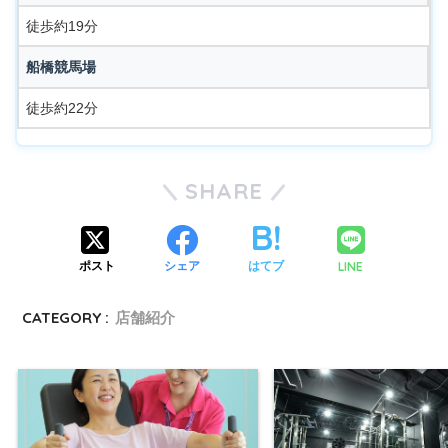
徒歩約19分
船橋競馬場
徒歩約22分
SHARE
LINE
ポスト
シェア
はてブ
CATEGORY :
店舗紹介