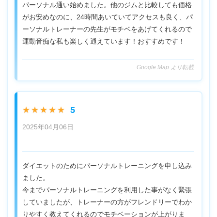
パーソナル通い始めました。他のジムと比較しても価格
がお安めなのに、24時間あいていてアクセスも良く、パ
ーソナルトレーナーの先生がモチベをあげてくれるので
運動音痴な私も楽しく通えています！おすすめです！
Google Map より転載
5
★★★★★
2025年04月06日
ダイエットのためにパーソナルトレーニングを申し込み
ました。
今までパーソナルトレーニングを利用した事がなく緊張
していましたが、トレーナーの方がフレンドリーでわか
りやすく教えてくれるのでモチベーションが上がりま