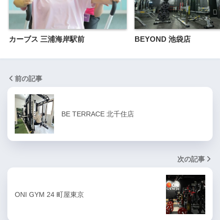
カーブス 三浦海岸駅前
BEYOND 池袋店
前の記事
BE TERRACE 北千住店
次の記事
ONI GYM 24 町屋東京