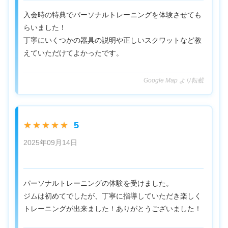
入会時の特典でパーソナルトレーニングを体験させても
らいました！
丁寧にいくつかの器具の説明や正しいスクワットなど教
えていただけてよかったです。
Google Map より転載
5
★★★★★
2025年09月14日
パーソナルトレーニングの体験を受けました。
ジムは初めてでしたが、丁寧に指導していただき楽しく
トレーニングが出来ました！ありがとうございました！