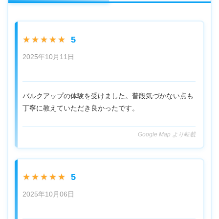
5
★★★★★
2025年10月11日
バルクアップの体験を受けました。普段気づかない点も
丁寧に教えていただき良かったです。
Google Map より転載
5
★★★★★
2025年10月06日