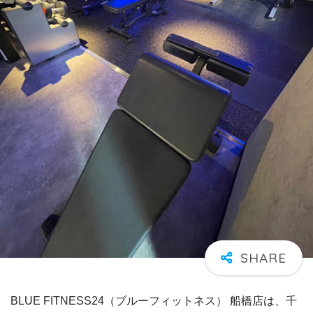
BLUE FITNESS24（ブルーフィットネス） 船橋店は、千