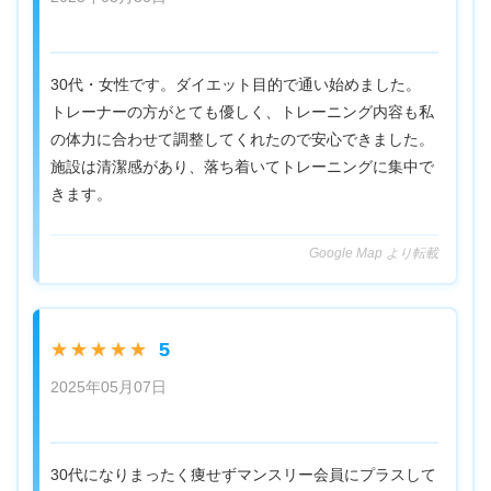
30代・女性です。ダイエット目的で通い始めました。
トレーナーの方がとても優しく、トレーニング内容も私
の体力に合わせて調整してくれたので安心できました。
施設は清潔感があり、落ち着いてトレーニングに集中で
きます。
Google Map より転載
5
★★★★★
2025年05月07日
30代になりまったく痩せずマンスリー会員にプラスして