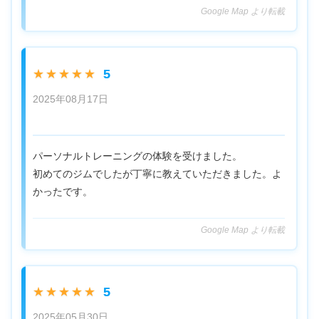
Google Map より転載
5
★★★★★
2025年08月17日
パーソナルトレーニングの体験を受けました。
初めてのジムでしたが丁寧に教えていただきました。よ
かったです。
Google Map より転載
5
★★★★★
2025年05月30日