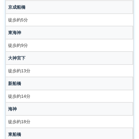
京成船橋
徒歩約5分
東海神
徒歩約9分
大神宮下
徒歩約13分
新船橋
徒歩約14分
海神
徒歩約18分
東船橋