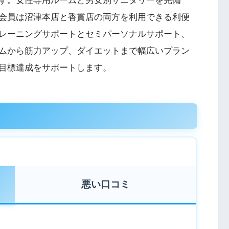
す。女性専用ルームと男女別サニタリーを完備
会員は沼津本店と香貫店の両方を利用できる利便
レーニングサポートとセミパーソナルサポート、
ムから筋力アップ、ダイエットまで幅広いプラン
目標達成をサポートします。
ミ
悪い口コミ