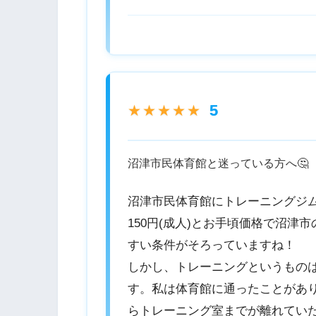
5
★★★★★
沼津市民体育館と迷っている方へ🤔
沼津市民体育館にトレーニングジ
150円(成人)とお手頃価格で沼
すい条件がそろっていますね！
しかし、トレーニングというもの
す。私は体育館に通ったことがあ
らトレーニング室までが離れてい