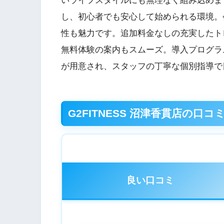
いライフスタイルにも無理なく組み込めま
し、初心者でも安心して始められる環境。
性も魅力です。追加料金なしの充実したト
無料体験の案内もスムーズ。導入プログラ
が用意され、スタッフの丁寧な個別指導で
G2FITNESS 沼津香貫店の口コ
良い口コミ