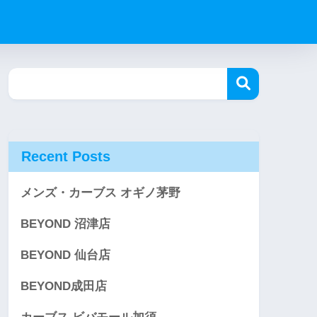
Recent Posts
メンズ・カーブス オギノ茅野
BEYOND 沼津店
BEYOND 仙台店
BEYOND成田店