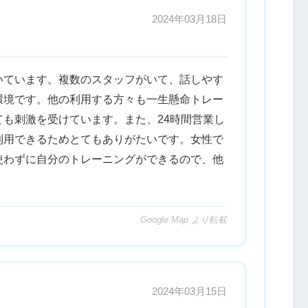
2024年03月18日
いています。複数のスタッフがいて、話しやす
環境です。他の利用する方々も一生懸命トレー
も刺激を受けています。また、24時間営業し
利用できるためとてもありがたいです。女性で
使わずに自分のトレーニングができるので、他
Google Map より転載
2024年03月15日