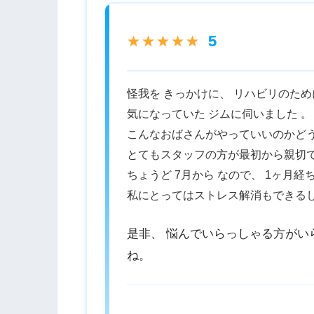
5
★★★★★
怪我を きっかけに、 リハビリのため
気になっていた ジムに伺いました 。
こんなおばさんがやっていいのかど
とてもスタッフの方が最初から親切で
ちょうど 7月から なので、 1ヶ月
私にとってはストレス解消もできるし
是非、 悩んでいらっしゃる方がい
ね。