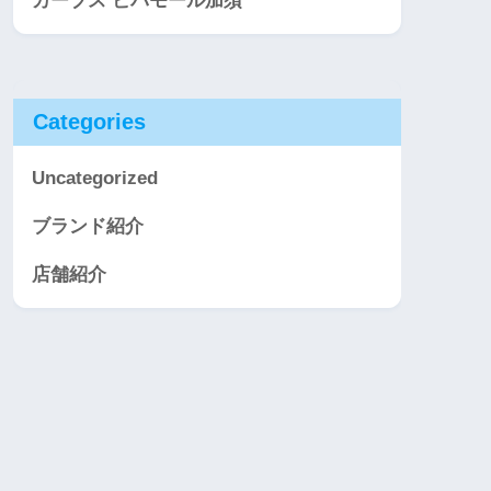
カーブス ビバモール加須
Categories
Uncategorized
ブランド紹介
店舗紹介