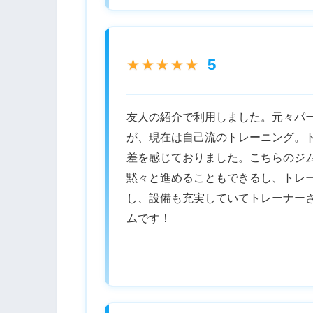
5
★★★★★
友人の紹介で利用しました。元々パ
が、現在は自己流のトレーニング。
差を感じておりました。こちらのジ
黙々と進めることもできるし、トレ
し、設備も充実していてトレーナー
ムです！