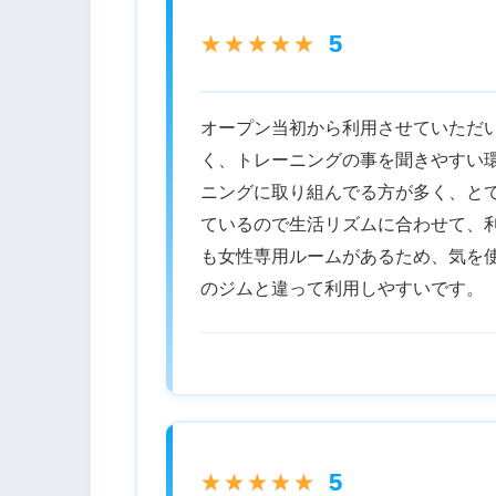
5
★★★★★
オープン当初から利用させていただ
く、トレーニングの事を聞きやすい
ニングに取り組んでる方が多く、とて
ているので生活リズムに合わせて、
も女性専用ルームがあるため、気を
のジムと違って利用しやすいです。
5
★★★★★