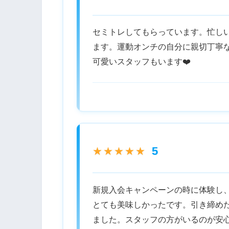
セミトレしてもらっています。忙し
ます。運動オンチの自分に親切丁寧
可愛いスタッフもいます❤️
5
★★★★★
新規入会キャンペーンの時に体験し
とても美味しかったです。引き締め
ました。スタッフの方がいるのが安