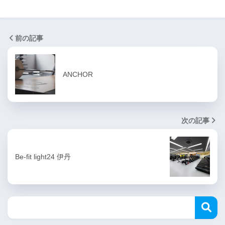
前の記事
ANCHOR
次の記事
Be-fit light24 伊丹