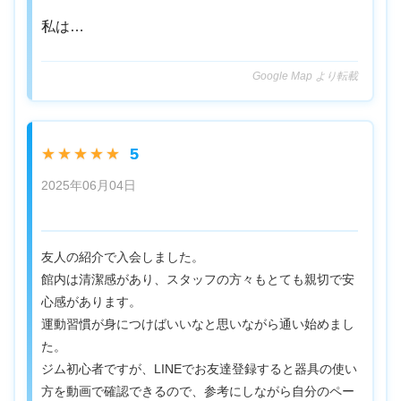
私は…
Google Map より転載
5
★★★★★
2025年06月04日
友人の紹介で入会しました。
館内は清潔感があり、スタッフの方々もとても親切で安
心感があります。
運動習慣が身につけばいいなと思いながら通い始めまし
た。
ジム初心者ですが、LINEでお友達登録すると器具の使い
方を動画で確認できるので、参考にしながら自分のペー