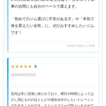
事の合間にも自分のペースで通えます。
「初めてのジム選びに不安がある方」や「本気で
体を変えたい女性」に、ぜひおすすめしたいジム
です！
Google Map より転載
5
★★★★★
2025年06月23日
店内は常に清潔に保たれており、曜日や時間によっては
少し混むもののほとんどの場合自分のしたいトレーニン
グをすることができ、ストレスフリーで筋トレをさせて