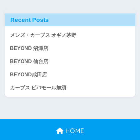
Recent Posts
メンズ・カーブス オギノ茅野
BEYOND 沼津店
BEYOND 仙台店
BEYOND成田店
カーブス ビバモール加須
HOME