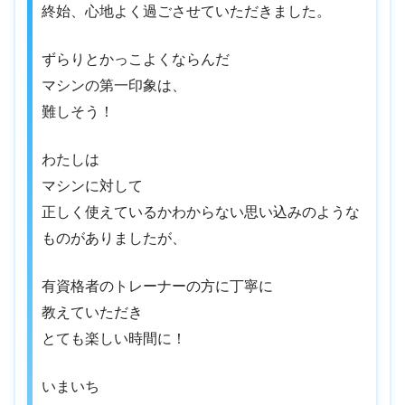
終始、心地よく過ごさせていただきました。
ずらりとかっこよくならんだ
マシンの第一印象は、
難しそう！
わたしは
マシンに対して
正しく使えているかわからない思い込みのような
ものがありましたが、
有資格者のトレーナーの方に丁寧に
教えていただき
とても楽しい時間に！
いまいち