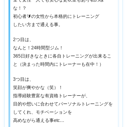
な！？
初心者🔰の女性から本格的にトレーニング
したい方まで通える事。
⁡2つ目は、
なんと！24時間型ジム！
⁡365日好きなときに各自トレーニングが出来るこ
と（決まった時間内にトレーナーも在中！）
3つ目は、⁡
笑顔が爽やかな（笑）！
指導経験豊富な有資格トレーナーが、
目的や想いに合わせてパーソナルトレーニングを
してくれ、モチベーションを
高めながら通える事etc…