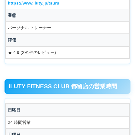
https://www.iluty.jp/tsuru
業態
パーソナル トレーナー
評価
★ 4.9 (291件のレビュー)
ILUTY FITNESS CLUB 都留店の営業時間
日曜日
24 時間営業
月曜日