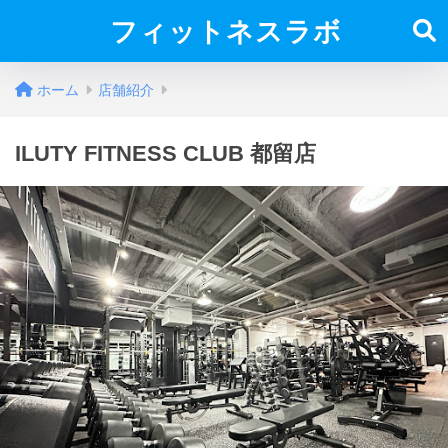
フィットネスラボ
ホーム
店舗紹介
ILUTY FITNESS CLUB 都留店