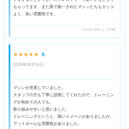
もらってます。また黒で統一されたマシンたちもカッコ
よく、良い雰囲気です。
Google Map より転載
5
★★★★★
2025年06月15日
マシンが充実していました。
スタッフの方も丁寧に説明してくれたので、トレーニン
グが初めての人でも、
取り組みやすいと思いました。
トレーニングというと、固いイメージがありましたが、
アットホームな雰囲気がありました。