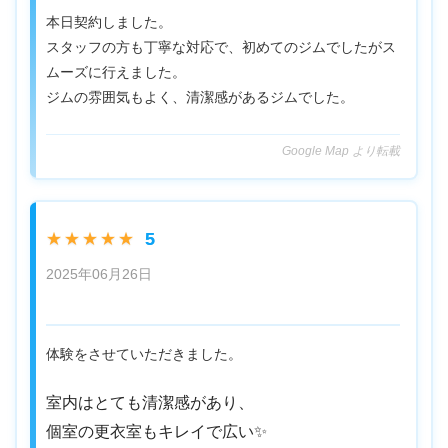
本日契約しました。
スタッフの方も丁寧な対応で、初めてのジムでしたがス
ムーズに行えました。
ジムの雰囲気もよく、清潔感があるジムでした。
Google Map より転載
5
★★★★★
2025年06月26日
体験をさせていただきました。
室内はとても清潔感があり、
個室の更衣室もキレイで広い✨