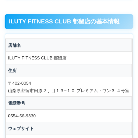
ILUTY FITNESS CLUB 都留店の基本情報
店舗名
ILUTY FITNESS CLUB 都留店
住所
〒402-0054
山梨県都留市田原２丁目１３−１０ プレミアム・ワン３ ４号室
電話番号
0554-56-9330
ウェブサイト