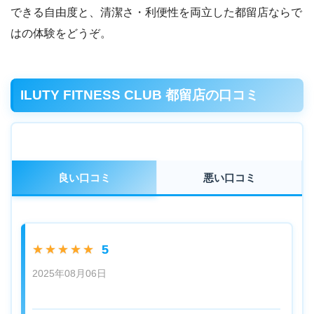
できる自由度と、清潔さ・利便性を両立した都留店ならで
はの体験をどうぞ。
ILUTY FITNESS CLUB 都留店の口コミ
良い口コミ
悪い口コミ
5
★★★★★
2025年08月06日