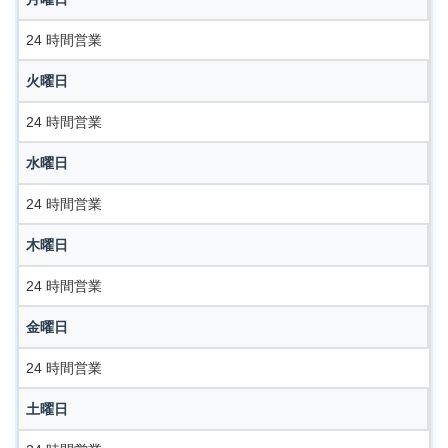
24 時間営業
火曜日
24 時間営業
水曜日
24 時間営業
木曜日
24 時間営業
金曜日
24 時間営業
土曜日