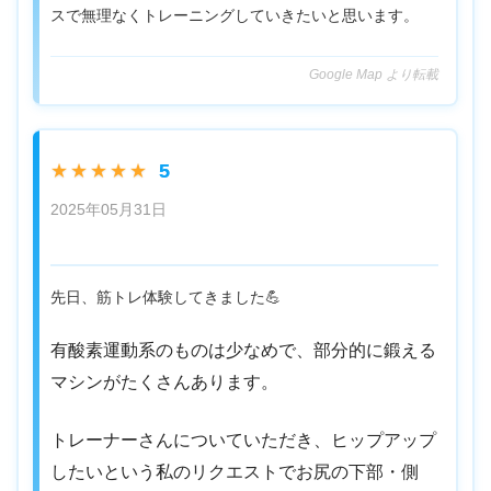
スで無理なくトレーニングしていきたいと思います。
Google Map より転載
5
★★★★★
2025年05月31日
先日、筋トレ体験してきました💪
有酸素運動系のものは少なめで、部分的に鍛える
マシンがたくさんあります。
トレーナーさんについていただき、ヒップアップ
したいという私のリクエストでお尻の下部・側