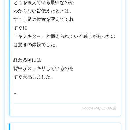
どこを鍛えている最中なのか
わからない旨伝えたときは、
すこし足の位置を変えてくれ
すぐに
「キタキタ～」と鍛えられている感じがあったの
は驚きの体験でした。
終わる頃には
背中がスッキリしているのを
すぐ実感しました。
…
Google Map より転載