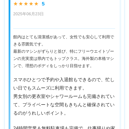
5
★★★★★
2025年06月23日
館内はとても清潔感があって、女性でも安心して利用で
きる雰囲気です。
最新のマシンがずらりと並び、特にフリーウエイトゾー
ンの充実度は県内でもトップクラス。海外製の本格マシ
ンで、理想のボディをしっかり目指せます。
スマホひとつで予約や入退館もできるので、忙し
い日でもスムーズに利用できます。
男女別の更衣室やシャワールームも完備されてい
て、プライベートな空間もきちんと確保されてい
るのがうれしいポイント。
24時間営業＆無料駐車場も完備で、仕事帰りや家