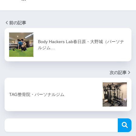
前の記事
Body Hackers Lab春日原・大野城（パーソナ
ルジム…
次の記事
TAG整骨院・パーソナルジム