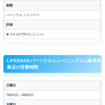
業態
パーソナル トレーナー
評価
★ 4.9 (127件のレビュー)
LIFEMAKEパーソナルトレーニングジム岐阜本
巣店の営業時間
日曜日
7時00分～0時00分
月曜日