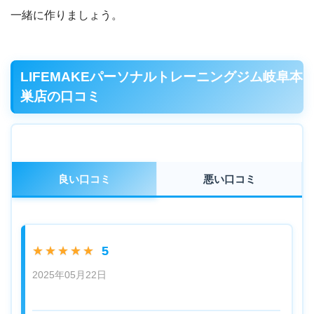
一緒に作りましょう。
LIFEMAKEパーソナルトレーニングジム岐阜本
巣店の口コミ
良い口コミ
悪い口コミ
5
★★★★★
2025年05月22日