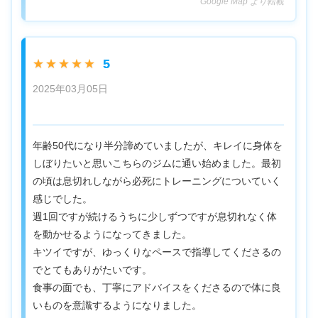
Google Map より転載
5
★★★★★
2025年03月05日
年齢50代になり半分諦めていましたが、キレイに身体を
しぼりたいと思いこちらのジムに通い始めました。最初
の頃は息切れしながら必死にトレーニングについていく
感じでした。
週1回ですが続けるうちに少しずつですが息切れなく体
を動かせるようになってきました。
キツイですが、ゆっくりなペースで指導してくださるの
でとてもありがたいです。
食事の面でも、丁寧にアドバイスをくださるので体に良
いものを意識するようになりました。