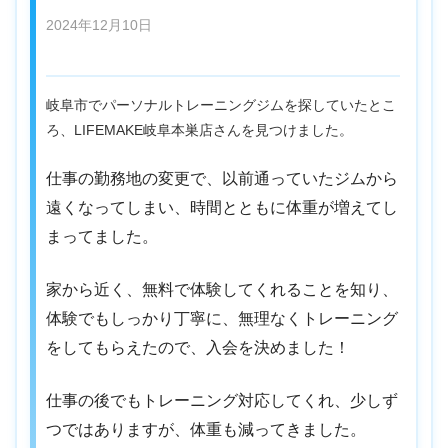
2024年12月10日
岐阜市でパーソナルトレーニングジムを探していたとこ
ろ、LIFEMAKE岐阜本巣店さんを見つけました。
仕事の勤務地の変更で、以前通っていたジムから
遠くなってしまい、時間とともに体重が増えてし
まってました。
家から近く、無料で体験してくれることを知り、
体験でもしっかり丁寧に、無理なくトレーニング
をしてもらえたので、入会を決めました！
仕事の後でもトレーニング対応してくれ、少しず
つではありますが、体重も減ってきました。