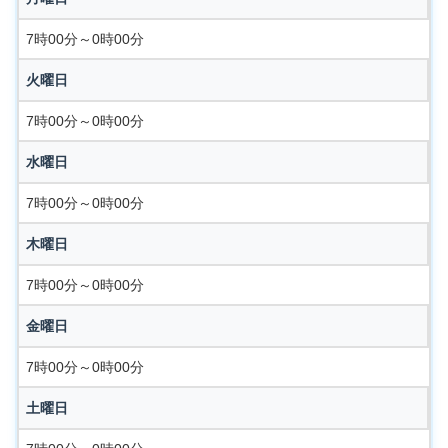
7時00分～0時00分
火曜日
7時00分～0時00分
水曜日
7時00分～0時00分
木曜日
7時00分～0時00分
金曜日
7時00分～0時00分
土曜日