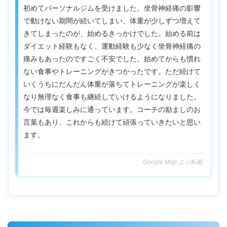
初めてパーソナルジムを受けました。坐骨神経痛の影響
で動けない期間が続いてしまい、体重が少しずつ増えて
きてしまったのが、始めるきっかけでした。始める前は
ダイエット経験もなく、運動経験も少なく坐骨神経痛の
痛みもあったのですごく不安でした。始めてからも慣れ
ない食事やトレーニングがきつかったです。ただ続けて
いくうちにだんだん体重が落ちてトレーニングが楽しく
なり無理なく食事も継続していけるようになりました。
今では毎週楽しみに通っています。コーチの励ましのお
言葉もあり、これからも続けて頑張っていきたいと思い
ます。
Google Map より転載