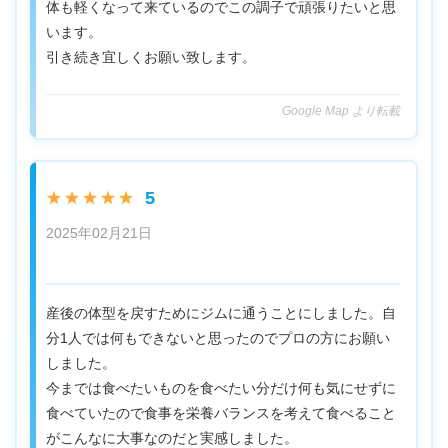
体も軽くなって来ているのでこの調子で頑張りたいと思
います。
引き続き宜しくお願い致します。
Google Map より転載
5
★★★★★
2025年02月21日
産後の体型を戻すためにジムに通うことにしました。自
分1人では何もできないと思ったのでプロの方にお願い
しました。
今までは食べたいものを食べたい分だけ何も気にせずに
食べていたので食事を栄養バランスを考えて食べること
がこんなに大事なのだと実感しました。