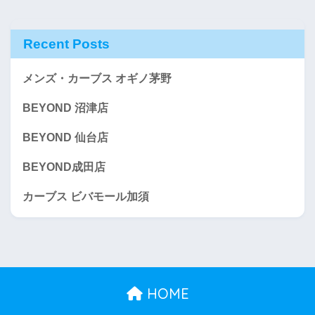
Recent Posts
メンズ・カーブス オギノ茅野
BEYOND 沼津店
BEYOND 仙台店
BEYOND成田店
カーブス ビバモール加須
HOME