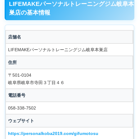
LIFEMAKEパーソナルトレーニングジム岐阜本
巣店の基本情報
店舗名
LIFEMAKEパーソナルトレーニングジム岐阜本巣店
住所
〒501-0104
岐阜県岐阜市寺田３丁目４６
電話番号
058-338-7502
ウェブサイト
https://personalkoba2019.com/gifumotosu