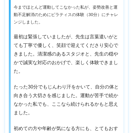
今までほとんど運動してこなかった私が、姿勢改善と運
動不足解消のためにピラティスの体験（30分）にチャレ
ンジしました。
最初は緊張していましたが、先生は言葉遣いがと
ても丁寧で優しく、笑顔で迎えてくださり安心で
きました。清潔感のあるスタジオと、先生の穏や
かで誠実な対応のおかげで、楽しく体験できまし
た。
たった30分でもじんわり汗をかいて、自分の体と
向き合う大切さを感じました。運動が苦手で続か
なかった私でも、ここなら続けられるかもと思え
ました。
初めての方や年齢が気になる方にも、とてもおす