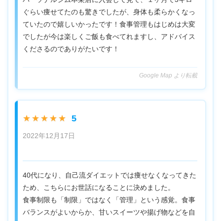
ぐらい痩せてたのも驚きでしたが、身体も柔らかくなっ
ていたので嬉しいかったです！食事管理もはじめは大変
でしたが今は楽しくご飯も食べてれますし、アドバイス
くださるのでありがたいです！
Google Map より転載
5
★★★★★
2022年12月17日
40代になり、自己流ダイエットでは痩せなくなってきた
ため、こちらにお世話になることに決めました。
食事制限も「制限」ではなく「管理」という感覚。食事
バランスがよいからか、甘いスイーツや揚げ物などを自