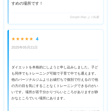
すめの場所です！
Google Map より転載
4
★★★★★
2025年05月21日
ダイエットを本格的にしようと申し込みしました。子ど
も同伴でもトレーニング可能で子育て中でも通えます。
他のパーソナルジムよりお値打ちで個別で行えるので他
の方の目を気にすることなくトレーニングできるのがい
いです。場所が若干分かりづらいところがありますが静
かなところでいい場所にあります。