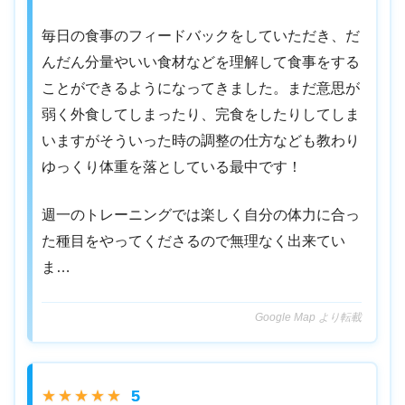
毎日の食事のフィードバックをしていただき、だ
んだん分量やいい食材などを理解して食事をする
ことができるようになってきました。まだ意思が
弱く外食してしまったり、完食をしたりしてしま
いますがそういった時の調整の仕方なども教わり
ゆっくり体重を落としている最中です！
週一のトレーニングでは楽しく自分の体力に合っ
た種目をやってくださるので無理なく出来てい
ま…
Google Map より転載
5
★★★★★