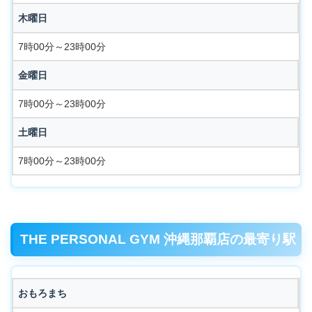
木曜日
7時00分～23時00分
金曜日
7時00分～23時00分
土曜日
7時00分～23時00分
THE PERSONAL GYM 沖縄那覇店の最寄り駅
おもろまち