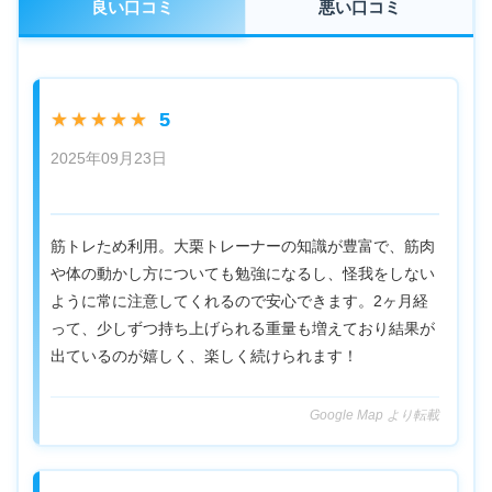
良い口コミ
悪い口コミ
5
★★★★★
2025年09月23日
筋トレため利用。大栗トレーナーの知識が豊富で、筋肉
や体の動かし方についても勉強になるし、怪我をしない
ように常に注意してくれるので安心できます。2ヶ月経
って、少しずつ持ち上げられる重量も増えており結果が
出ているのが嬉しく、楽しく続けられます！
Google Map より転載