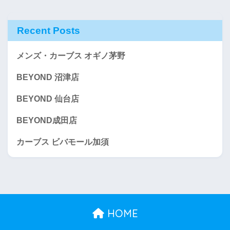
Recent Posts
メンズ・カーブス オギノ茅野
BEYOND 沼津店
BEYOND 仙台店
BEYOND成田店
カーブス ビバモール加須
HOME