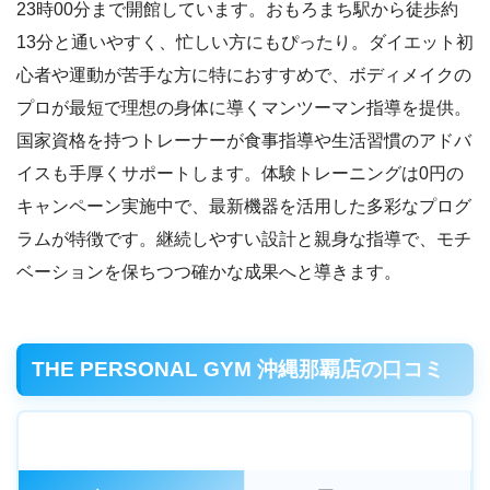
23時00分まで開館しています。おもろまち駅から徒歩約
13分と通いやすく、忙しい方にもぴったり。ダイエット初
心者や運動が苦手な方に特におすすめで、ボディメイクの
プロが最短で理想の身体に導くマンツーマン指導を提供。
国家資格を持つトレーナーが食事指導や生活習慣のアドバ
イスも手厚くサポートします。体験トレーニングは0円の
キャンペーン実施中で、最新機器を活用した多彩なプログ
ラムが特徴です。継続しやすい設計と親身な指導で、モチ
ベーションを保ちつつ確かな成果へと導きます。
THE PERSONAL GYM 沖縄那覇店の口コミ