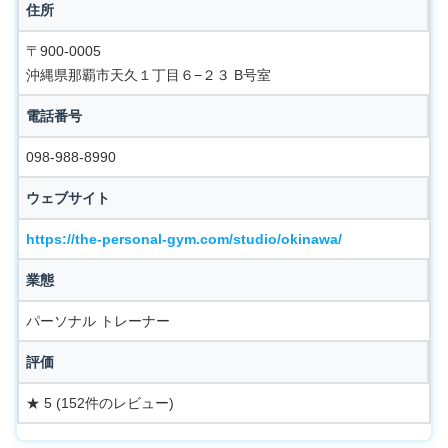
住所
〒900-0005
沖縄県那覇市天久１丁目６−２３ B号室
電話番号
098-988-8990
ウェブサイト
https://the-personal-gym.com/studio/okinawa/
業態
パーソナル トレーナー
評価
★ 5 (152件のレビュー)