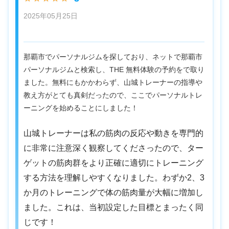
2025年05月25日
那覇市でパーソナルジムを探しており、ネットで那覇市
パーソナルジムと検索し、THE 無料体験の予約をで取り
ました。無料にもかかわらず、山城トレーナーの指導や
教え方がとても真剣だったので、ここでパーソナルトレ
ーニングを始めることにしました！
山城トレーナーは私の筋肉の反応や動きを専門的
に非常に注意深く観察してくださったので、ター
ゲットの筋肉群をより正確に適切にトレーニング
する方法を理解しやすくなりました。わずか2、3
か月のトレーニングで体の筋肉量が大幅に増加し
ました。これは、当初設定した目標とまったく同
じです！