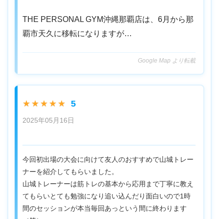
THE PERSONAL GYM沖縄那覇店は、6月から那
覇市天久に移転になりますが…
Google Map より転載
5
★★★★★
2025年05月16日
今回初出場の大会に向けて友人のおすすめで山城トレー
ナーを紹介してもらいました。
山城トレーナーは筋トレの基本から応用まで丁寧に教え
てもらいとても勉強になり追い込んだり面白いので1時
間のセッションが本当毎回あっという間に終わります