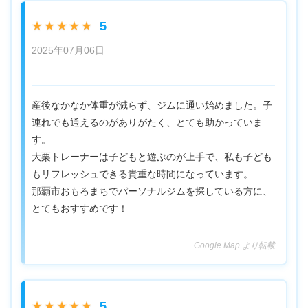
5
★★★★★
2025年07月06日
産後なかなか体重が減らず、ジムに通い始めました。子
連れでも通えるのがありがたく、とても助かっていま
す。
大栗トレーナーは子どもと遊ぶのが上手で、私も子ども
もリフレッシュできる貴重な時間になっています。
那覇市おもろまちでパーソナルジムを探している方に、
とてもおすすめです！
Google Map より転載
5
★★★★★