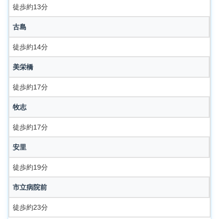
徒歩約13分
古島
徒歩約14分
美栄橋
徒歩約17分
牧志
徒歩約17分
安里
徒歩約19分
市立病院前
徒歩約23分