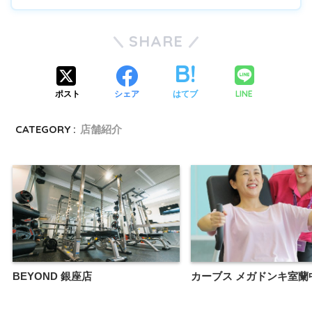
SHARE
LINE
ポスト
シェア
はてブ
CATEGORY :
店舗紹介
BEYOND 銀座店
カーブス メガドンキ室蘭