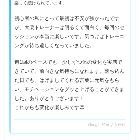
楽しく続けられています。
初心者の私にとって最初は不安が強かったです
が、大栗トレーナーは明るくて面白く、毎回のセ
ッションが本当に楽しいです。気づけばトレーニ
ングが待ち遠しくなっていました。
週1回のペースでも、少しずつ体の変化を実感で
きていて、前向きな気持ちになれます。落ち込ん
だ日でも、はげましてくれる言葉に元気をもら
い、モチベーションをグッと上げることができま
した。ありがとうございます！
これからも変化が楽しみです😊
Google Map より転載