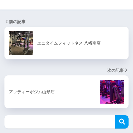
前の記事
エニタイムフィットネス 八幡南店
次の記事
アッティーボジム山形店