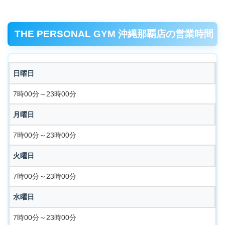
THE PERSONAL GYM 沖縄那覇店の営業時間
日曜日
7時00分～23時00分
月曜日
7時00分～23時00分
火曜日
7時00分～23時00分
水曜日
7時00分～23時00分