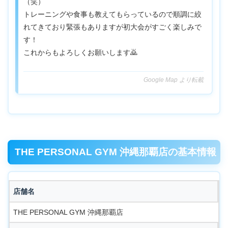
（笑）
トレーニングや食事も教えてもらっているので順調に絞
れてきており緊張もありますが初大会がすごく楽しみで
す！
これからもよろしくお願いします🙇
Google Map より転載
THE PERSONAL GYM 沖縄那覇店の基本情報
店舗名
THE PERSONAL GYM 沖縄那覇店