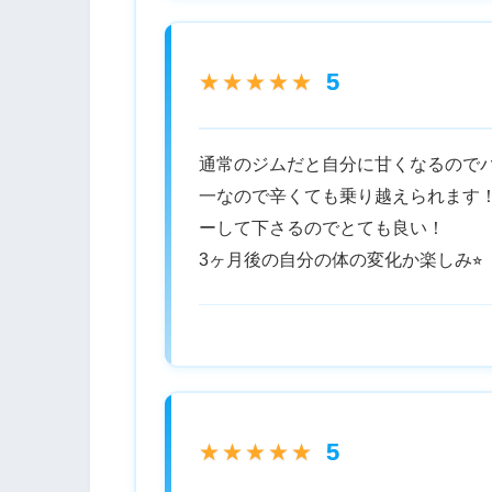
5
★★★★★
通常のジムだと自分に甘くなるので
一なので辛くても乗り越えられます
ーして下さるのでとても良い！
3ヶ月後の自分の体の変化か楽しみ⭐︎
5
★★★★★