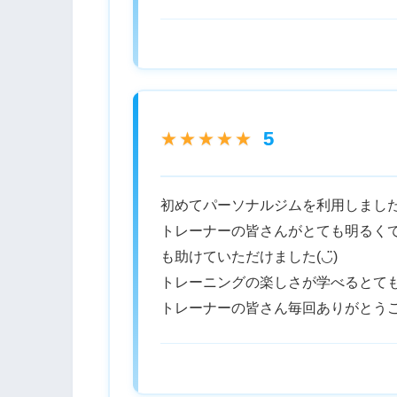
5
★★★★★
初めてパーソナルジムを利用しまし
トレーナーの皆さんがとても明るく
も助けていただけました(◡̈)
トレーニングの楽しさが学べるとて
トレーナーの皆さん毎回ありがとう