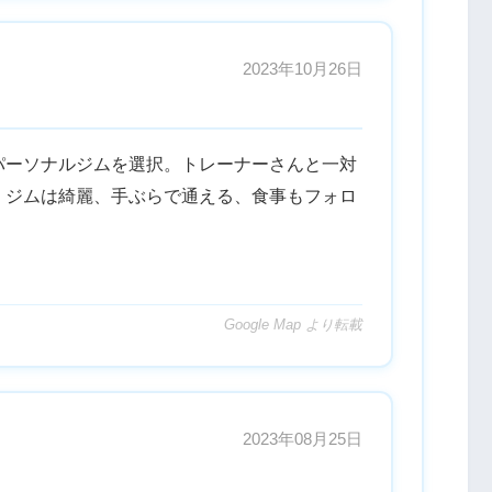
2023年10月26日
パーソナルジムを選択。トレーナーさんと一対
！ジムは綺麗、手ぶらで通える、食事もフォロ
Google Map より転載
2023年08月25日