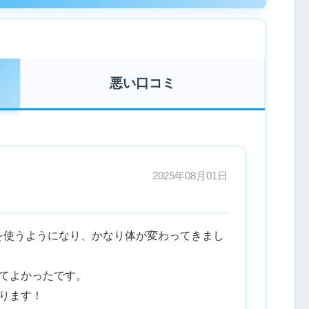
悪い口コミ
2025年08月01日
を使うようになり、かなり体が変わってきまし
きてよかったです。
ります！