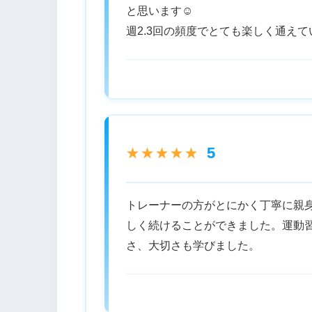
と思います☺︎
週2.3回の頻度でとても楽しく通え
5
★★★★★
トレーナーの方がとにかく丁寧に親
しく続けることができました。運動
さ、大切さも学びました。