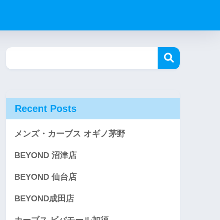
Recent Posts
メンズ・カーブス オギノ茅野
BEYOND 沼津店
BEYOND 仙台店
BEYOND成田店