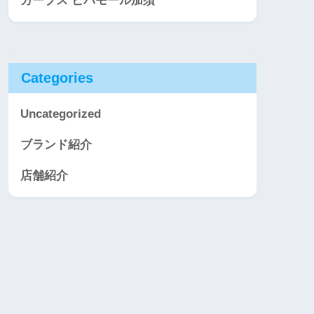
カーブス ビバモール加須
Categories
Uncategorized
ブランド紹介
店舗紹介