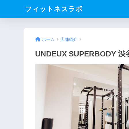
フィットネスラボ
ホーム
店舗紹介
UNDEUX SUPERBODY 