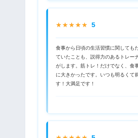
5
★★★★★
食事から日頃の生活習慣に関しても
ていたことも、説得力のあるトレー
がします。筋トレ！だけでなく、食
に大きかったです。いつも明るくて
す！大満足です！
5
★★★★★