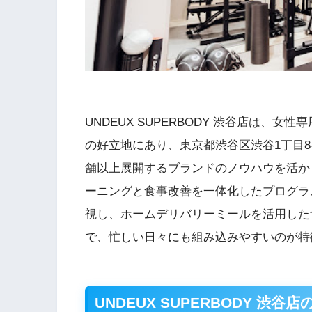
UNDEUX SUPERBODY 渋谷店は、
の好立地にあり、東京都渋谷区渋谷1丁目8-7
舗以上展開するブランドのノウハウを活か
ーニングと食事改善を一体化したプログラ
視し、ホームデリバリーミールを活用した食事
で、忙しい日々にも組み込みやすいのが特
UNDEUX SUPERBODY 渋谷