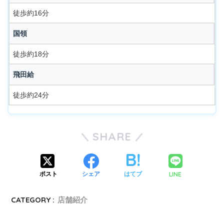
徒歩約16分
国領
徒歩約18分
飛田給
徒歩約24分
SHARE
LINE
ポスト
シェア
はてブ
CATEGORY :
店舗紹介