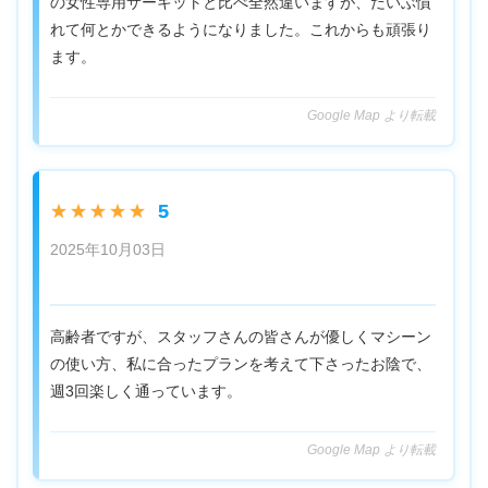
の女性専用サーキットと比べ全然違いますが、だいぶ慣
れて何とかできるようになりました。これからも頑張り
ます。
Google Map より転載
5
★★★★★
2025年10月03日
高齢者ですが、スタッフさんの皆さんが優しくマシーン
の使い方、私に合ったプランを考えて下さったお陰で、
週3回楽しく通っています。
Google Map より転載