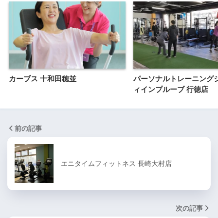
カーブス 十和田穂並
パーソナルトレーニングジ
ィインプルーブ 行徳店
前の記事
エニタイムフィットネス 長崎大村店
次の記事