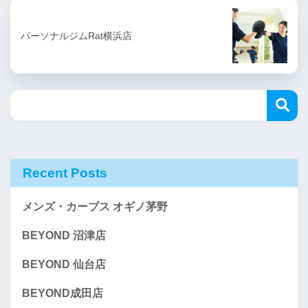
パーソナルジムRat横浜店
Recent Posts
メンズ・カーブス オギノ茅野
BEYOND 沼津店
BEYOND 仙台店
BEYOND成田店