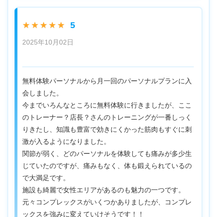
5
★★★★★
2025年10月02日
無料体験パーソナルから月一回のパーソナルプランに入
会しました。
今までいろんなところに無料体験に行きましたが、ここ
のトレーナー？店長？さんのトレーニングが一番しっく
りきたし、知識も豊富で効きにくかった筋肉もすぐに刺
激が入るようになりました。
関節が弱く、どのパーソナルを体験しても痛みが多少生
じていたのですが、痛みもなく、体も鍛えられているの
で大満足です。
施設も綺麗で女性エリアがあるのも魅力の一つです。
元々コンプレックスがいくつかありましたが、コンプレ
ックスを強みに変えていけそうです！！