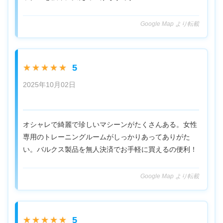
Google Map より転載
5
★★★★★
2025年10月02日
オシャレで綺麗で珍しいマシーンがたくさんある。女性
専用のトレーニングルームがしっかりあってありがた
い。バルクス製品を無人決済でお手軽に買えるの便利！
Google Map より転載
5
★★★★★