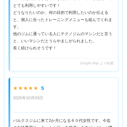
とても利用しやすいです！
どうなりたいのか、何の目的で利用したいのか伝える
と、個人に合ったトレーニングメニューも組んでくれま
す。
他のジムに通っている人にテクノジムのマシンだと言う
と、いいマシンだとうらやましがられました。
長く続けられそうです！
Google Map より転載
5
★★★★★
2025年10月03日
バルクスジムに来て2か月になる６０代女性です。今迄