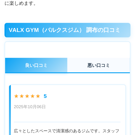
に楽しめます。
VALX GYM（バルクスジム） 調布の口コミ
良い口コミ
悪い口コミ
5
★★★★★
2025年10月06日
広々としたスペースで清潔感のあるジムです。スタッフ