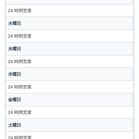
24 時間営業
火曜日
24 時間営業
水曜日
24 時間営業
木曜日
24 時間営業
金曜日
24 時間営業
土曜日
24 時間営業