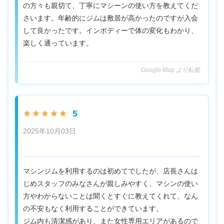
の方々も親切て、丁寧にマシーンの使い方を教えてくだ
さいます。年齢的にジムは敷居が高かったのですが入会
して良かったです。インボディーで体の変化もわかり、
楽しく通っています。
Google Map より転載
5
★★★★★
2025年10月03日
マシンジムを利用するのは初めてでしたが、店長さんは
じめスタッフのみなさんが親しみやすく、マシンの使い
方やわからないことは聞くとすぐに教えてくれて、なん
の不安もなく利用することができています。
ジム内も清潔感があり、また女性専用エリアがあるので