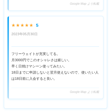
Google Map より転載
5
★★★★★
2023年05月30日
フリーウェイトが充実してる。
月3000円でこのオシャレさは嬉しい。
早く日焼けマシーン使ってみたい。
18日までに申請しないと翌月使えないので、使いたい人
は18日前に入会すると良い。
Google Map より転載