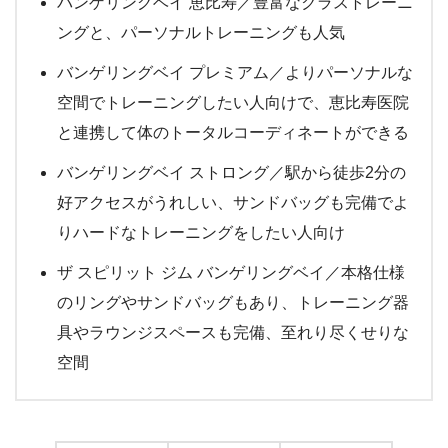
バンゲリングベイ 恵比寿／豊富なクラストレーニ
ングと、パーソナルトレーニングも人気
バンゲリングベイ プレミアム／よりパーソナルな
空間でトレーニングしたい人向けで、恵比寿医院
と連携して体のトータルコーディネートができる
バンゲリングベイ ストロング／駅から徒歩2分の
好アクセスがうれしい、サンドバッグも完備でよ
りハードなトレーニングをしたい人向け
ザ スピリット ジム バンゲリングベイ／本格仕様
のリングやサンドバッグもあり、トレーニング器
具やラウンジスペースも完備、至れり尽くせりな
空間