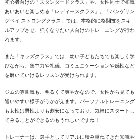
初心者向けの「スタンダードクラス」や、女性同士で和気
あいあいと楽しめる「レディースクラス」。「バンゲリン
グベイ ストロングクラス」では、本格的に格闘技をスキ
ルアップさせ、強くなりたい人向けのトレーニングが行わ
れます。
また「キッズクラス」では、幼い子どもたちでも楽しく学
びながら、集中力や礼儀、コミュニケーションや感性など
を磨いていけるレッスンが受けられます。
ジムの雰囲気も、明るくて爽やかなので、女性から見ても
通いやすい様子がうかがえます。パーソナルトレーニング
も女性は男性よりも割安になっており、気軽にスタートし
てみることができるのもうれしいですね！
トレーナーは、選手としてリアルに積み重ねてきた知識や