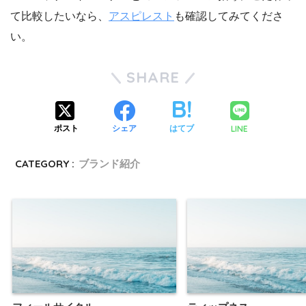
て比較したいなら、
アスピレスト
も確認してみてくださ
い。
SHARE
LINE
ポスト
シェア
はてブ
CATEGORY :
ブランド紹介