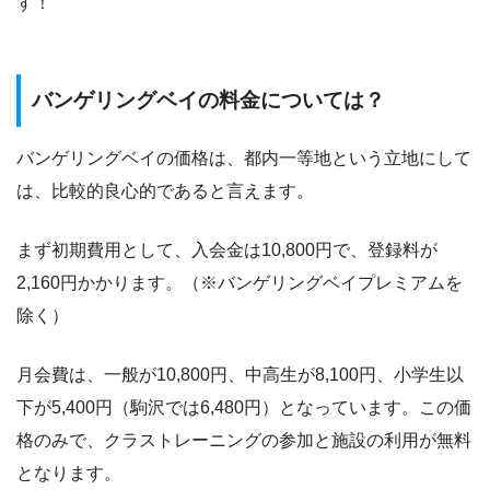
す！
バンゲリングベイの料金については？
バンゲリングベイの価格は、都内一等地という立地にして
は、比較的良心的であると言えます。
まず初期費用として、入会金は10,800円で、登録料が
2,160円かかります。（※バンゲリングベイプレミアムを
除く）
月会費は、一般が10,800円、中高生が8,100円、小学生以
下が5,400円（駒沢では6,480円）となっています。この価
格のみで、クラストレーニングの参加と施設の利用が無料
となります。