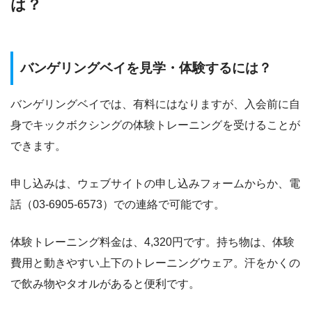
は？
バンゲリングベイを見学・体験するには？
バンゲリングベイでは、有料にはなりますが、入会前に自
身でキックボクシングの体験トレーニングを受けることが
できます。
申し込みは、ウェブサイトの申し込みフォームからか、電
話（03-6905-6573）での連絡で可能です。
体験トレーニング料金は、4,320円です。持ち物は、体験
費用と動きやすい上下のトレーニングウェア。汗をかくの
で飲み物やタオルがあると便利です。