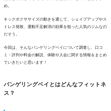
め。
キックボクササイズの動きを通じて、シェイプアップやス
トレス発散、運動不足解消の効果を狙った人気のジムなの
だそう。
今回は、そんなバンゲリングベイについて調査し、口コ
ミ・評判や料金の解説、体験や入会に関する情報をまとめ
ていきたいと思います！
バンゲリングベイとはどんなフィットネ
ス？