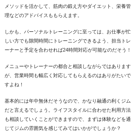
メソッドを活かして、筋肉の鍛え方やダイエット、栄養管
理などのアドバイスももらえます。
しかも、パーソナルトレーニングに至っては、お仕事が忙
しい方でも隙間時間にトレーニングできるよう、担当トレ
ーナーと予定を合わせれば24時間対応が可能なのだそう！
メニューやトレーナーの都合と相談しながらではあります
が、営業時間も幅広く対応してもらえるのはありがたいで
すよね！
基本的には年中無休だそうなので、かなり融通の利くジム
だと言えるでしょう。ライフスタイルに合わせた利用方法
も相談していくことができますので、まずは体験などを通
じてジムの雰囲気を感じてみてはいかがでしょうか？