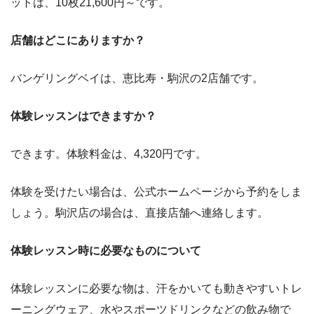
ットは、10枚21,600円～です。
店舗はどこにありますか？
バンゲリングベイは、恵比寿・駒沢の2店舗です。
体験レッスンはできますか？
できます。体験料金は、4,320円です。
体験を受けたい場合は、公式ホームページから予約をしま
しょう。駒沢店の場合は、直接店舗へ連絡します。
体験レッスン時に必要なものについて
体験レッスンに必要な物は、汗をかいても動きやすいトレ
ーニングウェア、水やスポーツドリンクなどの飲み物で