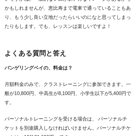
かもしれませんが、恵比寿まで電車で通っていることもあ
り、もう少し良い立地だったらいいのになと思ってしまっ
たりもします。でも、レッスンは楽しいですよ！
よくある質問と答え
バンゲリングベイの、料金は？
月額料金のみで、クラストレーニングに参加できます。一
般が10,800円、中高生が8,100円、小学生以下が5,400円で
す。
パーソナルトレーニングを受ける場合は、 パーソナルチ
ケットを別途購入しなければいけません。パーソナルチケ