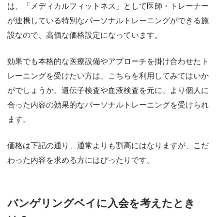
は、「メディカルフィットネス」として医師・トレーナー
が連携している特別なパーソナルトレーニングができる施
設なので、高価な価格設定になっています。
効果でも本格的な医療設備やアプローチを掛け合わせたト
レーニングを受けたい方は、こちらを利用してみてはいか
がでしょうか。遺伝子検査や血液検査を元に、より個人に
合った内容の効果的なパーソナルトレーニングを受けられ
ます。
価格は下記の通り、通常よりも割高にはなりますが、こだ
わった内容を求める方にはぴったりです。
バンゲリングベイに入会を考えたとき