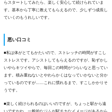
らスタートしてみたら、楽しく安心して続けられていま
す。基本から丁寧に教えてもらえるので、少しずつ成長し
ていくのもうれしいです。
悪い口コミ
■私は体がとてもかたいので、ストレッチの時間がすこし
ストレスです。アシストしてもらえるのですが、恥ずかし
いやらキツイやらで、毎回この時間がつらいなと思ってい
ます。積み重ねないとやわらかくはなっていかないと分か
っているのですが……これに慣れるまで、すこしかかりそ
うです。
■楽しく続けられるのはいいのですが、ちょっと駅から遠
いですかね。一般的なジムが駅チカなイメージがあるから