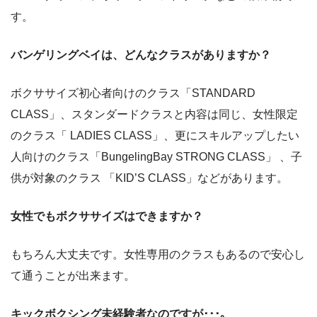
す。
バンゲリングベイは、どんなクラスがありますか？
ボクササイズ初心者向けのクラス「STANDARD
CLASS」、スタンダードクラスと内容は同じ、女性限定
のクラス「 LADIES CLASS」、更にスキルアップしたい
人向けのクラス「BungelingBay STRONG CLASS」 、子
供が対象のクラス 「KID’S CLASS」などがあります。
女性でもボクササイズはできますか？
もちろん大丈夫です。女性専用のクラスもあるので安心し
て通うことが出来ます。
キックボクシング未経験者なのですが･･･｡