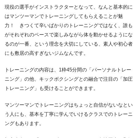
現役の選手がインストラクターとなって、なんと基本的に
はマンツーマンでトレーニングしてもらえることが魅
力！ きつくて辛いばかりのトレーニングではなく、誰も
がそれぞれのペースで楽しみながら体を動かせるようにな
るのが一番、という理念を大切にしている、素人や初心者
にも敷居の高すぎないジムなんです。
トレーニングの内容は、1枠45分間の「パーソナルトレー
ニング」の他、キックボクシングとの融合で注目の「加圧
トレーニング」も受けることができます。
マンツーマンでトレーニングはちょっと自信がないなとい
う人にも、基本を丁寧に学んでいけるクラスでのトレーニ
ングもあります。