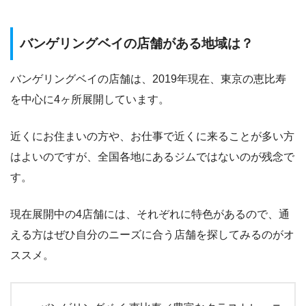
バンゲリングベイの店舗がある地域は？
バンゲリングベイの店舗は、2019年現在、東京の恵比寿
を中心に4ヶ所展開しています。
近くにお住まいの方や、お仕事で近くに来ることが多い方
はよいのですが、全国各地にあるジムではないのが残念で
す。
現在展開中の4店舗には、それぞれに特色があるので、通
える方はぜひ自分のニーズに合う店舗を探してみるのがオ
ススメ。