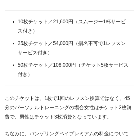
10枚チケット／21,600円（スムージー1杯サービ
ス付き）
25枚チケット／54,000円（指名不可で1レッスン
サービス付き）
50枚チケット／108,000円（チケット5枚サービス
付き）
このチケットは、1枚で1回のレッスン換算ではなく、45
分のパーソナルトレーニングの場合女性はチケット2枚消
費で、男性はチケット3枚消費となっています。
ちなみに、バンゲリングベイプレミアムの料金について