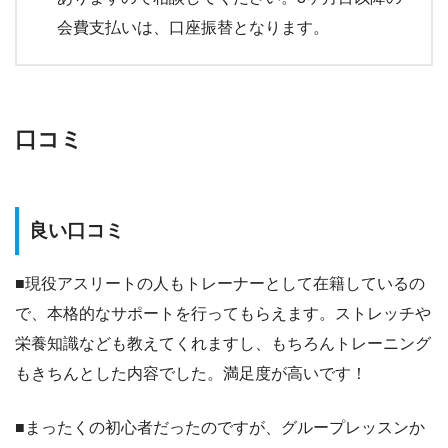
会費支払いは、口座振替となります。
口コミ
良い口コミ
■現役アスリートの人もトレーナーとして在籍しているの
で、本格的なサポートを行ってもらえます。ストレッチや
栄養知識なども教えてくれますし、もちろんトレーニング
もきちんとした内容でした。満足度が高いです！
■まったくの初心者だったのですが、グループレッスンか