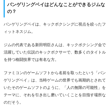
バンゲリングベイはどんなことができるジムな
の？
バンゲリングベイは、キックボクシングに視点を絞ったフ
ィットネスジム。
ジムの代表である新田明臣さんは、キックボクシング会で
活躍していた伝説のキックボクサーで、数多くのタイトル
を持つ格闘技界では有名な方。
ファミコンのゲームソフトから名前を取ったという「バン
ゲリングベイ」は、当時ゲームの世界でも画期的とされて
いたそのゲームソフトのように、「人の無限の可能性」を
テーマに、それを引き出し磨いていくことを目指す場所な
のだそう。