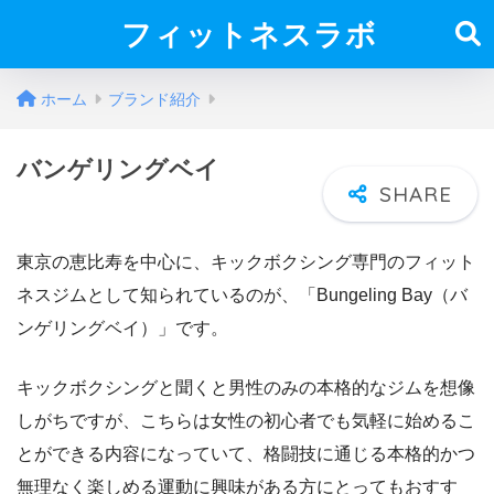
フィットネスラボ
ホーム
ブランド紹介
バンゲリングベイ
東京の恵比寿を中心に、キックボクシング専門のフィット
ネスジムとして知られているのが、「Bungeling Bay（バ
ンゲリングベイ）」です。
キックボクシングと聞くと男性のみの本格的なジムを想像
しがちですが、こちらは女性の初心者でも気軽に始めるこ
とができる内容になっていて、格闘技に通じる本格的かつ
無理なく楽しめる運動に興味がある方にとってもおすす