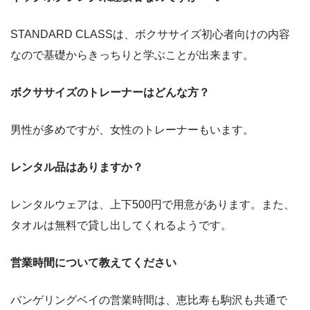
STANDARD CLASSは、ボクササイズ初心者向けの内容
なので基礎からきっちりと学ぶことが出来ます。
ボクササイズのトレーナーはどんな方？
男性が多めですが、女性のトレーナーもいます。
レンタル品はありますか？
レンタルウェアは、上下500円で用意があります。また、
タオルは無料で貸し出してくれるようです。
営業時間について教えてください
バンゲリングベイの営業時間は、恵比寿も駒沢も共通で