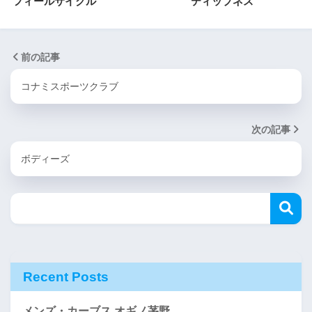
フィールサイクル
ティップネス
前の記事
コナミスポーツクラブ
次の記事
ボディーズ
Recent Posts
メンズ・カーブス オギノ茅野