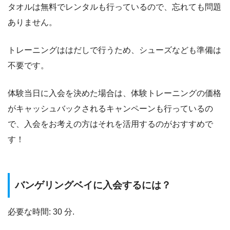
タオルは無料でレンタルも行っているので、忘れても問題
ありません。
トレーニングははだしで行うため、シューズなども準備は
不要です。
体験当日に入会を決めた場合は、体験トレーニングの価格
がキャッシュバックされるキャンペーンも行っているの
で、入会をお考えの方はそれを活用するのがおすすめで
す！
バンゲリングベイに入会するには？
必要な時間: 30 分.