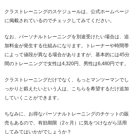
クラストレーニングのスケジュールは、公式ホームページ
に掲載されているのでチェックしてみてください。
なお、パーソナルトレーニングを別途受けたい場合は、追
加料金が発生する仕組みになります。トレーナーや時間帯
によって値段が異なる場合がありますが、基本的には45分
間のトレーニングで女性は4,320円、男性は6,480円です。
クラストレーニングだけでなく、もっとマンツーマンでし
っかりと鍛えたいという人は、こちらを希望するだけ追加
していくことができます。
ちなみに、お得なパーソナルトレーニングのチケットの販
売もあるので、有効期限（2ヶ月）に気をつけながら活用
してみてはいかがでしょうか？