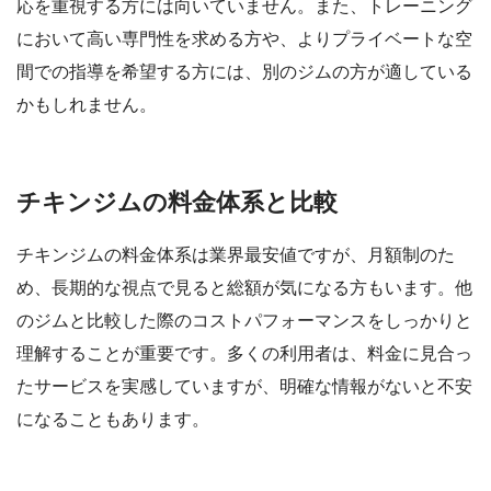
応を重視する方には向いていません。また、トレーニング
において高い専門性を求める方や、よりプライベートな空
間での指導を希望する方には、別のジムの方が適している
かもしれません。
チキンジムの料金体系と比較
チキンジムの料金体系は業界最安値ですが、月額制のた
め、長期的な視点で見ると総額が気になる方もいます。他
のジムと比較した際のコストパフォーマンスをしっかりと
理解することが重要です。多くの利用者は、料金に見合っ
たサービスを実感していますが、明確な情報がないと不安
になることもあります。