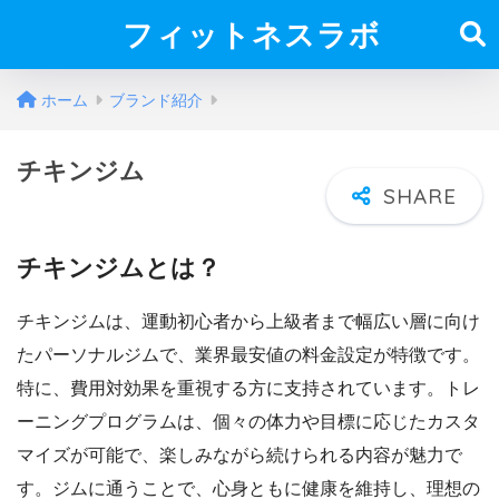
フィットネスラボ
ホーム
ブランド紹介
チキンジム
チキンジムとは？
チキンジムは、運動初心者から上級者まで幅広い層に向け
たパーソナルジムで、業界最安値の料金設定が特徴です。
特に、費用対効果を重視する方に支持されています。トレ
ーニングプログラムは、個々の体力や目標に応じたカスタ
マイズが可能で、楽しみながら続けられる内容が魅力で
す。ジムに通うことで、心身ともに健康を維持し、理想の