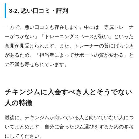
3-2. 悪い口コミ・評判
一方で、悪い口コミも存在します。中には「専属トレーナ
ーがつかない」「トレーニングスペースが狭い」といった
意見が見受けられます。また、トレーナーの質にばらつき
があるため、「担当者によってサポートの質が変わる」と
の不満も寄せられています。
チキンジムに入会すべき人とそうでない
人の特徴
最後に、チキンジムが向いている人と向いていない人につ
いてまとめます。自分に合ったジム選びをするための参考
にしてください。