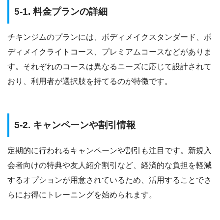
5-1. 料金プランの詳細
チキンジムのプランには、ボディメイクスタンダード、ボ
ディメイクライトコース、プレミアムコースなどがありま
す。それぞれのコースは異なるニーズに応じて設計されて
おり、利用者が選択肢を持てるのが特徴です。
5-2. キャンペーンや割引情報
定期的に行われるキャンペーンや割引も注目です。新規入
会者向けの特典や友人紹介割引など、経済的な負担を軽減
するオプションが用意されているため、活用することでさ
らにお得にトレーニングを始められます。