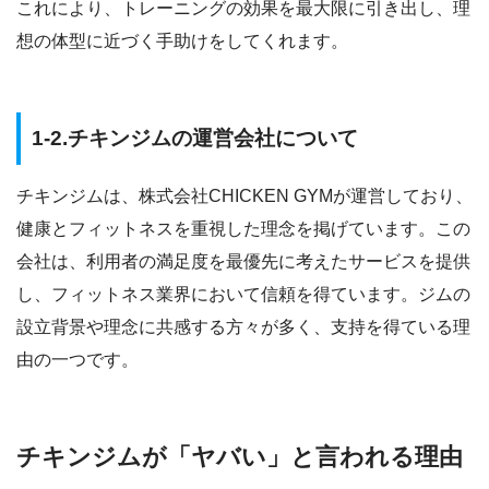
これにより、トレーニングの効果を最大限に引き出し、理
想の体型に近づく手助けをしてくれます。
1-2.チキンジムの運営会社について
チキンジムは、株式会社CHICKEN GYMが運営しており、
健康とフィットネスを重視した理念を掲げています。この
会社は、利用者の満足度を最優先に考えたサービスを提供
し、フィットネス業界において信頼を得ています。ジムの
設立背景や理念に共感する方々が多く、支持を得ている理
由の一つです。
チキンジムが「ヤバい」と言われる理由