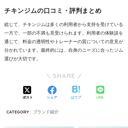
チキンジムの口コミ・評判まとめ
総じて、チキンジムは多くの利用者から支持を受けている
一方で、一部の不満も見受けられます。利用者の体験談を
通じて、料金の透明性やトレーナーの質についての意見が
分かれています。最終的には、自身のニーズに合ったジム
選びが大切です。
SHARE
LINE
ポスト
シェア
はてブ
CATEGORY :
ブランド紹介