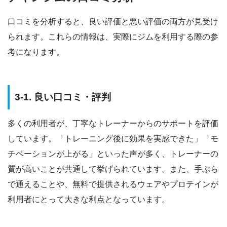
口コミを分析すると、良い評価と悪い評価の両方が見受け
られます。これらの情報は、実際にジムを利用する際の参
考になります。
3-1. 良い口コミ・評判
多くの利用者が、丁寧なトレーナーからのサポートを評価
しています。「トレーニング後に効果を実感できた」「モ
チベーションが上がる」といった声が多く、トレーナーの
質が高いことが共通して挙げられています。また、手ぶら
で通えることや、無料で提供されるウェアやプロテインが
利用者にとって大きな利点となっています。