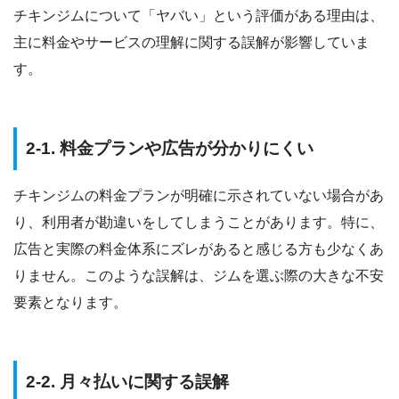
チキンジムについて「ヤバい」という評価がある理由は、
主に料金やサービスの理解に関する誤解が影響していま
す。
2-1. 料金プランや広告が分かりにくい
チキンジムの料金プランが明確に示されていない場合があ
り、利用者が勘違いをしてしまうことがあります。特に、
広告と実際の料金体系にズレがあると感じる方も少なくあ
りません。このような誤解は、ジムを選ぶ際の大きな不安
要素となります。
2-2. 月々払いに関する誤解