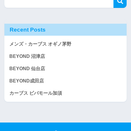
Recent Posts
メンズ・カーブス オギノ茅野
BEYOND 沼津店
BEYOND 仙台店
BEYOND成田店
カーブス ビバモール加須