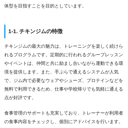
体型を目指すことを目的としています。
1-1. チキンジムの特徴
チキンジムの最大の魅力は、トレーニングを楽しく続けら
れるプログラムです。定期的に行われるグループレッスン
やイベントは、仲間と共に励まし合いながら運動できる環
境を提供します。また、手ぶらで通えるシステムが人気
で、ジム内で必要なウェアやシューズ、プロテインなどを
無料で利用できるため、仕事や学校帰りでも気軽に通える
点が好評です。
食事管理のサポートも充実しており、トレーナーが利用者
の食事内容をチェックし、個別にアドバイスを行います。