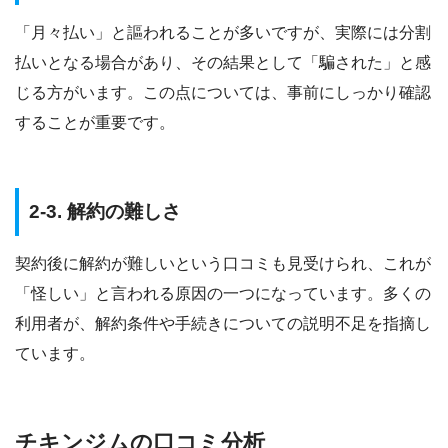
「月々払い」と謳われることが多いですが、実際には分割
払いとなる場合があり、その結果として「騙された」と感
じる方がいます。この点については、事前にしっかり確認
することが重要です。
2-3. 解約の難しさ
契約後に解約が難しいという口コミも見受けられ、これが
「怪しい」と言われる原因の一つになっています。多くの
利用者が、解約条件や手続きについての説明不足を指摘し
ています。
チキンジムの口コミ分析